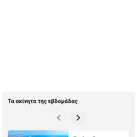
Τα ακίνητα της εβδομάδας