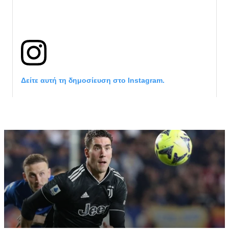
Δείτε αυτή τη δημοσίευση στο Instagram.