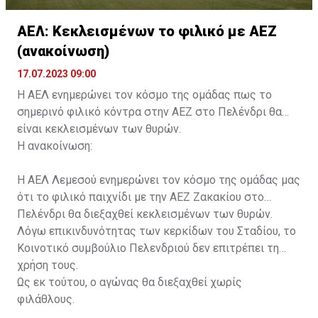
ΑΕΛ: Κεκλεισμένων το φιλικό με ΑΕΖ
(ανακοίνωση)
17.07.2023 09:00
Η ΑΕΛ ενημερώνει τον κόσμο της ομάδας πως το
σημερινό φιλικό κόντρα στην ΑΕΖ στο Πελένδρι θα
είναι κεκλεισμένων των θυρών.
Η ανακοίνωση:
Η ΑΕΛ Λεμεσού ενημερώνει τον κόσμο της ομάδας μας
ότι το φιλικό παιχνίδι με την ΑΕΖ Ζακακίου στο
Πελένδρι θα διεξαχθεί κεκλεισμένων των θυρών.
Λόγω επικινδυνότητας των κερκίδων του Σταδίου, το
Κοινοτικό συμβούλιο Πελενδριού δεν επιτρέπει τη
χρήση τους.
Ως εκ τούτου, ο αγώνας θα διεξαχθεί χωρίς
φιλάθλους.