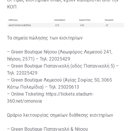
ΚΟΠ
Τα σημεία πώλησης των εισιτηρίων
– Green Boutique Νήσου (Λεωφόρος Λεμεσού 241,
Νήσου, 2571) – Τηλ: 22025429
– Green Boutique Παπανικολή (οδός Παπανικολή 5) –
Τηλ: 22025429
– Green Boutique Λεμεσού (Αγίας Σοφίας 50, 3065
Κάτω Πολεμίδια) – Τηλ: 25020613
– Online Ticketing: https://tickets.stadium-
360.net/omonoia
Ωράριο λειτουργίας σημείων διάθεσης εισιτηρίων
– Green Boutique Παπανικολή & Νήσου