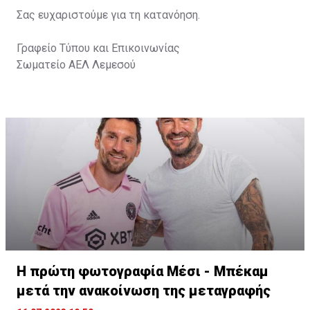
Σας ευχαριστούμε για τη κατανόηση.
Γραφείο Τύπου και Επικοινωνίας
Σωματείο ΑΕΛ Λεμεσού
Η πρώτη φωτογραφία Μέσι - Μπέκαμ
μετά την ανακοίνωση της μεταγραφής