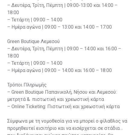
– Δευτέρα, Τρίτη, Πέμπτη | 09:00-13:00 και 14:00 –
18:00
– Τετάρτη | 09:00 – 14:00
– Ημέρα αγώνα | 09:00 – 13:00 και 14:00 – 17:00
Green Boutique Λεμεσού
– Δευτέρα, Τρίτη, Πέμπτη | 09:00 – 14:00 και 16:00 –
18:00
– Τετάρτη | 09:00 – 14:00
– Ημέρα αγώνα | 09:00 – 14:00 και 16:00 – 18:00
Τρόποι Πληρωμής
– Green Boutique Παπανικολή, Νήσου και Λεμεσού:
μετρητά & πιστωτική και χρεωστική κάρτα
– Online Ticketing: Πιστωτική και χρεωστική κάρτα
Σύμφωνα με τη νομοθεσία για να μπορεί ο φίλαθλος να
προμηθευτεί εισιτήριο και να εισέρχεται σε στάδια