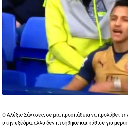
O Αλέξις Σάντσες, σε μία προσπάθεια να προλάβει τη
στην εξέδρα, αλλά δεν πτοήθηκε και κάθισε για μερ