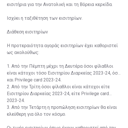
εισιτήρια για την Ανατολική και τη Βόρεια κερκίδα.
Ισχύει η ταξιθέτηση των εισιτηρίων.
Διάθεση εισιτηρίων
Η προτεραιότητα αγοράς εισιτηρίων έχει καθοριστεί
ως ακολούθως:
1. Από την Πέμπτη μέχρι τη Δευτέρα όσοι φίλαθλοι
είναι κάτοχοι τόσο Εισιτηρίου Διαρκείας 2023-24, όσο
και Privilege card 2023-24.
2. Από την Τρίτη όσοι φίλαθλοι είναι κάτοχοι είτε
Εισιτηρίου Διαρκείας 2023-24, είτε Privilege card
2023-24.
3. Από την Τετάρτη η προπώληση εισιτηρίων θα είναι
ελεύθερη για όλο τον κόσμο.
Οι τιμές εισιτηρίων όπως έχουν καθοριστεί από την