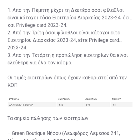
1. Από την Πέμπτη μέχρι τη Δευτέρα όσοι φίλαθλοι
είναι κάτοχοι τόσο Εισιτηρίου Διαρκείας 2023-24, όσο
και Privilege card 2023-24.
2. Από την Τρίτη όσοι φίλαθλοι είναι κάτοχοι είτε
Εισιτηρίου Διαρκείας 2023-24, είτε Privilege card
2023-24.
3. Από την Τετάρτη η προπώληση εισιτηρίων θα είναι
ελεύθερη για όλο τον κόσμο.
Οι τιμές εισιτηρίων όπως έχουν καθοριστεί από την
ΚΟΠ
Τα σημεία πώλησης των εισιτηρίων
– Green Boutique Νήσου (Λεωφόρος Λεμεσού 241,