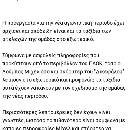
Η προεργασία για την νέα αγωνιστική περίοδο έχει
αρχίσει και απόδειξη είναι και τα ταξίδια των
στελεχών της ομάδας στο εξωτερικό.
Σύμφωνα με ασφαλείς πληροφορίες που
προκύπτουν από το περιβάλλον του ΠΑΟΚ, τόσο ο
Λούμπος Μίχελ όσο και σκάουτερ του "Δικεφάλου"
λείπουν στο εξωτερικό και προφανώς τα ταξίδια
αυτά έχουν να κάνουν με τον σχεδιασμό της ομάδας
της νέας περιόδου.
Περισσότερες λεπτομέρειες δεν έχουν γίνει
γνωστές, ωστόσο το πιθανότερο είναι σύμφωνα με
κάποιες πληροφορίες Μίχελ και στάουτερ να