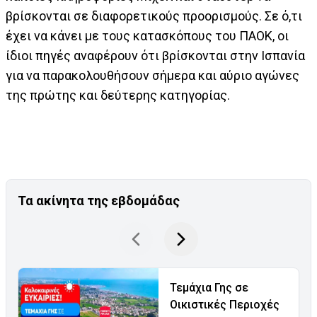
βρίσκονται σε διαφορετικούς προορισμούς. Σε ό,τι
έχει να κάνει με τους κατασκόπους του ΠΑΟΚ, οι
ίδιοι πηγές αναφέρουν ότι βρίσκονται στην Ισπανία
για να παρακολουθήσουν σήμερα και αύριο αγώνες
της πρώτης και δεύτερης κατηγορίας.
Τα ακίνητα της εβδομάδας
Τεμάχια Γης σε
Οικιστικές Περιοχές