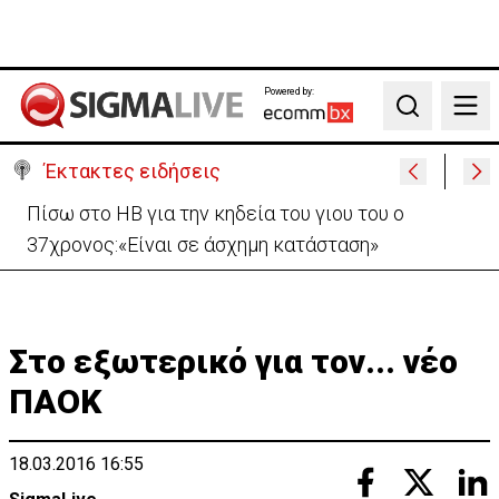
Powered by:
Search
Έκτακτες ειδήσεις
Β. Βάσεις για κεραίες: Δεν διαπιστώθηκε αυξημένη
συχνότητα εμφάνισης καρκίνου
Στο εξωτερικό για τον... νέο
ΠΑΟΚ
18.03.2016 16:55