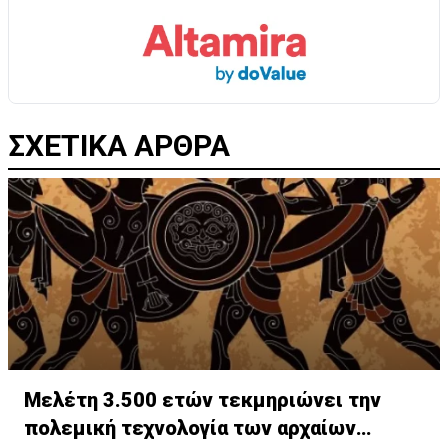
ΣΧΕΤΙΚΑ ΑΡΘΡΑ
Μελέτη 3.500 ετών τεκμηριώνει την
πολεμική τεχνολογία των αρχαίων