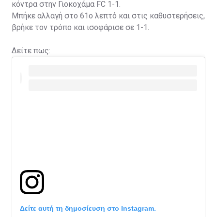
κόντρα στην Γιοκοχάμα FC 1-1.
Μπήκε αλλαγή στο 61ο λεπτό και στις καθυστερήσεις,
βρήκε τον τρόπο και ισοφάρισε σε 1-1.
Δείτε πως:
Δείτε αυτή τη δημοσίευση στο Instagram.