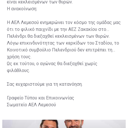
είναι κεκλεισμένων των θυρών.
Η ανακοίνωση:
Η ΑΕΛ Λεμεσού ενημερώνει τον κόσμο της ομάδας μας
ότι το φιλικό παιχνίδι με την ΑΕΖ Ζακακίου στο
Πελένδρι θα διεξαχθεί κεκλεισμένων των θυρών.
Λόγω επικινδυνότητας των κερκίδων του Σταδίου, το
Κοινοτικό συμβούλιο Πελενδριού δεν επιτρέπει τη
χρήση τους.
Ως εκ τούτου, ο αγώνας θα διεξαχθεί χωρίς
φιλάθλους.
Σας ευχαριστούμε για τη κατανόηση.
Γραφείο Τύπου και Επικοινωνίας
Σωματείο ΑΕΛ Λεμεσού