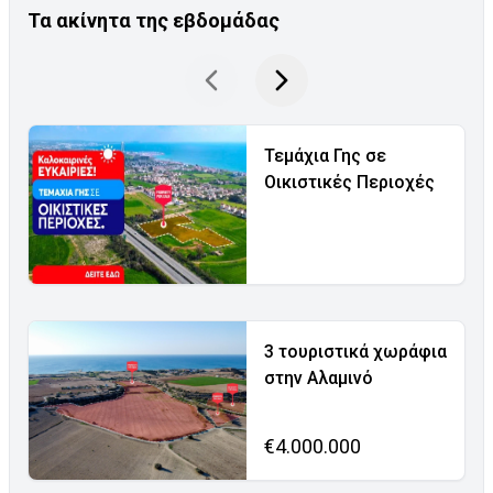
Τα ακίνητα της εβδομάδας
Τεμάχια Γης σε
Οικιστικές Περιοχές
3 τουριστικά χωράφια
στην Αλαμινό
€4.000.000