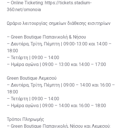
– Online Ticketing: https://tickets.stadium-
360.net/omonoia
Ωράριο λειτουργίας σημείων διάθεσης εισιτηρίων
– Green Boutique Παπανικολή & Νήσου
– Δευτέρα, Τρίτη, Πέμπτη | 09:00-13:00 και 14:00 –
18:00
– Τετάρτη | 09:00 – 14:00
– Ημέρα αγώνα | 09:00 – 13:00 και 14:00 – 17:00
Green Boutique Λεμεσού
– Δευτέρα, Τρίτη, Πέμπτη | 09:00 – 14:00 και 16:00 –
18:00
– Τετάρτη | 09:00 – 14:00
– Ημέρα αγώνα | 09:00 – 14:00 και 16:00 – 18:00
Τρόποι Πληρωμής
– Green Boutique Παπανικολή, Νήσου και Λεμεσού: