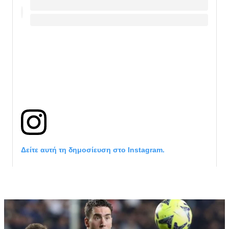
Δείτε αυτή τη δημοσίευση στο Instagram.