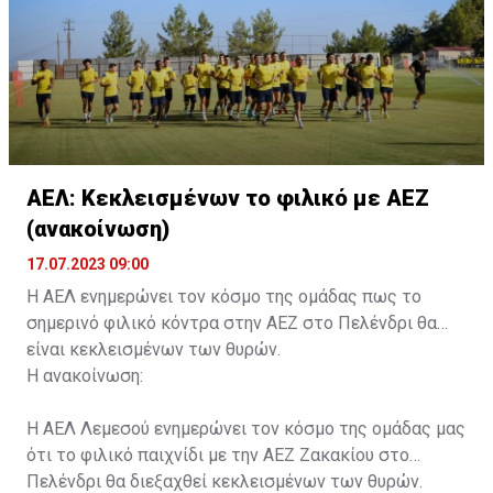
συνοδού.»
ΑΕΛ: Κεκλεισμένων το φιλικό με ΑΕΖ
(ανακοίνωση)
17.07.2023 09:00
Η ΑΕΛ ενημερώνει τον κόσμο της ομάδας πως το
σημερινό φιλικό κόντρα στην ΑΕΖ στο Πελένδρι θα
είναι κεκλεισμένων των θυρών.
Η ανακοίνωση:
Η ΑΕΛ Λεμεσού ενημερώνει τον κόσμο της ομάδας μας
ότι το φιλικό παιχνίδι με την ΑΕΖ Ζακακίου στο
Πελένδρι θα διεξαχθεί κεκλεισμένων των θυρών.