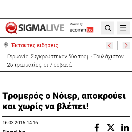
Powered by:
Search
Έκτακτες ειδήσεις
Γερμανία: Συγκρούστηκαν δύο τραμ - Τουλάχιστον
25 τραυματίες, οι 7 σοβαρά
Tρομερός ο Νόιερ, αποκρούει
και χωρίς να βλέπει!
16.03.2016 14:16