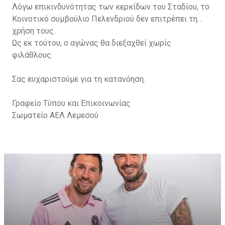
Λόγω επικινδυνότητας των κερκίδων του Σταδίου, το
Κοινοτικό συμβούλιο Πελενδριού δεν επιτρέπει τη
χρήση τους.
Ως εκ τούτου, ο αγώνας θα διεξαχθεί χωρίς
φιλάθλους.
Σας ευχαριστούμε για τη κατανόηση.
Γραφείο Τύπου και Επικοινωνίας
Σωματείο ΑΕΛ Λεμεσού