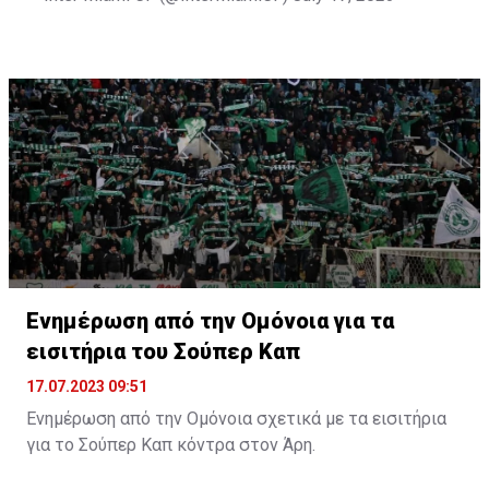
Ενημέρωση από την Ομόνοια για τα
εισιτήρια του Σούπερ Καπ
17.07.2023 09:51
Ενημέρωση από την Ομόνοια σχετικά με τα εισιτήρια
για το Σούπερ Καπ κόντρα στον Άρη.