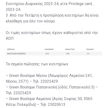
Εισιτηρίου Διαρκείας 2023-24, είτε Privilege card
2023-24.
3. Από την Τετάρτη η προπώληση εισιτηρίων θα είναι
ελεύθερη για όλο τον κόσμο.
Οι τιμές εισιτηρίων όπως έχουν καθοριστεί από την
ΚΟΠ
Τα σημεία πώλησης των εισιτηρίων
– Green Boutique Νήσου (Λεωφόρος Λεμεσού 241,
Νήσου, 2571) – Τηλ: 22025429
– Green Boutique Παπανικολή (οδός Παπανικολή 5) –
Τηλ: 22025429
– Green Boutique Λεμεσού (Αγίας Σοφίας 50, 3065
Κάτω Πολεμίδια) – Τηλ: 25020613