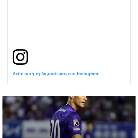
Δείτε αυτή τη δημοσίευση στο Instagram.