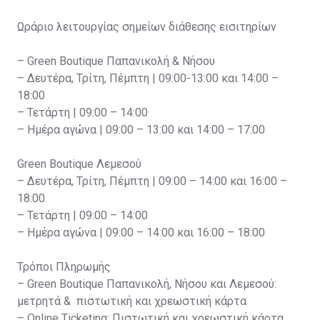
Ωράριο λειτουργίας σημείων διάθεσης εισιτηρίων
– Green Boutique Παπανικολή & Νήσου
– Δευτέρα, Τρίτη, Πέμπτη | 09:00-13:00 και 14:00 –
18:00
– Τετάρτη | 09:00 – 14:00
– Ημέρα αγώνα | 09:00 – 13:00 και 14:00 – 17:00
Green Boutique Λεμεσού
– Δευτέρα, Τρίτη, Πέμπτη | 09:00 – 14:00 και 16:00 –
18:00
– Τετάρτη | 09:00 – 14:00
– Ημέρα αγώνα | 09:00 – 14:00 και 16:00 – 18:00
Τρόποι Πληρωμής
– Green Boutique Παπανικολή, Νήσου και Λεμεσού:
μετρητά & πιστωτική και χρεωστική κάρτα
– Online Ticketing: Πιστωτική και χρεωστική κάρτα