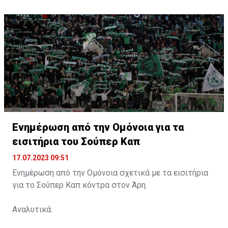
Ενημέρωση από την Ομόνοια για τα
εισιτήρια του Σούπερ Καπ
17.07.2023 09:51
Ενημέρωση από την Ομόνοια σχετικά με τα εισιτήρια
για το Σούπερ Καπ κόντρα στον Άρη.
Αναλυτικά: