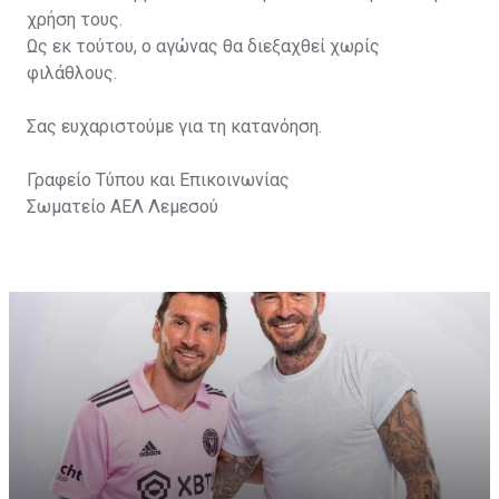
χρήση τους.
Ως εκ τούτου, ο αγώνας θα διεξαχθεί χωρίς
φιλάθλους.
Σας ευχαριστούμε για τη κατανόηση.
Γραφείο Τύπου και Επικοινωνίας
Σωματείο ΑΕΛ Λεμεσού