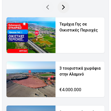
Τεμάχια Γης σε
Οικιστικές Περιοχές
3 τουριστικά χωράφια
στην Αλαμινό
€4.000.000