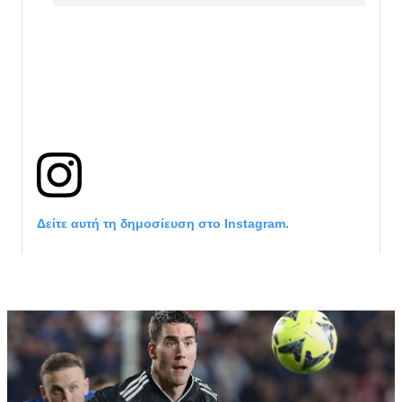
Δείτε αυτή τη δημοσίευση στο Instagram.