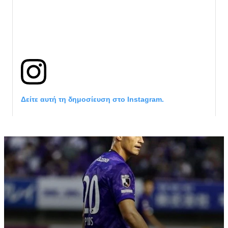
Δείτε αυτή τη δημοσίευση στο Instagram.