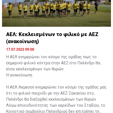
ΑΕΛ: Κεκλεισμένων το φιλικό με ΑΕΖ
(ανακοίνωση)
17.07.2023 09:00
Η ΑΕΛ ενημερώνει τον κόσμο της ομάδας πως το
σημερινό φιλικό κόντρα στην ΑΕΖ στο Πελένδρι θα
είναι κεκλεισμένων των θυρών.
Η ανακοίνωση:
Η ΑΕΛ Λεμεσού ενημερώνει τον κόσμο της ομάδας μας
ότι το φιλικό παιχνίδι με την ΑΕΖ Ζακακίου στο
Πελένδρι θα διεξαχθεί κεκλεισμένων των θυρών.
Λόγω επικινδυνότητας των κερκίδων του Σταδίου, το
Κοινοτικό συμβούλιο Πελενδριού δεν επιτρέπει τη