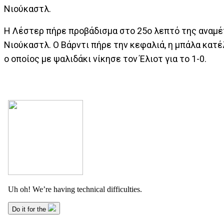
Νιούκαστλ.
Η Λέστερ πήρε προβάδισμα στο 25ο λεπτό της αναμέ
Νιούκαστλ. Ο Βάρντι πήρε την κεφαλιά, η μπάλα κατέ
ο οποίος με ψαλιδάκι νίκησε τον Έλιοτ για το 1-0.