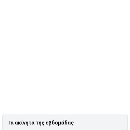
Τα ακίνητα της εβδομάδας