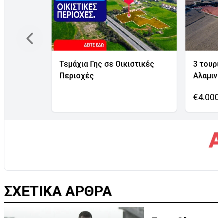
Τεμάχια Γης σε Οικιστικές
3 τουρ
Περιοχές
Αλαμι
€4.00
ΣΧΕΤΙΚΑ ΑΡΘΡΑ