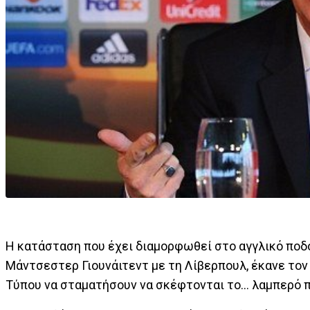
Η κατάσταση που έχει διαμορφωθεί στο αγγλικό ποδ
Μάντσεστερ Γιουνάιτεντ με τη Λίβερπουλ, έκανε τον
Τύπου να σταματήσουν να σκέφτονται το... λαμπερό 