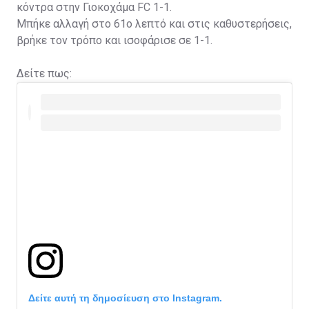
κόντρα στην Γιοκοχάμα FC 1-1.
Μπήκε αλλαγή στο 61ο λεπτό και στις καθυστερήσεις,
βρήκε τον τρόπο και ισοφάρισε σε 1-1.
Δείτε πως:
Δείτε αυτή τη δημοσίευση στο Instagram.