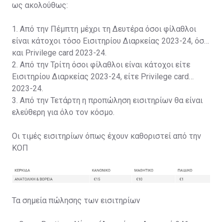
ως ακολούθως:
1. Από την Πέμπτη μέχρι τη Δευτέρα όσοι φίλαθλοι
είναι κάτοχοι τόσο Εισιτηρίου Διαρκείας 2023-24, όσο
και Privilege card 2023-24.
2. Από την Τρίτη όσοι φίλαθλοι είναι κάτοχοι είτε
Εισιτηρίου Διαρκείας 2023-24, είτε Privilege card
2023-24.
3. Από την Τετάρτη η προπώληση εισιτηρίων θα είναι
ελεύθερη για όλο τον κόσμο.
Οι τιμές εισιτηρίων όπως έχουν καθοριστεί από την
ΚΟΠ
Τα σημεία πώλησης των εισιτηρίων