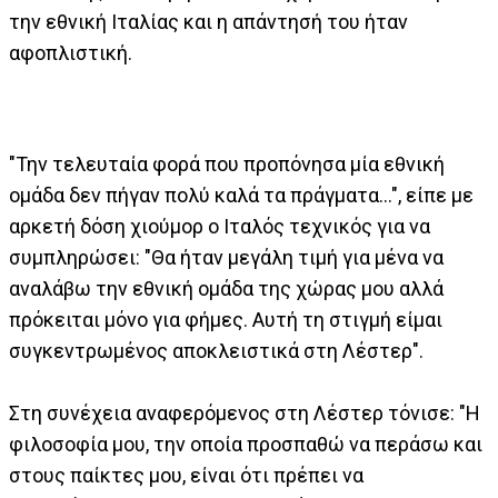
την εθνική Ιταλίας και η απάντησή του ήταν
αφοπλιστική.
"Την τελευταία φορά που προπόνησα μία εθνική
ομάδα δεν πήγαν πολύ καλά τα πράγματα...", είπε με
αρκετή δόση χιούμορ ο Ιταλός τεχνικός για να
συμπληρώσει: "Θα ήταν μεγάλη τιμή για μένα να
αναλάβω την εθνική ομάδα της χώρας μου αλλά
πρόκειται μόνο για φήμες. Αυτή τη στιγμή είμαι
συγκεντρωμένος αποκλειστικά στη Λέστερ".
Στη συνέχεια αναφερόμενος στη Λέστερ τόνισε: "Η
φιλοσοφία μου, την οποία προσπαθώ να περάσω και
στους παίκτες μου, είναι ότι πρέπει να