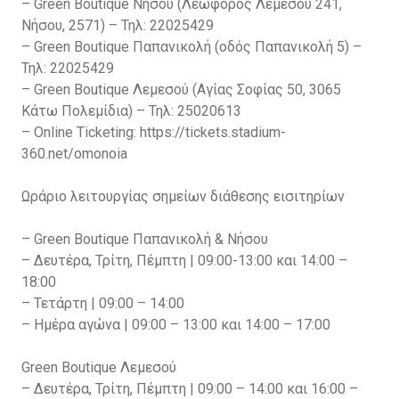
– Green Boutique Νήσου (Λεωφόρος Λεμεσού 241,
Νήσου, 2571) – Τηλ: 22025429
– Green Boutique Παπανικολή (οδός Παπανικολή 5) –
Τηλ: 22025429
– Green Boutique Λεμεσού (Αγίας Σοφίας 50, 3065
Κάτω Πολεμίδια) – Τηλ: 25020613
– Online Ticketing: https://tickets.stadium-
360.net/omonoia
Ωράριο λειτουργίας σημείων διάθεσης εισιτηρίων
– Green Boutique Παπανικολή & Νήσου
– Δευτέρα, Τρίτη, Πέμπτη | 09:00-13:00 και 14:00 –
18:00
– Τετάρτη | 09:00 – 14:00
– Ημέρα αγώνα | 09:00 – 13:00 και 14:00 – 17:00
Green Boutique Λεμεσού
– Δευτέρα, Τρίτη, Πέμπτη | 09:00 – 14:00 και 16:00 –