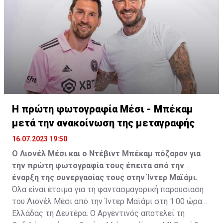
Η πρώτη φωτογραφία Μέσι - Μπέκαμ
μετά την ανακοίνωση της μεταγραφής
16.07.2023 19:50
Ο Λιονέλ Μέσι και ο Ντέβιντ Μπέκαμ πόζαραν για
την πρώτη φωτογραφία τους έπειτα από την
έναρξη της συνεργασίας τους στην Ίντερ Μαϊάμι.
Όλα είναι έτοιμα για τη φαντασμαγορική παρουσίαση
του Λιονέλ Μέσι από την Ίντερ Μαϊάμι στη 1:00 ώρα
Ελλάδας τη Δευτέρα. Ο Αργεντινός αποτελεί τη