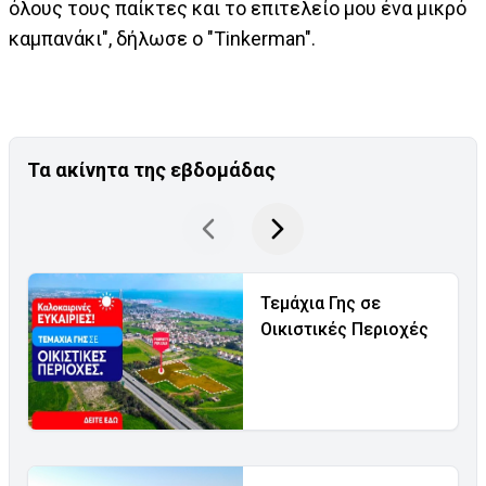
όλους τους παίκτες και το επιτελείο μου ένα μικρό
καμπανάκι", δήλωσε ο "Tinkerman".
Τα ακίνητα της εβδομάδας
Τεμάχια Γης σε
Οικιστικές Περιοχές