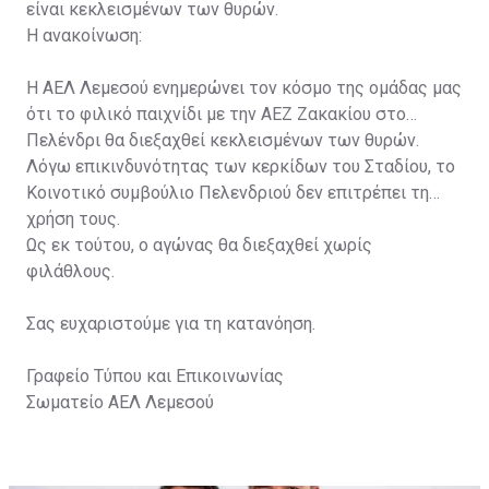
είναι κεκλεισμένων των θυρών.
Η ανακοίνωση:
Η ΑΕΛ Λεμεσού ενημερώνει τον κόσμο της ομάδας μας
ότι το φιλικό παιχνίδι με την ΑΕΖ Ζακακίου στο
Πελένδρι θα διεξαχθεί κεκλεισμένων των θυρών.
Λόγω επικινδυνότητας των κερκίδων του Σταδίου, το
Κοινοτικό συμβούλιο Πελενδριού δεν επιτρέπει τη
χρήση τους.
Ως εκ τούτου, ο αγώνας θα διεξαχθεί χωρίς
φιλάθλους.
Σας ευχαριστούμε για τη κατανόηση.
Γραφείο Τύπου και Επικοινωνίας
Σωματείο ΑΕΛ Λεμεσού