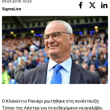
05.03.2016 10:25
SigmaLive
Ο Κλαούντιο Ρανιέρι ρωτήθηκε στη συνέντευξη
Τύπου της Λέστερ για το ενδεχόμενο να αναλάβει