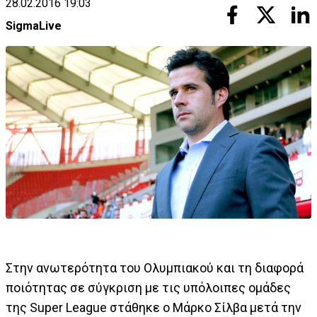
28.02.2016 19:03
SigmaLive
Στην ανωτερότητα του Ολυμπιακού και τη διαφορά
ποιότητας σε σύγκριση με τις υπόλοιπες ομάδες
της Super League στάθηκε ο Μάρκο Σίλβα μετά την