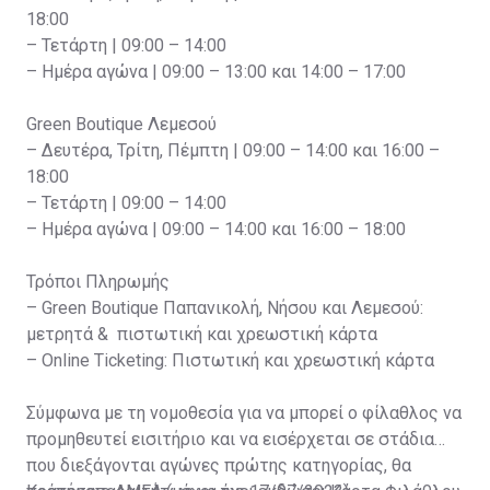
18:00
– Τετάρτη | 09:00 – 14:00
– Ημέρα αγώνα | 09:00 – 13:00 και 14:00 – 17:00
Green Boutique Λεμεσού
– Δευτέρα, Τρίτη, Πέμπτη | 09:00 – 14:00 και 16:00 –
18:00
– Τετάρτη | 09:00 – 14:00
– Ημέρα αγώνα | 09:00 – 14:00 και 16:00 – 18:00
Τρόποι Πληρωμής
– Green Boutique Παπανικολή, Νήσου και Λεμεσού:
μετρητά & πιστωτική και χρεωστική κάρτα
– Online Ticketing: Πιστωτική και χρεωστική κάρτα
Σύμφωνα με τη νομοθεσία για να μπορεί ο φίλαθλος να
προμηθευτεί εισιτήριο και να εισέρχεται σε στάδια
που διεξάγονται αγώνες πρώτης κατηγορίας, θα