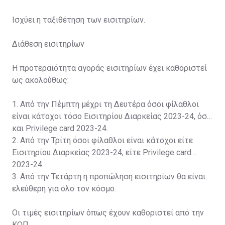
Ισχύει η ταξιθέτηση των εισιτηρίων.
Διάθεση εισιτηρίων
Η προτεραιότητα αγοράς εισιτηρίων έχει καθοριστεί
ως ακολούθως:
1. Από την Πέμπτη μέχρι τη Δευτέρα όσοι φίλαθλοι
είναι κάτοχοι τόσο Εισιτηρίου Διαρκείας 2023-24, όσο
και Privilege card 2023-24.
2. Από την Τρίτη όσοι φίλαθλοι είναι κάτοχοι είτε
Εισιτηρίου Διαρκείας 2023-24, είτε Privilege card
2023-24.
3. Από την Τετάρτη η προπώληση εισιτηρίων θα είναι
ελεύθερη για όλο τον κόσμο.
Οι τιμές εισιτηρίων όπως έχουν καθοριστεί από την
ΚΟΠ