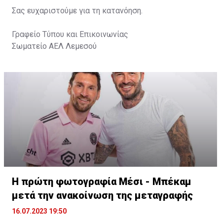
Σας ευχαριστούμε για τη κατανόηση.
Γραφείο Τύπου και Επικοινωνίας
Σωματείο ΑΕΛ Λεμεσού
Η πρώτη φωτογραφία Μέσι - Μπέκαμ
μετά την ανακοίνωση της μεταγραφής
16.07.2023 19:50