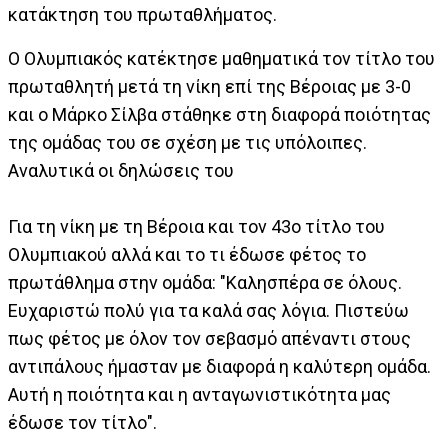
κατάκτηση του πρωταθλήματος.
Ο Ολυμπιακός κατέκτησε μαθηματικά τον τίτλο του
πρωταθλητή μετά τη νίκη επί της Βέροιας με 3-0
και ο Μάρκο Σίλβα στάθηκε στη διαφορά ποιότητας
της ομάδας του σε σχέση με τις υπόλοιπες.
Αναλυτικά οι δηλώσεις του
Για τη νίκη με τη Βέροια και τον 43ο τίτλο του
Ολυμπιακού αλλά και το τι έδωσε φέτος το
πρωτάθλημα στην ομάδα: "Καλησπέρα σε όλους.
Ευχαριστώ πολύ για τα καλά σας λόγια. Πιστεύω
πως φέτος με όλον τον σεβασμό απέναντι στους
αντιπάλους ήμασταν με διαφορά η καλύτερη ομάδα.
Αυτή η ποιότητα και η ανταγωνιστικότητα μας
έδωσε τον τίτλο".