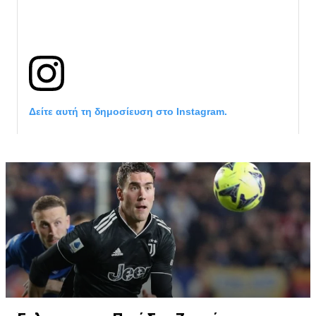
Δείτε αυτή τη δημοσίευση στο Instagram.