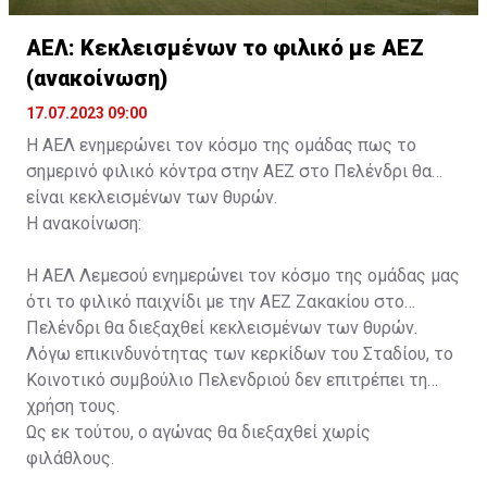
ΑΕΛ: Κεκλεισμένων το φιλικό με ΑΕΖ
(ανακοίνωση)
17.07.2023 09:00
Η ΑΕΛ ενημερώνει τον κόσμο της ομάδας πως το
σημερινό φιλικό κόντρα στην ΑΕΖ στο Πελένδρι θα
είναι κεκλεισμένων των θυρών.
Η ανακοίνωση:
Η ΑΕΛ Λεμεσού ενημερώνει τον κόσμο της ομάδας μας
ότι το φιλικό παιχνίδι με την ΑΕΖ Ζακακίου στο
Πελένδρι θα διεξαχθεί κεκλεισμένων των θυρών.
Λόγω επικινδυνότητας των κερκίδων του Σταδίου, το
Κοινοτικό συμβούλιο Πελενδριού δεν επιτρέπει τη
χρήση τους.
Ως εκ τούτου, ο αγώνας θα διεξαχθεί χωρίς
φιλάθλους.