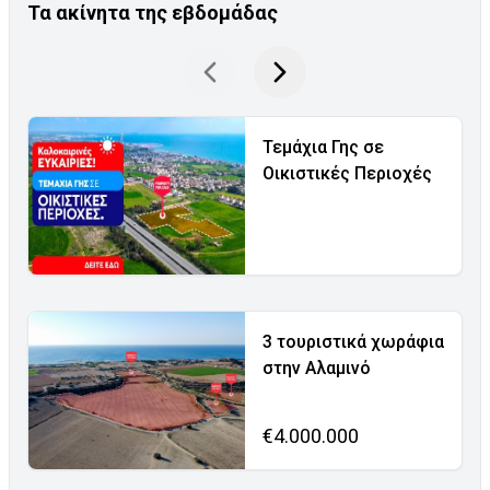
Τα ακίνητα της εβδομάδας
Τεμάχια Γης σε
Οικιστικές Περιοχές
3 τουριστικά χωράφια
στην Αλαμινό
€4.000.000