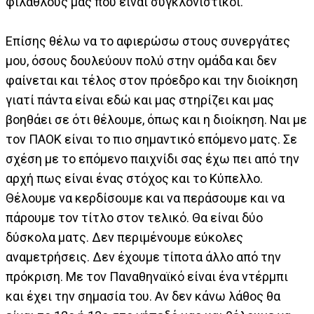
φιλάθλους μας που είναι συγκλονιστικοί.
Επίσης θέλω να το αφιερώσω στους συνεργάτες
μου, όσους δουλεύουν πολύ στην ομάδα και δεν
φαίνεται και τέλος στον πρόεδρο και την διοίκηση
γιατί πάντα είναι εδώ και μας στηρίζει και μας
βοηθάει σε ότι θέλουμε, όπως και η διοίκηση. Ναι με
τον ΠΑΟΚ είναι το πιο σημαντικό επόμενο ματς. Σε
σχέση με το επόμενο παιχνίδι σας έχω πει από την
αρχή πως είναι ένας στόχος και το Κύπελλο.
Θέλουμε να κερδίσουμε και να περάσουμε και να
πάρουμε τον τίτλο στον τελικό. Θα είναι δύο
δύσκολα ματς. Δεν περιμένουμε εύκολες
αναμετρήσεις. Δεν έχουμε τίποτα άλλο από την
πρόκριση. Με τον Παναθηναϊκό είναι ένα ντέρμπι
και έχει την σημασία του. Αν δεν κάνω λάθος θα