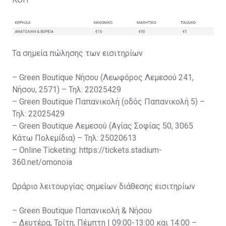
Τα σημεία πώλησης των εισιτηρίων
– Green Boutique Νήσου (Λεωφόρος Λεμεσού 241,
Νήσου, 2571) – Τηλ: 22025429
– Green Boutique Παπανικολή (οδός Παπανικολή 5) –
Τηλ: 22025429
– Green Boutique Λεμεσού (Αγίας Σοφίας 50, 3065
Κάτω Πολεμίδια) – Τηλ: 25020613
– Online Ticketing: https://tickets.stadium-
360.net/omonoia
Ωράριο λειτουργίας σημείων διάθεσης εισιτηρίων
– Green Boutique Παπανικολή & Νήσου
– Δευτέρα, Τρίτη, Πέμπτη | 09:00-13:00 και 14:00 –