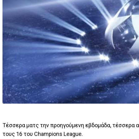
Τέσσερα ματς την προηγούμενη εβδομάδα, τέσσερα 
τους 16 του Champions League.