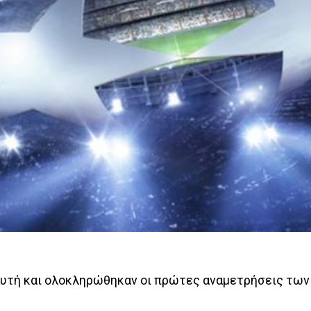
αυτή και ολοκληρώθηκαν οι πρώτες αναμετρήσεις των