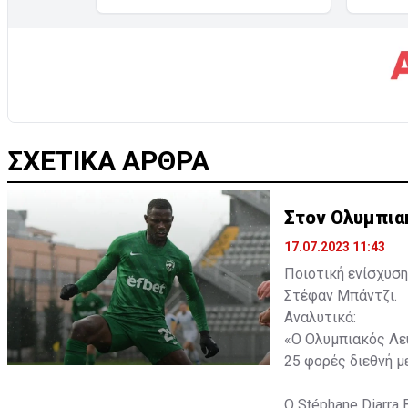
ΣΧΕΤΙΚΑ ΑΡΘΡΑ
Στον Ολυμπια
17.07.2023 11:43
Ποιοτική ενίσχυση
Στέφαν Μπάντζι.
Αναλυτικά:
«Ο Ολυμπιακός Λευ
25 φορές διεθνή με
Ο Stéphane Diarra 