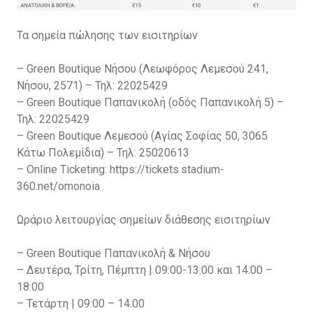
Τα σημεία πώλησης των εισιτηρίων
– Green Boutique Νήσου (Λεωφόρος Λεμεσού 241,
Νήσου, 2571) – Τηλ: 22025429
– Green Boutique Παπανικολή (οδός Παπανικολή 5) –
Τηλ: 22025429
– Green Boutique Λεμεσού (Αγίας Σοφίας 50, 3065
Κάτω Πολεμίδια) – Τηλ: 25020613
– Online Ticketing: https://tickets.stadium-
360.net/omonoia
Ωράριο λειτουργίας σημείων διάθεσης εισιτηρίων
– Green Boutique Παπανικολή & Νήσου
– Δευτέρα, Τρίτη, Πέμπτη | 09:00-13:00 και 14:00 –
18:00
– Τετάρτη | 09:00 – 14:00