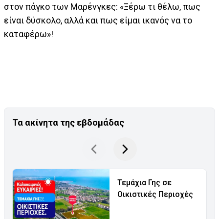
στον πάγκο των Μαρένγκες: «Ξέρω τι θέλω, πως
είναι δύσκολο, αλλά και πως είμαι ικανός να το
καταφέρω»!
Τα ακίνητα της εβδομάδας
Τεμάχια Γης σε
Οικιστικές Περιοχές