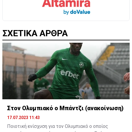
ΣΧΕΤΙΚΑ ΑΡΘΡΑ
Στον Ολυμπιακό ο Μπάντζι (ανακοίνωση)
17.07.2023 11:43
Ποιοτική ενίσχυση για τον Ολυμπιακό ο οποίος