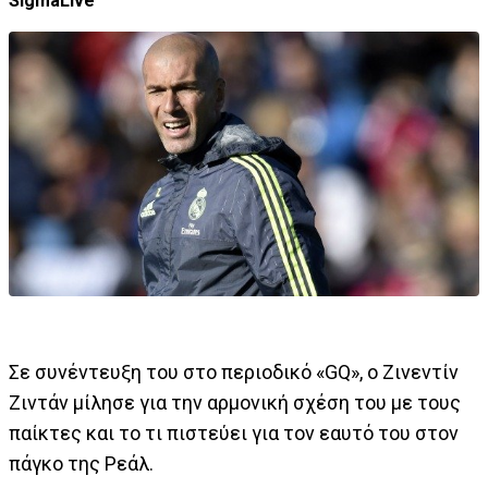
SigmaLive
Σε συνέντευξη του στο περιοδικό «GQ», ο Ζινεντίν
Ζιντάν μίλησε για την αρμονική σχέση του με τους
παίκτες και το τι πιστεύει για τον εαυτό του στον
πάγκο της Ρεάλ.