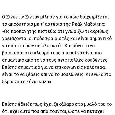
Ο Ζινεντίν Ζιντάν μίλησε για το πως διαχειρίζεται
τα αποδυτήρια με τ' αστέρια της Ρεάλ Μαδρίτης:
«Ως προπονητής πιστεύω ότι γνωρίζω τι ακριβώς
χρειάζονται οι ποδοσφαιριστές και είναι σημαντικό
να είσαι παρών σε όλο αυτό... Και μόνο το να
βρίσκεσαι στο πλευρό τους μπορεί να είναι πιο
σημαντικό από το να τους πεις πολλές κουβέντες.
Επίσης σημαντικό για να επικοινωνείς καλύτερα,
είναι το να ξέρεις και να το βουλώνεις. Κι εγώ αυτό
ξέρω να το κάνω καλά».
Επίσης έδειξε πως έχει ξεκάθαρο στο μυαλό του το
ότι έχει αυτά που απαιτούνται, ώστε να πετύχει