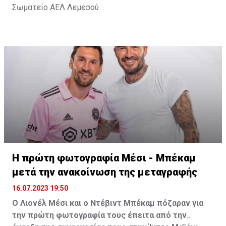
Σωματείο ΑΕΛ Λεμεσού
Η πρώτη φωτογραφία Μέσι - Μπέκαμ
μετά την ανακοίνωση της μεταγραφής
16.07.2023 19:50
Ο Λιονέλ Μέσι και ο Ντέβιντ Μπέκαμ πόζαραν για
την πρώτη φωτογραφία τους έπειτα από την