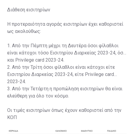
Διάθεση εισιτηρίων
Η προτεραιότητα αγοράς εισιτηρίων έχει καθοριστεί
ως ακολούθως:
1. Από την Πέμπτη μέχρι τη Δευτέρα όσοι φίλαθλοι
είναι κάτοχοι τόσο Εισιτηρίου Διαρκείας 2023-24, όσο
και Privilege card 2023-24.
2. Από την Τρίτη όσοι φίλαθλοι είναι κάτοχοι είτε
Εισιτηρίου Διαρκείας 2023-24, είτε Privilege card
2023-24.
3. Από την Τετάρτη η προπώληση εισιτηρίων θα είναι
ελεύθερη για όλο τον κόσμο.
Οι τιμές εισιτηρίων όπως έχουν καθοριστεί από την
ΚΟΠ