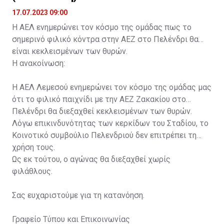
17.07.2023 09:00
Η ΑΕΛ ενημερώνει τον κόσμο της ομάδας πως το
σημερινό φιλικό κόντρα στην ΑΕΖ στο Πελένδρι θα
είναι κεκλεισμένων των θυρών.
Η ανακοίνωση:
Η ΑΕΛ Λεμεσού ενημερώνει τον κόσμο της ομάδας μας
ότι το φιλικό παιχνίδι με την ΑΕΖ Ζακακίου στο
Πελένδρι θα διεξαχθεί κεκλεισμένων των θυρών.
Λόγω επικινδυνότητας των κερκίδων του Σταδίου, το
Κοινοτικό συμβούλιο Πελενδριού δεν επιτρέπει τη
χρήση τους.
Ως εκ τούτου, ο αγώνας θα διεξαχθεί χωρίς
φιλάθλους.
Σας ευχαριστούμε για τη κατανόηση.
Γραφείο Τύπου και Επικοινωνίας