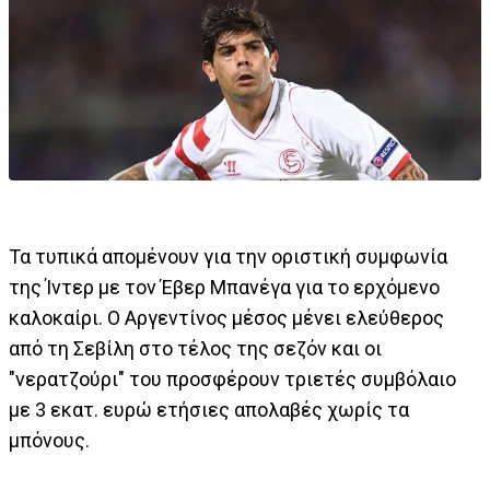
Τα τυπικά απομένουν για την οριστική συμφωνία
της Ίντερ με τον Έβερ Μπανέγα για το ερχόμενο
καλοκαίρι. Ο Αργεντίνος μέσος μένει ελεύθερος
από τη Σεβίλη στο τέλος της σεζόν και οι
"νερατζούρι" του προσφέρουν τριετές συμβόλαιο
με 3 εκατ. ευρώ ετήσιες απολαβές χωρίς τα
μπόνους.