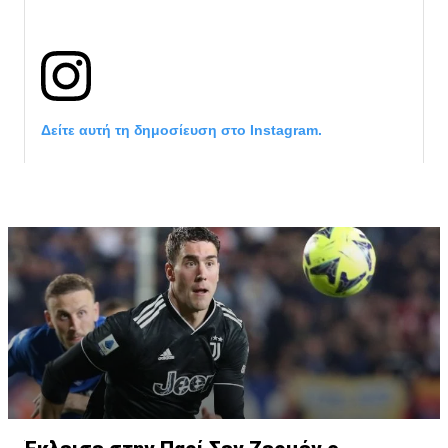
Δείτε αυτή τη δημοσίευση στο Instagram.
Η δημοσίευση κοινοποιήθηκε από το χρήστη サンフレッチェ広島 (@