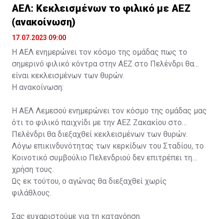
ΑΕΛ: Κεκλεισμένων το φιλικό με ΑΕΖ
(ανακοίνωση)
17.07.2023 09:00
Η ΑΕΛ ενημερώνει τον κόσμο της ομάδας πως το
σημερινό φιλικό κόντρα στην ΑΕΖ στο Πελένδρι θα
είναι κεκλεισμένων των θυρών.
Η ανακοίνωση:
Η ΑΕΛ Λεμεσού ενημερώνει τον κόσμο της ομάδας μας
ότι το φιλικό παιχνίδι με την ΑΕΖ Ζακακίου στο
Πελένδρι θα διεξαχθεί κεκλεισμένων των θυρών.
Λόγω επικινδυνότητας των κερκίδων του Σταδίου, το
Κοινοτικό συμβούλιο Πελενδριού δεν επιτρέπει τη
χρήση τους.
Ως εκ τούτου, ο αγώνας θα διεξαχθεί χωρίς
φιλάθλους.
Σας ευχαριστούμε για τη κατανόηση.