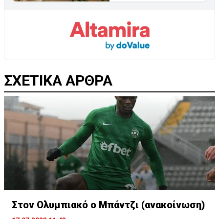
ΣΧΕΤΙΚΑ ΑΡΘΡΑ
Στον Ολυμπιακό ο Μπάντζι (ανακοίνωση)