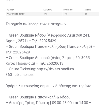
Τα σημεία πώλησης των εισιτηρίων
– Green Boutique Νήσου (Λεωφόρος Λεμεσού 241,
Νήσου, 2571) – Τηλ: 22025429
– Green Boutique Παπανικολή (οδός Παπανικολή 5) –
Τηλ: 22025429
– Green Boutique Λεμεσού (Αγίας Σοφίας 50, 3065
Κάτω Πολεμίδια) – Τηλ: 25020613
– Online Ticketing: https://tickets.stadium-
360.net/omonoia
Ωράριο λειτουργίας σημείων διάθεσης εισιτηρίων
– Green Boutique Παπανικολή & Νήσου
– Δευτέρα, Τρίτη, Πέμπτη | 09:00-13:00 και 14:00 –