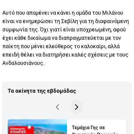
Αυτό που απομένει να κάνει η ομάδα του Μιλάνου
είναι να ενημερώσει τη Σεβίλη για τη διαφαινόμενη
συμφωνία της. Όχι γιατί είναι υποχρεωμένη, αφού
έχει κάθε δικαίωμα να διαπραγματεύεται με τον
παίκτη που μένει ελεύθερος το καλοκαίρι, αλλά
επειδή θέλει να διατηρήσει καλές σχέσεις με τους
Ανδαλουσιάνους.
Τα ακίνητα της εβδομάδας
Τεμάχια Γης σε