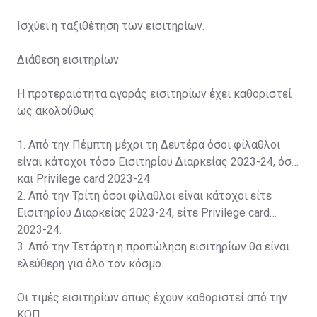
Ισχύει η ταξιθέτηση των εισιτηρίων.
Διάθεση εισιτηρίων
Η προτεραιότητα αγοράς εισιτηρίων έχει καθοριστεί
ως ακολούθως:
1. Από την Πέμπτη μέχρι τη Δευτέρα όσοι φίλαθλοι
είναι κάτοχοι τόσο Εισιτηρίου Διαρκείας 2023-24, όσο
και Privilege card 2023-24.
2. Από την Τρίτη όσοι φίλαθλοι είναι κάτοχοι είτε
Εισιτηρίου Διαρκείας 2023-24, είτε Privilege card
2023-24.
3. Από την Τετάρτη η προπώληση εισιτηρίων θα είναι
ελεύθερη για όλο τον κόσμο.
Οι τιμές εισιτηρίων όπως έχουν καθοριστεί από την
ΚΟΠ