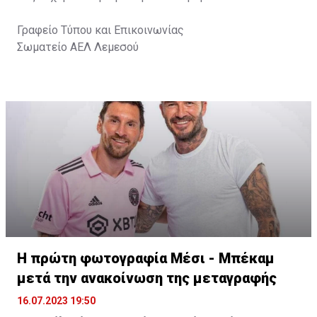
Γραφείο Τύπου και Επικοινωνίας
Σωματείο ΑΕΛ Λεμεσού
Η πρώτη φωτογραφία Μέσι - Μπέκαμ
μετά την ανακοίνωση της μεταγραφής
16.07.2023 19:50