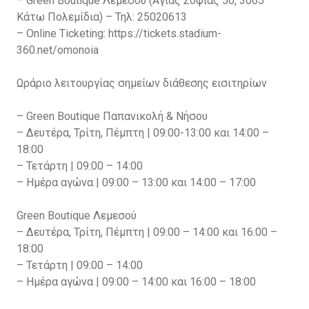
– Green Boutique Λεμεσού (Αγίας Σοφίας 50, 3065
Κάτω Πολεμίδια) – Τηλ: 25020613
– Online Ticketing: https://tickets.stadium-
360.net/omonoia
Ωράριο λειτουργίας σημείων διάθεσης εισιτηρίων
– Green Boutique Παπανικολή & Νήσου
– Δευτέρα, Τρίτη, Πέμπτη | 09:00-13:00 και 14:00 –
18:00
– Τετάρτη | 09:00 – 14:00
– Ημέρα αγώνα | 09:00 – 13:00 και 14:00 – 17:00
Green Boutique Λεμεσού
– Δευτέρα, Τρίτη, Πέμπτη | 09:00 – 14:00 και 16:00 –
18:00
– Τετάρτη | 09:00 – 14:00
– Ημέρα αγώνα | 09:00 – 14:00 και 16:00 – 18:00