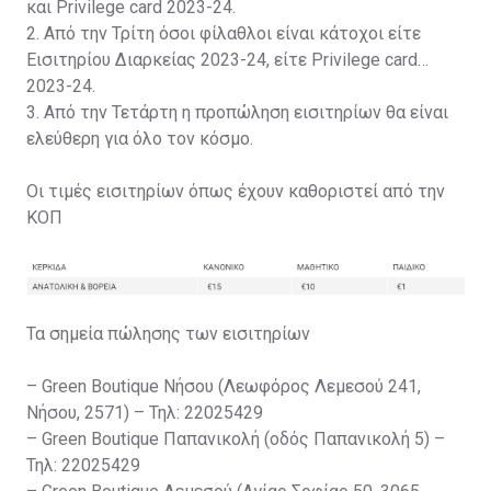
και Privilege card 2023-24.
2. Από την Τρίτη όσοι φίλαθλοι είναι κάτοχοι είτε
Εισιτηρίου Διαρκείας 2023-24, είτε Privilege card
2023-24.
3. Από την Τετάρτη η προπώληση εισιτηρίων θα είναι
ελεύθερη για όλο τον κόσμο.
Οι τιμές εισιτηρίων όπως έχουν καθοριστεί από την
ΚΟΠ
Τα σημεία πώλησης των εισιτηρίων
– Green Boutique Νήσου (Λεωφόρος Λεμεσού 241,
Νήσου, 2571) – Τηλ: 22025429
– Green Boutique Παπανικολή (οδός Παπανικολή 5) –
Τηλ: 22025429