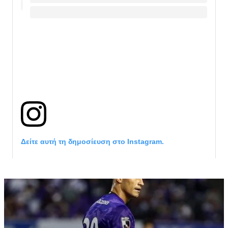
Δείτε αυτή τη δημοσίευση στο Instagram.