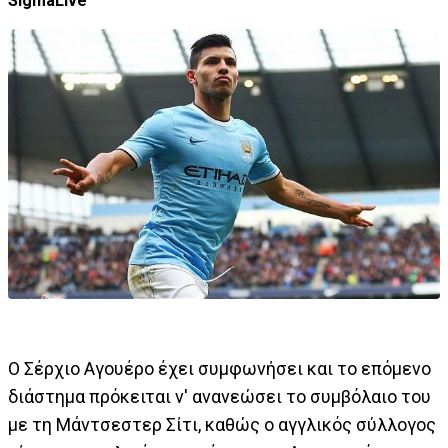
SigmaLive
Ο Σέρχιο Αγουέρο έχει συμφωνήσει και το επόμενο
διάστημα πρόκειται ν' ανανεώσει το συμβόλαιο του
με τη Μάντσεστερ Σίτι, καθώς ο αγγλικός σύλλογος