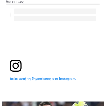
Δείτε πως:
Δείτε αυτή τη δημοσίευση στο Instagram.