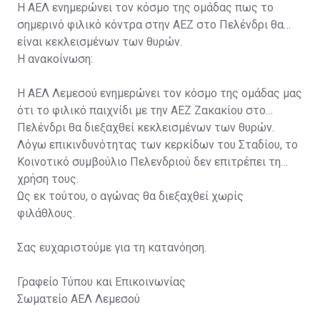
Η ΑΕΛ ενημερώνει τον κόσμο της ομάδας πως το
σημερινό φιλικό κόντρα στην ΑΕΖ στο Πελένδρι θα
είναι κεκλεισμένων των θυρών.
Η ανακοίνωση:
Η ΑΕΛ Λεμεσού ενημερώνει τον κόσμο της ομάδας μας
ότι το φιλικό παιχνίδι με την ΑΕΖ Ζακακίου στο
Πελένδρι θα διεξαχθεί κεκλεισμένων των θυρών.
Λόγω επικινδυνότητας των κερκίδων του Σταδίου, το
Κοινοτικό συμβούλιο Πελενδριού δεν επιτρέπει τη
χρήση τους.
Ως εκ τούτου, ο αγώνας θα διεξαχθεί χωρίς
φιλάθλους.
Σας ευχαριστούμε για τη κατανόηση.
Γραφείο Τύπου και Επικοινωνίας
Σωματείο ΑΕΛ Λεμεσού