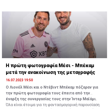
Η πρώτη φωτογραφία Μέσι - Μπέκαμ
μετά την ανακοίνωση της μεταγραφής
16.07.2023 19:50
Ο Λιονέλ Μέσι και ο Ντέβιντ Μπέκαμ πόζαραν για
την πρώτη φωτογραφία τους έπειτα από την
έναρξη της συνεργασίας τους στην Ίντερ Μαϊάμι.
Όλα είναι έτοιμα για τη φαντασμαγορική παρουσίαση