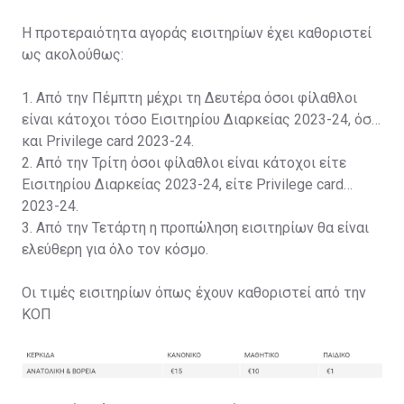
Η προτεραιότητα αγοράς εισιτηρίων έχει καθοριστεί
ως ακολούθως:
1. Από την Πέμπτη μέχρι τη Δευτέρα όσοι φίλαθλοι
είναι κάτοχοι τόσο Εισιτηρίου Διαρκείας 2023-24, όσο
και Privilege card 2023-24.
2. Από την Τρίτη όσοι φίλαθλοι είναι κάτοχοι είτε
Εισιτηρίου Διαρκείας 2023-24, είτε Privilege card
2023-24.
3. Από την Τετάρτη η προπώληση εισιτηρίων θα είναι
ελεύθερη για όλο τον κόσμο.
Οι τιμές εισιτηρίων όπως έχουν καθοριστεί από την
ΚΟΠ