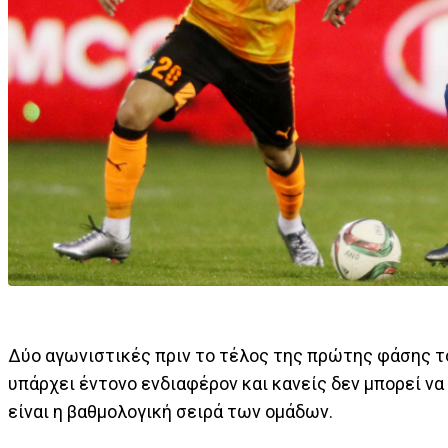
Δύο αγωνιστικές πριν το τέλος της πρώτης φάσης τ
υπάρχει έντονο ενδιαφέρον και κανείς δεν μπορεί να
είναι η βαθμολογική σειρά των ομάδων.