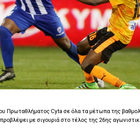
ου Πρωταθλήματος Cyta σε όλα τα μέτωπα της βαθμο
 προβλέψει με σιγουριά στο τέλος της 26ης αγωνιστικ