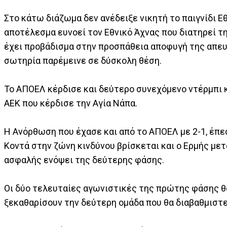
Στο κάτω διάζωμα δεν ανέδειξε νικητή το παιγνίδι Ε
αποτέλεσμα ευνοεί τον Εθνικό Άχνας που διατηρεί τ
έχει προβάδισμα στην προσπάθεια αποφυγή της απευ
σωτηρία παρέμεινε σε δύσκολη θέση.
To ΑΠΟΕΛ κέρδισε και δεύτερο συνεχόμενο ντέρμπι 
ΑΕΚ που κέρδισε την Αγία Νάπα.
Η Ανόρθωση που έχασε και από το ΑΠΟΕΛ με 2-1, έπε
Κοντά στην ζώνη κινδύνου βρίσκεται και ο Ερμής μετ
ασφαλής ενόψει της δεύτερης φάσης.
Οι δύο τελευταίες αγωνιστικές της πρώτης φάσης θα
ξεκαθαρίσουν την δεύτερη ομάδα που θα διαβαθμιστε