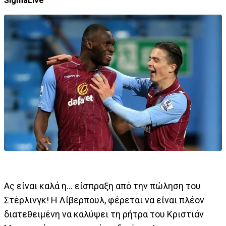
SigmaLive
Ας είναι καλά η... είσπραξη από την πώληση του
Στέρλινγκ! Η Λίβερπουλ, φέρεται να είναι πλέον
διατεθειμένη να καλύψει τη ρήτρα του Κριστιάν