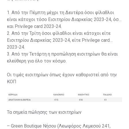
1. Από την Πέμπτη μέχρι τη Δευτέρα όσοι φίλαθλοι
είναι κάτοχοι τόσο Εισιτηρίου Διαρκείας 2023-24, όσο
και Privilege card 2023-24.
2. Από την Τρίτη όσοι φίλαθλοι είναι κάτοχοι είτε
Εισιτηρίου Διαρκείας 2023-24, είτε Privilege card
2023-24.
3. Από την Τετάρτη η προπώληση εισιτηρίων θα είναι
ελεύθερη για όλο τον κόσμο.
Οι τιμές εισιτηρίων όπως έχουν καθοριστεί από την
ΚΟΠ
Τα σημεία πώλησης των εισιτηρίων
– Green Boutique Νήσου (Λεωφόρος Λεμεσού 241,