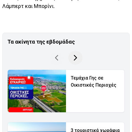
Λάμπερτ και Μπορίνι.
Τα ακίνητα της εβδομάδας
Τεμάχια Γης σε
Οικιστικές Περιοχές
3 τουριστικά χωράφια