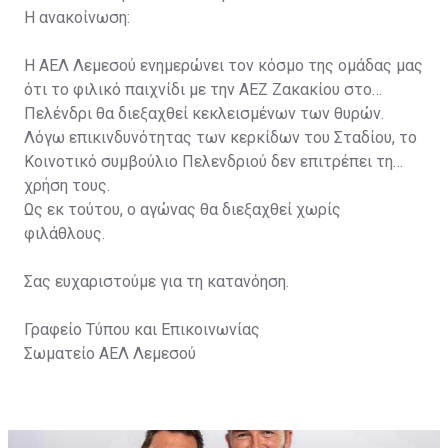
Η ανακοίνωση:
Η ΑΕΛ Λεμεσού ενημερώνει τον κόσμο της ομάδας μας
ότι το φιλικό παιχνίδι με την ΑΕΖ Ζακακίου στο
Πελένδρι θα διεξαχθεί κεκλεισμένων των θυρών.
Λόγω επικινδυνότητας των κερκίδων του Σταδίου, το
Κοινοτικό συμβούλιο Πελενδριού δεν επιτρέπει τη
χρήση τους.
Ως εκ τούτου, ο αγώνας θα διεξαχθεί χωρίς
φιλάθλους.
Σας ευχαριστούμε για τη κατανόηση.
Γραφείο Τύπου και Επικοινωνίας
Σωματείο ΑΕΛ Λεμεσού