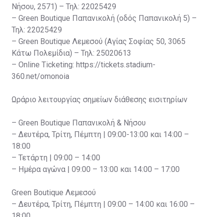
Νήσου, 2571) – Τηλ: 22025429
– Green Boutique Παπανικολή (οδός Παπανικολή 5) –
Τηλ: 22025429
– Green Boutique Λεμεσού (Αγίας Σοφίας 50, 3065
Κάτω Πολεμίδια) – Τηλ: 25020613
– Online Ticketing: https://tickets.stadium-
360.net/omonoia
Ωράριο λειτουργίας σημείων διάθεσης εισιτηρίων
– Green Boutique Παπανικολή & Νήσου
– Δευτέρα, Τρίτη, Πέμπτη | 09:00-13:00 και 14:00 –
18:00
– Τετάρτη | 09:00 – 14:00
– Ημέρα αγώνα | 09:00 – 13:00 και 14:00 – 17:00
Green Boutique Λεμεσού
– Δευτέρα, Τρίτη, Πέμπτη | 09:00 – 14:00 και 16:00 –
18:00