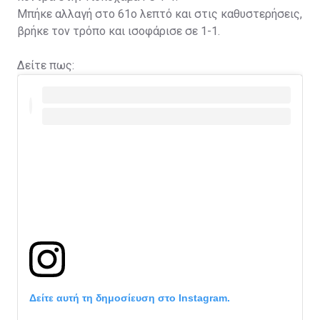
Μπήκε αλλαγή στο 61ο λεπτό και στις καθυστερήσεις,
βρήκε τον τρόπο και ισοφάρισε σε 1-1.
Δείτε πως:
Δείτε αυτή τη δημοσίευση στο Instagram.