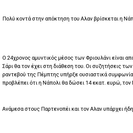
Πολύ κοντά στην απόκτηση του Αλαν βρίσκεται η Νά
Ο 24χρονος αμυντικός μέσος των Φριουλάνι είναι απ
Σάρι θα τον έχει στη διάθεση του. Οι συζητήσεις τω
ραντεβού της Πέμπτης υπήρξε ουσιαστικά συμφωνία. 
προβλέπει ότι η Νάπολι θα δώσει 14 εκατ. ευρώ, τον
Ανάμεσα στους Παρτενοπέι και τον Αλαν υπάρχει ήδ