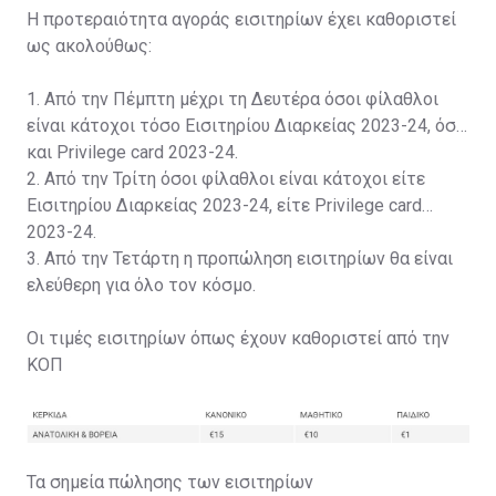
Η προτεραιότητα αγοράς εισιτηρίων έχει καθοριστεί
ως ακολούθως:
1. Από την Πέμπτη μέχρι τη Δευτέρα όσοι φίλαθλοι
είναι κάτοχοι τόσο Εισιτηρίου Διαρκείας 2023-24, όσο
και Privilege card 2023-24.
2. Από την Τρίτη όσοι φίλαθλοι είναι κάτοχοι είτε
Εισιτηρίου Διαρκείας 2023-24, είτε Privilege card
2023-24.
3. Από την Τετάρτη η προπώληση εισιτηρίων θα είναι
ελεύθερη για όλο τον κόσμο.
Οι τιμές εισιτηρίων όπως έχουν καθοριστεί από την
ΚΟΠ
Τα σημεία πώλησης των εισιτηρίων