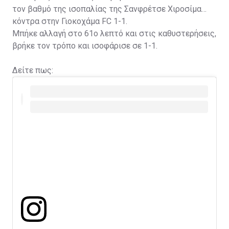
τον βαθμό της ισοπαλίας της Σανφρέτσε Χιροσίμα
κόντρα στην Γιοκοχάμα FC 1-1.
Μπήκε αλλαγή στο 61ο λεπτό και στις καθυστερήσεις,
βρήκε τον τρόπο και ισοφάρισε σε 1-1.
Δείτε πως: