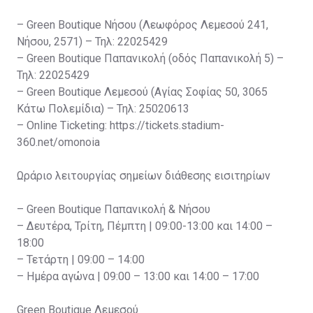
– Green Boutique Νήσου (Λεωφόρος Λεμεσού 241,
Νήσου, 2571) – Τηλ: 22025429
– Green Boutique Παπανικολή (οδός Παπανικολή 5) –
Τηλ: 22025429
– Green Boutique Λεμεσού (Αγίας Σοφίας 50, 3065
Κάτω Πολεμίδια) – Τηλ: 25020613
– Online Ticketing: https://tickets.stadium-
360.net/omonoia
Ωράριο λειτουργίας σημείων διάθεσης εισιτηρίων
– Green Boutique Παπανικολή & Νήσου
– Δευτέρα, Τρίτη, Πέμπτη | 09:00-13:00 και 14:00 –
18:00
– Τετάρτη | 09:00 – 14:00
– Ημέρα αγώνα | 09:00 – 13:00 και 14:00 – 17:00
Green Boutique Λεμεσού