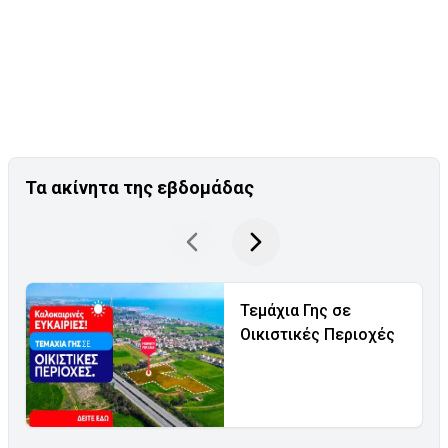
Τα ακίνητα της εβδομάδας
Τεμάχια Γης σε
Οικιστικές Περιοχές