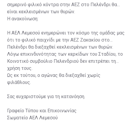
σημερινό φιλικό κόντρα στην ΑΕΖ στο Πελένδρι θα
είναι κεκλεισμένων των θυρών.
Η ανακοίνωση:
Η ΑΕΛ Λεμεσού ενημερώνει τον κόσμο της ομάδας μας
ότι το φιλικό παιχνίδι με την ΑΕΖ Ζακακίου στο
Πελένδρι θα διεξαχθεί κεκλεισμένων των θυρών.
Λόγω επικινδυνότητας των κερκίδων του Σταδίου, το
Κοινοτικό συμβούλιο Πελενδριού δεν επιτρέπει τη
χρήση τους.
Ως εκ τούτου, ο αγώνας θα διεξαχθεί χωρίς
φιλάθλους.
Σας ευχαριστούμε για τη κατανόηση.
Γραφείο Τύπου και Επικοινωνίας
Σωματείο ΑΕΛ Λεμεσού