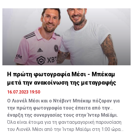
Η πρώτη φωτογραφία Μέσι - Μπέκαμ
μετά την ανακοίνωση της μεταγραφής
16.07.2023 19:50
Ο Λιονέλ Μέσι και ο Ντέβιντ Μπέκαμ πόζαραν για
την πρώτη φωτογραφία τους έπειτα από την
έναρξη της συνεργασίας τους στην Ίντερ Μαϊάμι.
Όλα είναι έτοιμα για τη φαντασμαγορική παρουσίαση
του Λιονέλ Μέσι από την Ίντερ Μαϊάμι στη 1:00 ώρα