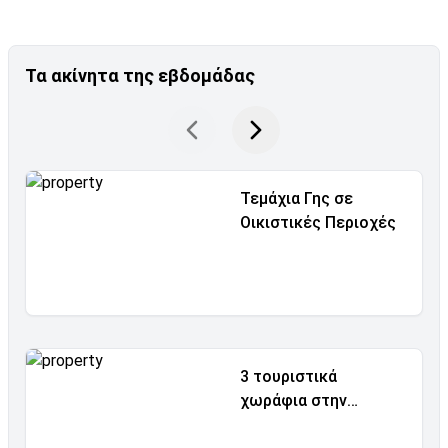
Τα ακίνητα της εβδομάδας
Τεμάχια Γης σε
Οικιστικές Περιοχές
3 τουριστικά
χωράφια στην
Αλαμινό