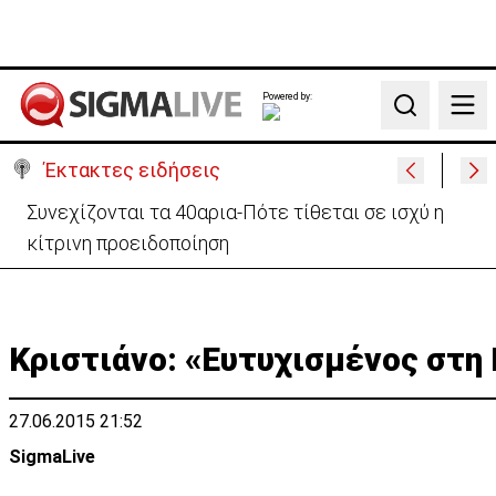
Powered by:
Search
Έκτακτες ειδήσεις
Συνεχίζονται τα 40αρια-Πότε τίθεται σε ισχύ η
κίτρινη προειδοποίηση
Κριστιάνο: «Ευτυχισμένος στη
27.06.2015 21:52
SigmaLive