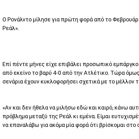
Ο Ρονάλντο μίλησε για πρώτη φορά από το Φεβρουάρι
Ρεάλ».
Επί πέντε μήνες είχε επιβάλει προσωπικό εμπάργκο 
από εκείνο το βαρύ 4-0 από την Ατλέτικο. Τώρα όμως
σενάρια έχουν κυκλοφορήσει σχετικά με το μέλλον το
«Αν και δεν ήθελα να μιλήσω εδώ και καιρό, κάνω αυ
πρόβλημα μεταξύ της Ρεάλ κι εμένα. Είμαι ευτυχισμ
να επαναλάβω για ακόμα μία φορά ότι βρίσκομαι στο 