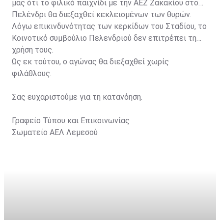
μας ότι το φιλικό παιχνίδι με την ΑΕΖ Ζακακίου στο
Πελένδρι θα διεξαχθεί κεκλεισμένων των θυρών.
Λόγω επικινδυνότητας των κερκίδων του Σταδίου, το
Κοινοτικό συμβούλιο Πελενδριού δεν επιτρέπει τη
χρήση τους.
Ως εκ τούτου, ο αγώνας θα διεξαχθεί χωρίς
φιλάθλους.
Σας ευχαριστούμε για τη κατανόηση.
Γραφείο Τύπου και Επικοινωνίας
Σωματείο ΑΕΛ Λεμεσού