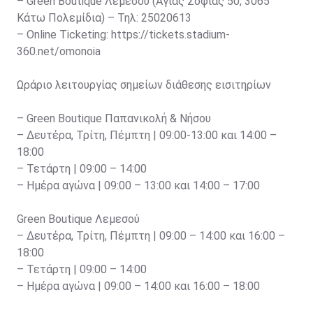
– Green Boutique Λεμεσού (Αγίας Σοφίας 50, 3065
Κάτω Πολεμίδια) – Τηλ: 25020613
– Online Ticketing: https://tickets.stadium-
360.net/omonoia
Ωράριο λειτουργίας σημείων διάθεσης εισιτηρίων
– Green Boutique Παπανικολή & Νήσου
– Δευτέρα, Τρίτη, Πέμπτη | 09:00-13:00 και 14:00 –
18:00
– Τετάρτη | 09:00 – 14:00
– Ημέρα αγώνα | 09:00 – 13:00 και 14:00 – 17:00
Green Boutique Λεμεσού
– Δευτέρα, Τρίτη, Πέμπτη | 09:00 – 14:00 και 16:00 –
18:00
– Τετάρτη | 09:00 – 14:00
– Ημέρα αγώνα | 09:00 – 14:00 και 16:00 – 18:00