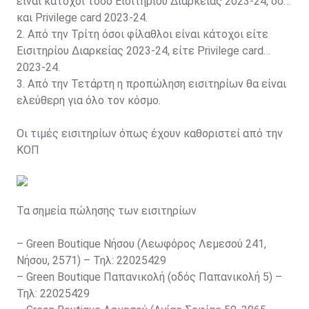
είναι κάτοχοι τόσο Εισιτηρίου Διαρκείας 2023-24, όσο
και Privilege card 2023-24.
2. Από την Τρίτη όσοι φίλαθλοι είναι κάτοχοι είτε
Εισιτηρίου Διαρκείας 2023-24, είτε Privilege card
2023-24.
3. Από την Τετάρτη η προπώληση εισιτηρίων θα είναι
ελεύθερη για όλο τον κόσμο.
Οι τιμές εισιτηρίων όπως έχουν καθοριστεί από την
ΚΟΠ
Τα σημεία πώλησης των εισιτηρίων
– Green Boutique Νήσου (Λεωφόρος Λεμεσού 241,
Νήσου, 2571) – Τηλ: 22025429
– Green Boutique Παπανικολή (οδός Παπανικολή 5) –
Τηλ: 22025429