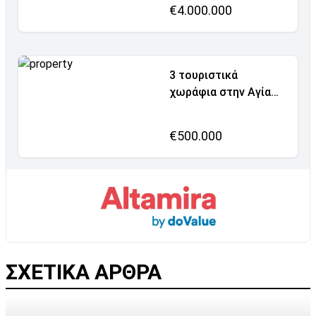
€4.000.000
3 τουριστικά
χωράφια στην Αγία
Νάπα, από
€500.000
ΣΧΕΤΙΚΑ ΑΡΘΡΑ