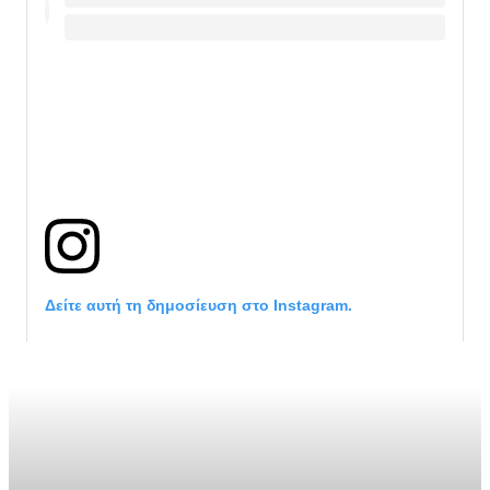
Δείτε αυτή τη δημοσίευση στο Instagram.