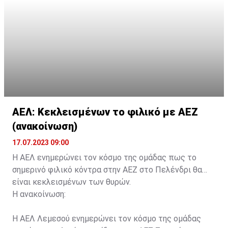
κάρτα ΑμεΑ και αριθμός κάρτας φιλάθλου του
συνοδού.»
ΑΕΛ: Κεκλεισμένων το φιλικό με ΑΕΖ
(ανακοίνωση)
17.07.2023 09:00
Η ΑΕΛ ενημερώνει τον κόσμο της ομάδας πως το
σημερινό φιλικό κόντρα στην ΑΕΖ στο Πελένδρι θα
είναι κεκλεισμένων των θυρών.
Η ανακοίνωση:
Η ΑΕΛ Λεμεσού ενημερώνει τον κόσμο της ομάδας