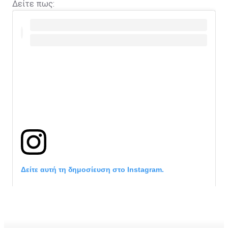
Δείτε πως:
Δείτε αυτή τη δημοσίευση στο Instagram.