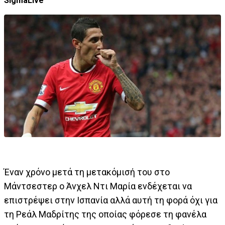
SigmaLive
Έναν χρόνο μετά τη μετακόμισή του στο
Μάντσεστερ ο Άνχελ Ντι Μαρία ενδέχεται να
επιστρέψει στην Ισπανία αλλά αυτή τη φορά όχι για
τη Ρεάλ Μαδρίτης της οποίας φόρεσε τη φανέλα