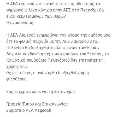
Η ΑΕΛ ενημερώνει τον κόσμο της ομάδας πως το
σημερινό φιλικό κόντρα στην ΑΕΖ στο Πελένδρι θα
είναι κεκλεισμένων των θυρών.
Η ανακοίνωση:
Η ΑΕΛ Λεμεσού ενημερώνει τον κόσμο της ομάδας μας
ότι το φιλικό παιχνίδι με την ΑΕΖ Ζακακίου στο
Πελένδρι θα διεξαχθεί κεκλεισμένων των θυρών.
Λόγω επικινδυνότητας των κερκίδων του Σταδίου, το
Κοινοτικό συμβούλιο Πελενδριού δεν επιτρέπει τη
χρήση τους.
Ως εκ τούτου, ο αγώνας θα διεξαχθεί χωρίς
φιλάθλους.
Σας ευχαριστούμε για τη κατανόηση.
Γραφείο Τύπου και Επικοινωνίας
Σωματείο ΑΕΛ Λεμεσού