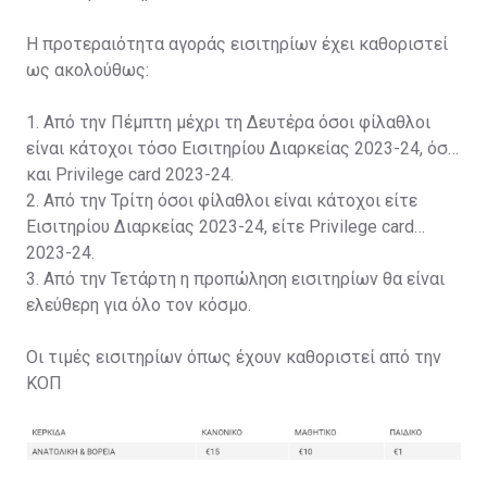
Η προτεραιότητα αγοράς εισιτηρίων έχει καθοριστεί
ως ακολούθως:
1. Από την Πέμπτη μέχρι τη Δευτέρα όσοι φίλαθλοι
είναι κάτοχοι τόσο Εισιτηρίου Διαρκείας 2023-24, όσο
και Privilege card 2023-24.
2. Από την Τρίτη όσοι φίλαθλοι είναι κάτοχοι είτε
Εισιτηρίου Διαρκείας 2023-24, είτε Privilege card
2023-24.
3. Από την Τετάρτη η προπώληση εισιτηρίων θα είναι
ελεύθερη για όλο τον κόσμο.
Οι τιμές εισιτηρίων όπως έχουν καθοριστεί από την
ΚΟΠ