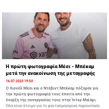
Η πρώτη φωτογραφία Μέσι - Μπέκαμ
μετά την ανακοίνωση της μεταγραφής
16.07.2023 19:50
Ο Λιονέλ Μέσι και ο Ντέβιντ Μπέκαμ πόζαραν για
την πρώτη φωτογραφία τους έπειτα από την
έναρξη της συνεργασίας τους στην Ίντερ Μαϊάμι.
Όλα είναι έτοιμα για τη φαντασμαγορική παρουσίαση