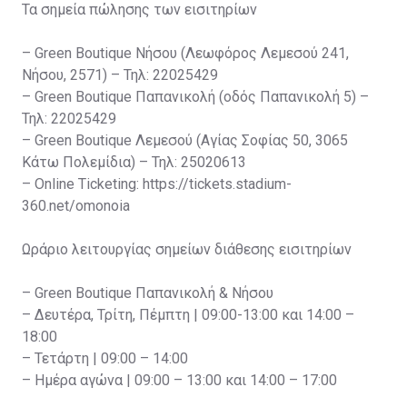
Τα σημεία πώλησης των εισιτηρίων
– Green Boutique Νήσου (Λεωφόρος Λεμεσού 241,
Νήσου, 2571) – Τηλ: 22025429
– Green Boutique Παπανικολή (οδός Παπανικολή 5) –
Τηλ: 22025429
– Green Boutique Λεμεσού (Αγίας Σοφίας 50, 3065
Κάτω Πολεμίδια) – Τηλ: 25020613
– Online Ticketing: https://tickets.stadium-
360.net/omonoia
Ωράριο λειτουργίας σημείων διάθεσης εισιτηρίων
– Green Boutique Παπανικολή & Νήσου
– Δευτέρα, Τρίτη, Πέμπτη | 09:00-13:00 και 14:00 –
18:00
– Τετάρτη | 09:00 – 14:00
– Ημέρα αγώνα | 09:00 – 13:00 και 14:00 – 17:00