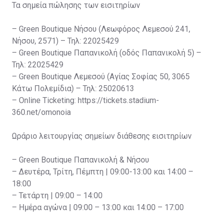
Τα σημεία πώλησης των εισιτηρίων
– Green Boutique Νήσου (Λεωφόρος Λεμεσού 241,
Νήσου, 2571) – Τηλ: 22025429
– Green Boutique Παπανικολή (οδός Παπανικολή 5) –
Τηλ: 22025429
– Green Boutique Λεμεσού (Αγίας Σοφίας 50, 3065
Κάτω Πολεμίδια) – Τηλ: 25020613
– Online Ticketing: https://tickets.stadium-
360.net/omonoia
Ωράριο λειτουργίας σημείων διάθεσης εισιτηρίων
– Green Boutique Παπανικολή & Νήσου
– Δευτέρα, Τρίτη, Πέμπτη | 09:00-13:00 και 14:00 –
18:00
– Τετάρτη | 09:00 – 14:00
– Ημέρα αγώνα | 09:00 – 13:00 και 14:00 – 17:00