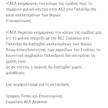
Η ΑΕΛ ενημερώνει τον κόσμο της ομάδας πως το
σημερινό φιλικό κόντρα στην ΑΕΖ στο Πελένδρι θα
είναι κεκλεισμένων των θυρών.
Η ανακοίνωση:
Η ΑΕΛ Λεμεσού ενημερώνει τον κόσμο της ομάδας μας
ότι το φιλικό παιχνίδι με την ΑΕΖ Ζακακίου στο
Πελένδρι θα διεξαχθεί κεκλεισμένων των θυρών.
Λόγω επικινδυνότητας των κερκίδων του Σταδίου, το
Κοινοτικό συμβούλιο Πελενδριού δεν επιτρέπει τη
χρήση τους.
Ως εκ τούτου, ο αγώνας θα διεξαχθεί χωρίς
φιλάθλους.
Σας ευχαριστούμε για τη κατανόηση.
Γραφείο Τύπου και Επικοινωνίας
Σωματείο ΑΕΛ Λεμεσού