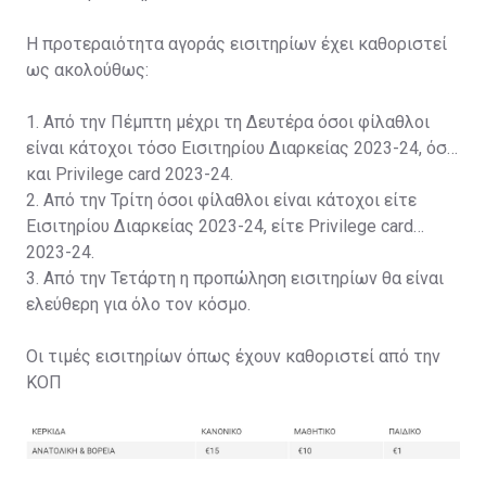
Η προτεραιότητα αγοράς εισιτηρίων έχει καθοριστεί
ως ακολούθως:
1. Από την Πέμπτη μέχρι τη Δευτέρα όσοι φίλαθλοι
είναι κάτοχοι τόσο Εισιτηρίου Διαρκείας 2023-24, όσο
και Privilege card 2023-24.
2. Από την Τρίτη όσοι φίλαθλοι είναι κάτοχοι είτε
Εισιτηρίου Διαρκείας 2023-24, είτε Privilege card
2023-24.
3. Από την Τετάρτη η προπώληση εισιτηρίων θα είναι
ελεύθερη για όλο τον κόσμο.
Οι τιμές εισιτηρίων όπως έχουν καθοριστεί από την
ΚΟΠ