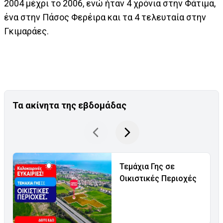
2004 μέχρι το 2006, ενώ ήταν 4 χρόνια στην Φάτιμα,
ένα στην Πάσος Φερέιρα και τα 4 τελευταία στην
Γκιμαράες.
Τα ακίνητα της εβδομάδας
Τεμάχια Γης σε
Οικιστικές Περιοχές