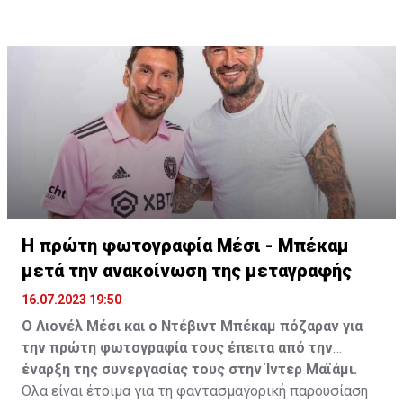
Η πρώτη φωτογραφία Μέσι - Μπέκαμ
μετά την ανακοίνωση της μεταγραφής
16.07.2023 19:50
Ο Λιονέλ Μέσι και ο Ντέβιντ Μπέκαμ πόζαραν για
την πρώτη φωτογραφία τους έπειτα από την
έναρξη της συνεργασίας τους στην Ίντερ Μαϊάμι.
Όλα είναι έτοιμα για τη φαντασμαγορική παρουσίαση