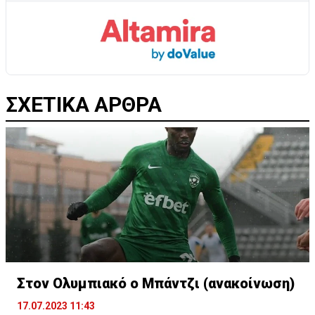
ΣΧΕΤΙΚΑ ΑΡΘΡΑ
Στον Ολυμπιακό ο Μπάντζι (ανακοίνωση)
17.07.2023 11:43