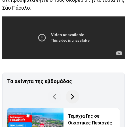
Σάο Πάουλο.
Τα ακίνητα της εβδομάδας
Τεμάχια Γης σε
Οικιστικές Περιοχές