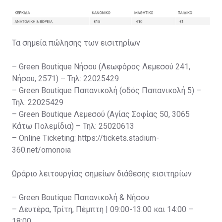
Τα σημεία πώλησης των εισιτηρίων
– Green Boutique Νήσου (Λεωφόρος Λεμεσού 241,
Νήσου, 2571) – Τηλ: 22025429
– Green Boutique Παπανικολή (οδός Παπανικολή 5) –
Τηλ: 22025429
– Green Boutique Λεμεσού (Αγίας Σοφίας 50, 3065
Κάτω Πολεμίδια) – Τηλ: 25020613
– Online Ticketing: https://tickets.stadium-
360.net/omonoia
Ωράριο λειτουργίας σημείων διάθεσης εισιτηρίων
– Green Boutique Παπανικολή & Νήσου
– Δευτέρα, Τρίτη, Πέμπτη | 09:00-13:00 και 14:00 –
18:00