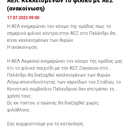
ΑΕΛ: Κεκλεισμένων το φιλικό με ΑΕΖ
(ανακοίνωση)
17.07.2023 09:00
Η ΑΕΛ ενημερώνει τον κόσμο της ομάδας πως το
σημερινό φιλικό κόντρα στην ΑΕΖ στο Πελένδρι θα
είναι κεκλεισμένων των θυρών.
Η ανακοίνωση:
Η ΑΕΛ Λεμεσού ενημερώνει τον κόσμο της ομάδας μας
ότι το φιλικό παιχνίδι με την ΑΕΖ Ζακακίου στο
Πελένδρι θα διεξαχθεί κεκλεισμένων των θυρών.
Λόγω επικινδυνότητας των κερκίδων του Σταδίου, το
Κοινοτικό συμβούλιο Πελενδριού δεν επιτρέπει τη
χρήση τους.
Ως εκ τούτου, ο αγώνας θα διεξαχθεί χωρίς
φιλάθλους.
Σας ευχαριστούμε για τη κατανόηση.