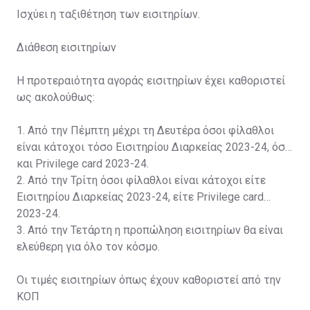
Ισχύει η ταξιθέτηση των εισιτηρίων.
Διάθεση εισιτηρίων
Η προτεραιότητα αγοράς εισιτηρίων έχει καθοριστεί
ως ακολούθως:
1. Από την Πέμπτη μέχρι τη Δευτέρα όσοι φίλαθλοι
είναι κάτοχοι τόσο Εισιτηρίου Διαρκείας 2023-24, όσο
και Privilege card 2023-24.
2. Από την Τρίτη όσοι φίλαθλοι είναι κάτοχοι είτε
Εισιτηρίου Διαρκείας 2023-24, είτε Privilege card
2023-24.
3. Από την Τετάρτη η προπώληση εισιτηρίων θα είναι
ελεύθερη για όλο τον κόσμο.
Οι τιμές εισιτηρίων όπως έχουν καθοριστεί από την
ΚΟΠ