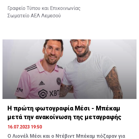
Γραφείο Τύπου και Επικοινωνίας
Σωματείο ΑΕΛ Λεμεσού
Η πρώτη φωτογραφία Μέσι - Μπέκαμ
μετά την ανακοίνωση της μεταγραφής
16.07.2023 19:50
Ο Λιονέλ Μέσι και ο Ντέβιντ Μπέκαμ πόζαραν για