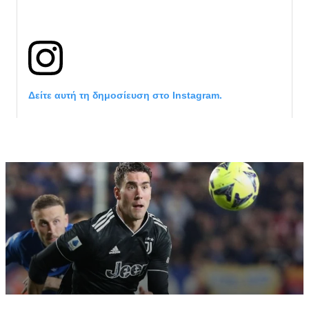
Δείτε αυτή τη δημοσίευση στο Instagram.
Η δημοσίευση κοινοποιήθηκε από το χρήστη サンフレッチェ広島 (@