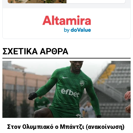
ΣΧΕΤΙΚΑ ΑΡΘΡΑ
Στον Ολυμπιακό ο Μπάντζι (ανακοίνωση)