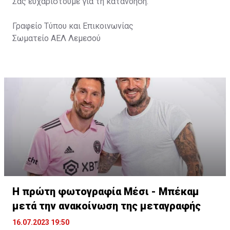
Σας ευχαριστούμε για τη κατανόηση.
Γραφείο Τύπου και Επικοινωνίας
Σωματείο ΑΕΛ Λεμεσού
Η πρώτη φωτογραφία Μέσι - Μπέκαμ
μετά την ανακοίνωση της μεταγραφής
16.07.2023 19:50