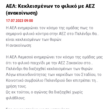
ΑΕΛ: Κεκλεισμένων το φιλικό με ΑΕΖ
(ανακοίνωση)
17.07.2023 09:00
Η ΑΕΛ ενημερώνει τον κόσμο της ομάδας πως το
σημερινό φιλικό κόντρα στην ΑΕΖ στο Πελένδρι θα
είναι κεκλεισμένων των θυρών.
Η ανακοίνωση:
Η ΑΕΛ Λεμεσού ενημερώνει τον κόσμο της ομάδας μας
ότι το φιλικό παιχνίδι με την ΑΕΖ Ζακακίου στο
Πελένδρι θα διεξαχθεί κεκλεισμένων των θυρών.
Λόγω επικινδυνότητας των κερκίδων του Σταδίου, το
Κοινοτικό συμβούλιο Πελενδριού δεν επιτρέπει τη
χρήση τους.
Ως εκ τούτου, ο αγώνας θα διεξαχθεί χωρίς
φιλάθλους.