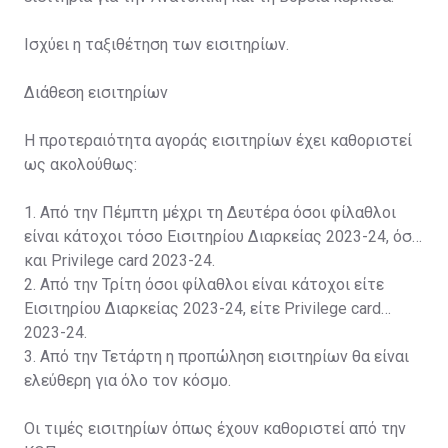
Ισχύει η ταξιθέτηση των εισιτηρίων.
Διάθεση εισιτηρίων
Η προτεραιότητα αγοράς εισιτηρίων έχει καθοριστεί
ως ακολούθως:
1. Από την Πέμπτη μέχρι τη Δευτέρα όσοι φίλαθλοι
είναι κάτοχοι τόσο Εισιτηρίου Διαρκείας 2023-24, όσο
και Privilege card 2023-24.
2. Από την Τρίτη όσοι φίλαθλοι είναι κάτοχοι είτε
Εισιτηρίου Διαρκείας 2023-24, είτε Privilege card
2023-24.
3. Από την Τετάρτη η προπώληση εισιτηρίων θα είναι
ελεύθερη για όλο τον κόσμο.
Οι τιμές εισιτηρίων όπως έχουν καθοριστεί από την