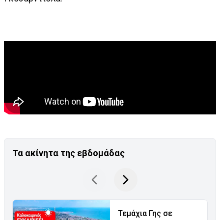
Τα ακίνητα της εβδομάδας
Τεμάχια Γης σε