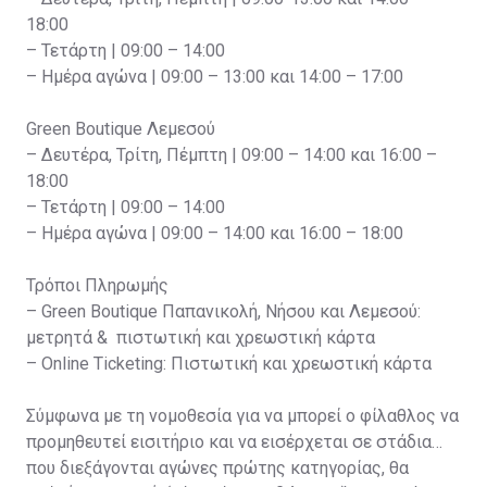
18:00
– Τετάρτη | 09:00 – 14:00
– Ημέρα αγώνα | 09:00 – 13:00 και 14:00 – 17:00
Green Boutique Λεμεσού
– Δευτέρα, Τρίτη, Πέμπτη | 09:00 – 14:00 και 16:00 –
18:00
– Τετάρτη | 09:00 – 14:00
– Ημέρα αγώνα | 09:00 – 14:00 και 16:00 – 18:00
Τρόποι Πληρωμής
– Green Boutique Παπανικολή, Νήσου και Λεμεσού:
μετρητά & πιστωτική και χρεωστική κάρτα
– Online Ticketing: Πιστωτική και χρεωστική κάρτα
Σύμφωνα με τη νομοθεσία για να μπορεί ο φίλαθλος να
προμηθευτεί εισιτήριο και να εισέρχεται σε στάδια
που διεξάγονται αγώνες πρώτης κατηγορίας, θα