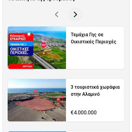
Τεμάχια Γης σε
Οικιστικές Περιοχές
3 τουριστικά χωράφια
στην Αλαμινό
€4.000.000