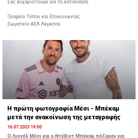
Σας ευχαριστούμε για τη κατανόηση.
Γραφείο Τύπου και Επικοινωνίας
Σωματείο ΑΕΛ Λεμεσού
Η πρώτη φωτογραφία Μέσι - Μπέκαμ
μετά την ανακοίνωση της μεταγραφής
16.07.2023 19:50
Ο Λιονέλ Μέσι και ο Ντέβιντ Μπέκαμ πόζαραν για