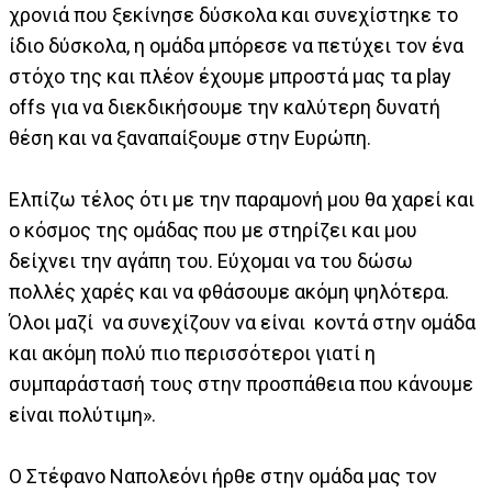
χρονιά που ξεκίνησε δύσκολα και συνεχίστηκε το
ίδιο δύσκολα, η ομάδα μπόρεσε να πετύχει τον ένα
στόχο της και πλέον έχουμε μπροστά μας τα play
offs για να διεκδικήσουμε την καλύτερη δυνατή
θέση και να ξαναπαίξουμε στην Ευρώπη.
Ελπίζω τέλος ότι με την παραμονή μου θα χαρεί και
ο κόσμος της ομάδας που με στηρίζει και μου
δείχνει την αγάπη του. Εύχομαι να του δώσω
πολλές χαρές και να φθάσουμε ακόμη ψηλότερα.
Όλοι μαζί να συνεχίζουν να είναι κοντά στην ομάδα
και ακόμη πολύ πιο περισσότεροι γιατί η
συμπαράστασή τους στην προσπάθεια που κάνουμε
είναι πολύτιμη».
Ο Στέφανο Ναπολεόνι ήρθε στην ομάδα μας τον