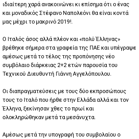
ιδιαίτερη χαρά ανακοινώνει κι επίσημα ότι ο ένας
και μοναδικός Στέφανο Ναπολεόνι θα είναι κοντά
μας μέχρι το μακρινό 2019!.
Ο Ιταλός άσος αλλά πλέον και «πολύ Έλληνας»
βρέθηκε σήμερα στα γραφεία της ΠΑΕ και υπέγραψε
αμέσως μετά το τέλος της προπόνησης νέο
συμβόλαιο διάρκειας 2+2 ετών παρουσία του
Τεχνικού Διευθυντή Γιάννη Αγγελόπουλου.
Οι διαπραγματεύσεις με τους δύο εκπροσώπους
τους το Ιταλό που ήρθε στην Ελλάδα αλλά και τον
Έλληνα, ξεκίνησαν χθες το πρωί και
ολοκληρώθηκαν μετά τα μεσάνυχτα.
Αμέσως μετά την υπογραφή του συμβολαίου ο