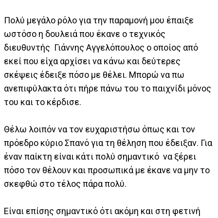
Πολύ μεγάλο ρόλο για την παραμονή μου έπαιξε
ωστόσο η δουλειά που έκανε ο τεχνικός
διευθυντής Γιάννης Αγγελόπουλος ο οποίος από
εκεί που είχα αρχίσει να κάνω και δεύτερες
σκέψεις έδειξε πόσο με θέλει. Μπορώ να πω
ανεπιφύλακτα ότι πήρε πάνω του το παιχνίδι μόνος
του και το κέρδισε.
Θέλω λοιπόν να τον ευχαριστήσω όπως και τον
πρόεδρο κύριο Σπανό για τη θέληση που έδειξαν. Για
έναν παίκτη είναι κάτι πολύ σημαντικό να ξέρει
πόσο τον θέλουν και προσωπικά με έκανε να μην το
σκεφθώ στο τέλος πάρα πολύ.
Είναι επίσης σημαντικό ότι ακόμη και στη φετινή