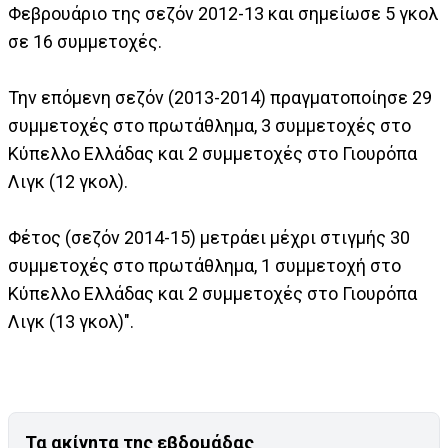
Φεβρουάριο της σεζόν 2012-13 και σημείωσε 5 γκολ
σε 16 συμμετοχές.
Την επόμενη σεζόν (2013-2014) πραγματοποίησε 29
συμμετοχές στο πρωτάθλημα, 3 συμμετοχές στο
Κύπελλο Ελλάδας και 2 συμμετοχές στο Γιουρόπα
Λιγκ (12 γκολ).
Φέτος (σεζόν 2014-15) μετράει μέχρι στιγμής 30
συμμετοχές στο πρωτάθλημα, 1 συμμετοχή στο
Κύπελλο Ελλάδας και 2 συμμετοχές στο Γιουρόπα
Λιγκ (13 γκολ)".
Τα ακίνητα της εβδομάδας