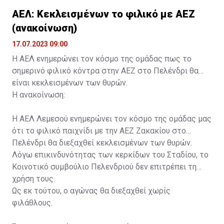
ΑΕΛ: Κεκλεισμένων το φιλικό με ΑΕΖ
(ανακοίνωση)
17.07.2023 09:00
Η ΑΕΛ ενημερώνει τον κόσμο της ομάδας πως το
σημερινό φιλικό κόντρα στην ΑΕΖ στο Πελένδρι θα
είναι κεκλεισμένων των θυρών.
Η ανακοίνωση:
Η ΑΕΛ Λεμεσού ενημερώνει τον κόσμο της ομάδας μας
ότι το φιλικό παιχνίδι με την ΑΕΖ Ζακακίου στο
Πελένδρι θα διεξαχθεί κεκλεισμένων των θυρών.
Λόγω επικινδυνότητας των κερκίδων του Σταδίου, το
Κοινοτικό συμβούλιο Πελενδριού δεν επιτρέπει τη
χρήση τους.
Ως εκ τούτου, ο αγώνας θα διεξαχθεί χωρίς
φιλάθλους.