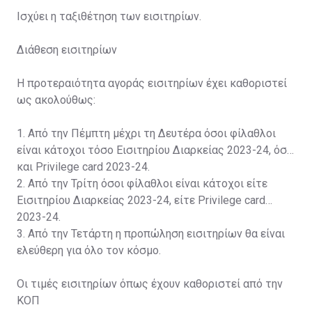
Ισχύει η ταξιθέτηση των εισιτηρίων.
Διάθεση εισιτηρίων
Η προτεραιότητα αγοράς εισιτηρίων έχει καθοριστεί
ως ακολούθως:
1. Από την Πέμπτη μέχρι τη Δευτέρα όσοι φίλαθλοι
είναι κάτοχοι τόσο Εισιτηρίου Διαρκείας 2023-24, όσο
και Privilege card 2023-24.
2. Από την Τρίτη όσοι φίλαθλοι είναι κάτοχοι είτε
Εισιτηρίου Διαρκείας 2023-24, είτε Privilege card
2023-24.
3. Από την Τετάρτη η προπώληση εισιτηρίων θα είναι
ελεύθερη για όλο τον κόσμο.
Οι τιμές εισιτηρίων όπως έχουν καθοριστεί από την
ΚΟΠ