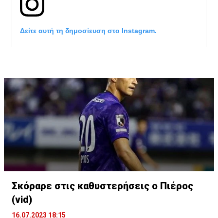
Δείτε αυτή τη δημοσίευση στο Instagram.
Η δημοσίευση κοινοποιήθηκε από το χρήστη David Beckham (
Σκόραρε στις καθυστερήσεις ο Πιέρος
(vid)
16.07.2023 18:15