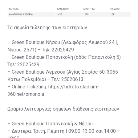
Τα σημεία πώλησης των εισιτηρίων
– Green Boutique Νήσου (Λεωφόρος Λεμεσού 241,
Νήσου, 2571) – Τηλ: 22025429
– Green Boutique Παπανικολή (οδός Παπανικολή 5) –
Τηλ: 22025429
– Green Boutique Λεμεσού (Αγίας Σοφίας 50, 3065
Κάτω Πολεμίδια) – Τηλ: 25020613
– Online Ticketing: https://tickets.stadium-
360.net/omonoia
Ωράριο λειτουργίας σημείων διάθεσης εισιτηρίων
– Green Boutique Παπανικολή & Νήσου
– Δευτέρα, Τρίτη, Πέμπτη | 09:00-13:00 και 14:00 –