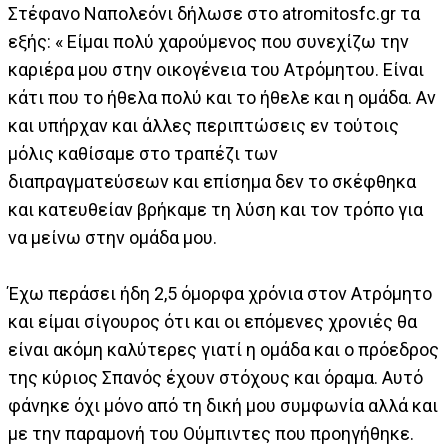
Στέφανο Ναπολεόνι δήλωσε στο atromitosfc.gr τα
εξής: « Είμαι πολύ χαρούμενος που συνεχίζω την
καριέρα μου στην οικογένεια του Ατρόμητου. Είναι
κάτι που το ήθελα πολύ και το ήθελε και η ομάδα. Αν
και υπήρχαν και άλλες περιπτώσεις εν τούτοις
μόλις καθίσαμε στο τραπέζι των
διαπραγματεύσεων και επίσημα δεν το σκέφθηκα
και κατευθείαν βρήκαμε τη λύση και τον τρόπο για
να μείνω στην ομάδα μου.
Έχω περάσει ήδη 2,5 όμορφα χρόνια στον Ατρόμητο
και είμαι σίγουρος ότι και οι επόμενες χρονιές θα
είναι ακόμη καλύτερες γιατί η ομάδα και ο πρόεδρος
της κύριος Σπανός έχουν στόχους και όραμα. Αυτό
φάνηκε όχι μόνο από τη δική μου συμφωνία αλλά και
με την παραμονή του Ούμπιντες που προηγήθηκε.