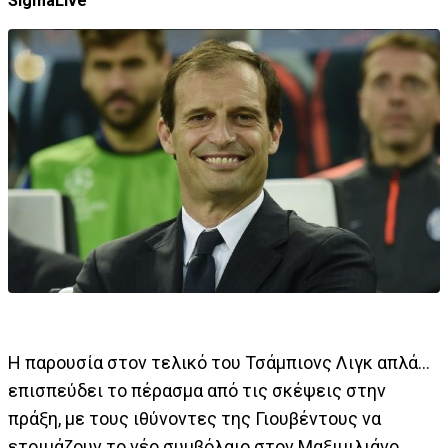
SigmaLive
Η παρουσία στον τελικό του Τσάμπιονς Λιγκ απλά...
επισπεύδει το πέρασμα από τις σκέψεις στην
πράξη, με τους ιθύνοντες της Γιουβέντους να
ετοιμάζουν το νέο συμβόλαιο στον Μαξιμιλιάνο