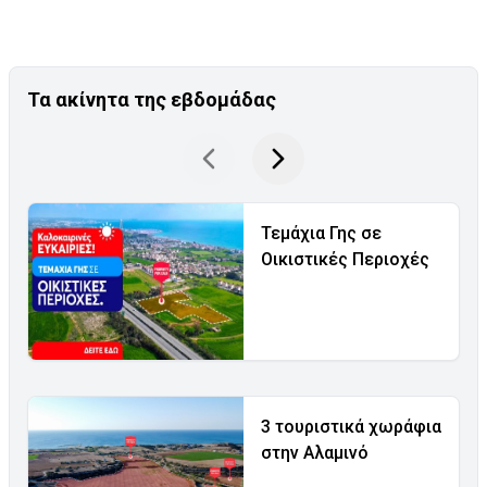
Τα ακίνητα της εβδομάδας
Τεμάχια Γης σε
Οικιστικές Περιοχές
3 τουριστικά χωράφια
στην Αλαμινό