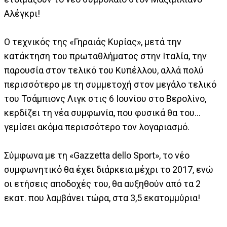
Αλέγκρι!
Ο τεχνικός της «Γηραιάς Κυρίας», μετά την
κατάκτηση του πρωταθλήματος στην Ιταλία, την
παρουσία στον τελικό του Κυπέλλου, αλλά πολύ
περισσότερο με τη συμμετοχή στον μεγάλο τελικό
του Τσάμπιονς Λιγκ στις 6 Ιουνίου στο Βερολίνο,
κερδίζει τη νέα συμφωνία, που φυσικά θα του...
γεμίσει ακόμα περισσότερο τον λογαριασμό.
Σύμφωνα με τη «Gazzetta dello Sport», το νέο
συμφωνητικό θα έχει διάρκεια μέχρι το 2017, ενώ
οι ετήσεις αποδοχές του, θα αυξηθούν από τα 2
εκατ. που λαμβάνει τώρα, στα 3,5 εκατομμύρια!