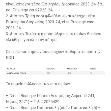
είναι κάτοχοι τόσο Εισιτηρίου Διαρκείας 2023-24, όσο
και Privilege card 2023-24.
2. Από την Τρίτη όσοι φίλαθλοι είναι κάτοχοι είτε
Εισιτηρίου Διαρκείας 2023-24, είτε Privilege card
2023-24.
3. Από την Τετάρτη η προπώληση εισιτηρίων θα είναι
ελεύθερη για όλο τον κόσμο.
Οι τιμές εισιτηρίων όπως έχουν καθοριστεί από την
ΚΟΠ
Τα σημεία πώλησης των εισιτηρίων
– Green Boutique Νήσου (Λεωφόρος Λεμεσού 241,
Νήσου, 2571) – Τηλ: 22025429
– Green Boutique Παπανικολή (οδός Παπανικολή 5) –