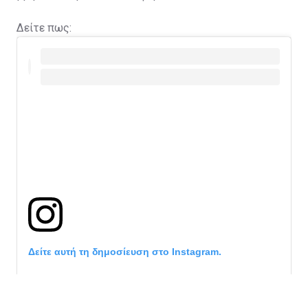
Δείτε πως:
Δείτε αυτή τη δημοσίευση στο Instagram.