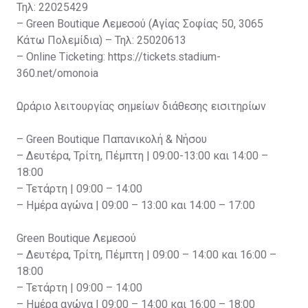
Τηλ: 22025429
– Green Boutique Λεμεσού (Αγίας Σοφίας 50, 3065
Κάτω Πολεμίδια) – Τηλ: 25020613
– Online Ticketing: https://tickets.stadium-
360.net/omonoia
Ωράριο λειτουργίας σημείων διάθεσης εισιτηρίων
– Green Boutique Παπανικολή & Νήσου
– Δευτέρα, Τρίτη, Πέμπτη | 09:00-13:00 και 14:00 –
18:00
– Τετάρτη | 09:00 – 14:00
– Ημέρα αγώνα | 09:00 – 13:00 και 14:00 – 17:00
Green Boutique Λεμεσού
– Δευτέρα, Τρίτη, Πέμπτη | 09:00 – 14:00 και 16:00 –
18:00
– Τετάρτη | 09:00 – 14:00
– Ημέρα αγώνα | 09:00 – 14:00 και 16:00 – 18:00