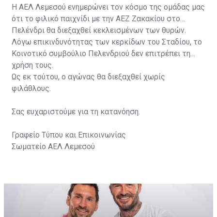
Η ΑΕΛ Λεμεσού ενημερώνει τον κόσμο της ομάδας μας
ότι το φιλικό παιχνίδι με την ΑΕΖ Ζακακίου στο
Πελένδρι θα διεξαχθεί κεκλεισμένων των θυρών.
Λόγω επικινδυνότητας των κερκίδων του Σταδίου, το
Κοινοτικό συμβούλιο Πελενδριού δεν επιτρέπει τη
χρήση τους.
Ως εκ τούτου, ο αγώνας θα διεξαχθεί χωρίς
φιλάθλους.
Σας ευχαριστούμε για τη κατανόηση.
Γραφείο Τύπου και Επικοινωνίας
Σωματείο ΑΕΛ Λεμεσού