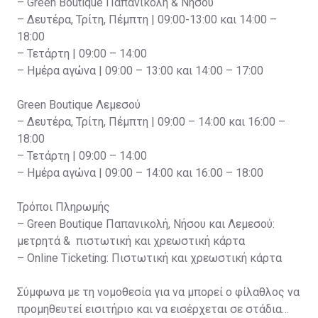
– Green Boutique Παπανικολή & Νήσου
– Δευτέρα, Τρίτη, Πέμπτη | 09:00-13:00 και 14:00 –
18:00
– Τετάρτη | 09:00 – 14:00
– Ημέρα αγώνα | 09:00 – 13:00 και 14:00 – 17:00
Green Boutique Λεμεσού
– Δευτέρα, Τρίτη, Πέμπτη | 09:00 – 14:00 και 16:00 –
18:00
– Τετάρτη | 09:00 – 14:00
– Ημέρα αγώνα | 09:00 – 14:00 και 16:00 – 18:00
Τρόποι Πληρωμής
– Green Boutique Παπανικολή, Νήσου και Λεμεσού:
μετρητά & πιστωτική και χρεωστική κάρτα
– Online Ticketing: Πιστωτική και χρεωστική κάρτα
Σύμφωνα με τη νομοθεσία για να μπορεί ο φίλαθλος να
προμηθευτεί εισιτήριο και να εισέρχεται σε στάδια