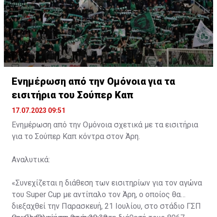
Ενημέρωση από την Ομόνοια για τα
εισιτήρια του Σούπερ Καπ
17.07.2023 09:51
Ενημέρωση από την Ομόνοια σχετικά με τα εισιτήρια
για το Σούπερ Καπ κόντρα στον Άρη.
Αναλυτικά:
«Συνεχίζεται η διάθεση των εισιτηρίων για τον αγώνα
του Super Cup με αντίπαλο τον Άρη, ο οποίος θα
διεξαχθεί την Παρασκευή, 21 Ιουλίου, στο στάδιο ΓΣΠ