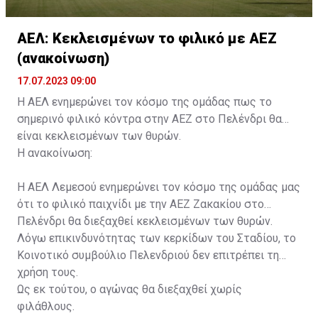
ΑΕΛ: Κεκλεισμένων το φιλικό με ΑΕΖ
(ανακοίνωση)
17.07.2023 09:00
Η ΑΕΛ ενημερώνει τον κόσμο της ομάδας πως το
σημερινό φιλικό κόντρα στην ΑΕΖ στο Πελένδρι θα
είναι κεκλεισμένων των θυρών.
Η ανακοίνωση:
Η ΑΕΛ Λεμεσού ενημερώνει τον κόσμο της ομάδας μας
ότι το φιλικό παιχνίδι με την ΑΕΖ Ζακακίου στο
Πελένδρι θα διεξαχθεί κεκλεισμένων των θυρών.
Λόγω επικινδυνότητας των κερκίδων του Σταδίου, το
Κοινοτικό συμβούλιο Πελενδριού δεν επιτρέπει τη
χρήση τους.
Ως εκ τούτου, ο αγώνας θα διεξαχθεί χωρίς
φιλάθλους.