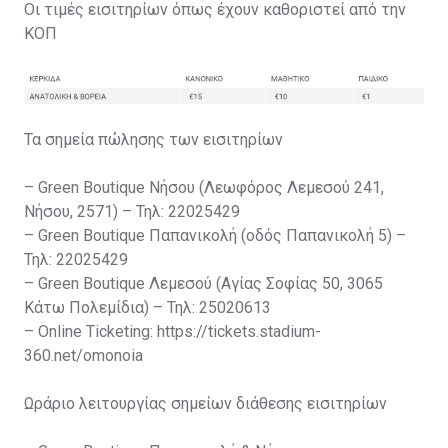
Οι τιμές εισιτηρίων όπως έχουν καθοριστεί από την
ΚΟΠ
Τα σημεία πώλησης των εισιτηρίων
– Green Boutique Νήσου (Λεωφόρος Λεμεσού 241,
Νήσου, 2571) – Τηλ: 22025429
– Green Boutique Παπανικολή (οδός Παπανικολή 5) –
Τηλ: 22025429
– Green Boutique Λεμεσού (Αγίας Σοφίας 50, 3065
Κάτω Πολεμίδια) – Τηλ: 25020613
– Online Ticketing: https://tickets.stadium-
360.net/omonoia
Ωράριο λειτουργίας σημείων διάθεσης εισιτηρίων