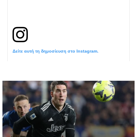
Δείτε αυτή τη δημοσίευση στο Instagram.