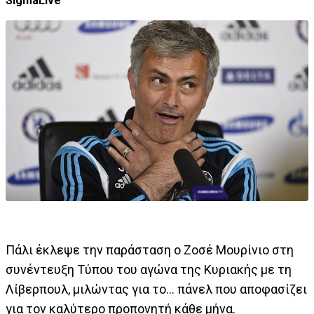
SigmaLive
Πάλι έκλεψε την παράσταση ο Ζοσέ Μουρίνιο στη
συνέντευξη Τύπου του αγώνα της Κυριακής με τη
Λίβερπουλ, μιλώντας για το... πάνελ που αποφασίζει
για τον καλύτερο προπονητή κάθε μήνα.