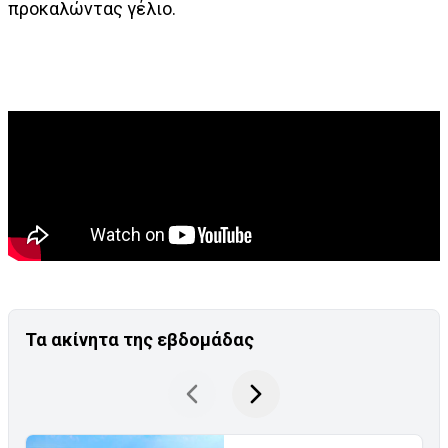
προκαλώντας γέλιο.
Τα ακίνητα της εβδομάδας