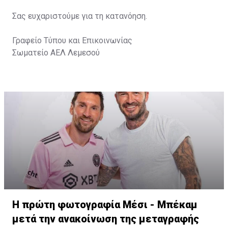
Σας ευχαριστούμε για τη κατανόηση.
Γραφείο Τύπου και Επικοινωνίας
Σωματείο ΑΕΛ Λεμεσού
Η πρώτη φωτογραφία Μέσι - Μπέκαμ
μετά την ανακοίνωση της μεταγραφής