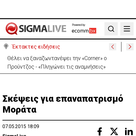
Powered by:
Search
Έκτακτες ειδήσεις
Θέλει να ξαναζωντανέψει την «Corner» o
Προύντζος - «Πληγώνει τις αναμνήσεις»
Σκέψεις για επαναπατρισμό
Μοράτα
07.05.2015 18:09