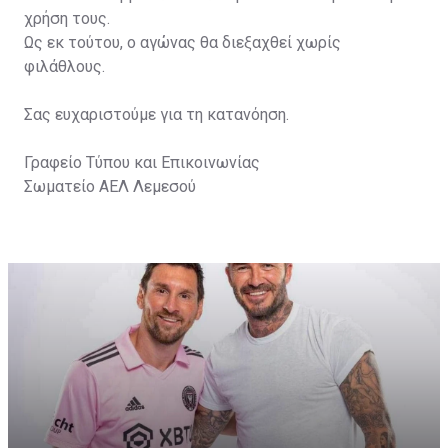
χρήση τους.
Ως εκ τούτου, ο αγώνας θα διεξαχθεί χωρίς
φιλάθλους.
Σας ευχαριστούμε για τη κατανόηση.
Γραφείο Τύπου και Επικοινωνίας
Σωματείο ΑΕΛ Λεμεσού