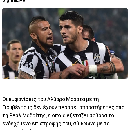
SigmaLive
Οι εμφανίσεις του Αλβάρο Μοράτα με τη
Γιουβέντους δεν έχουν περάσει απαρατήρητες από
τη Ρεάλ Μαδρίτης, η οποία εξετάζει σοβαρά το
ενδεχόμενο επιστροφής του, σύμφωνα με τα