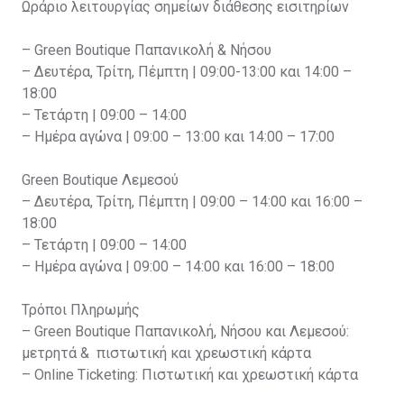
Ωράριο λειτουργίας σημείων διάθεσης εισιτηρίων
– Green Boutique Παπανικολή & Νήσου
– Δευτέρα, Τρίτη, Πέμπτη | 09:00-13:00 και 14:00 –
18:00
– Τετάρτη | 09:00 – 14:00
– Ημέρα αγώνα | 09:00 – 13:00 και 14:00 – 17:00
Green Boutique Λεμεσού
– Δευτέρα, Τρίτη, Πέμπτη | 09:00 – 14:00 και 16:00 –
18:00
– Τετάρτη | 09:00 – 14:00
– Ημέρα αγώνα | 09:00 – 14:00 και 16:00 – 18:00
Τρόποι Πληρωμής
– Green Boutique Παπανικολή, Νήσου και Λεμεσού:
μετρητά & πιστωτική και χρεωστική κάρτα
– Online Ticketing: Πιστωτική και χρεωστική κάρτα