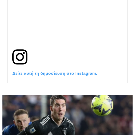
Δείτε αυτή τη δημοσίευση στο Instagram.