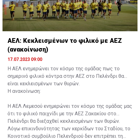
ΑΕΛ: Κεκλεισμένων το φιλικό με ΑΕΖ
(ανακοίνωση)
17.07.2023 09:00
Η ΑΕΛ ενημερώνει τον κόσμο της ομάδας πως το
σημερινό φιλικό κόντρα στην ΑΕΖ στο Πελένδρι θα
είναι κεκλεισμένων των θυρών.
Η ανακοίνωση:
Η ΑΕΛ Λεμεσού ενημερώνει τον κόσμο της ομάδας μας
ότι το φιλικό παιχνίδι με την ΑΕΖ Ζακακίου στο
Πελένδρι θα διεξαχθεί κεκλεισμένων των θυρών.
Λόγω επικινδυνότητας των κερκίδων του Σταδίου, το
Κοινοτικό συμβούλιο Πελενδριού δεν επιτρέπει τη