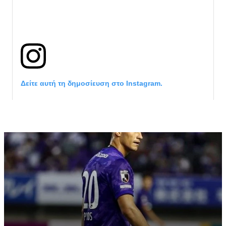
Δείτε αυτή τη δημοσίευση στο Instagram.