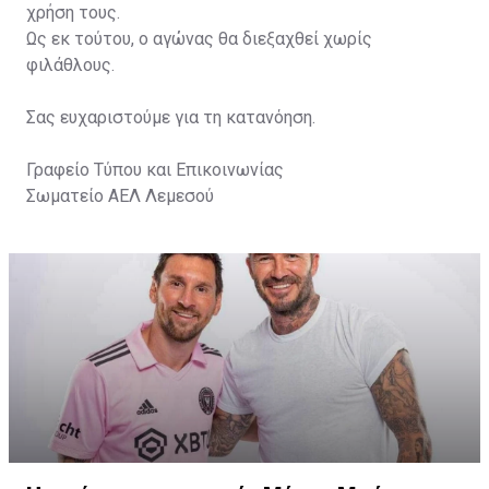
χρήση τους.
Ως εκ τούτου, ο αγώνας θα διεξαχθεί χωρίς
φιλάθλους.
Σας ευχαριστούμε για τη κατανόηση.
Γραφείο Τύπου και Επικοινωνίας
Σωματείο ΑΕΛ Λεμεσού