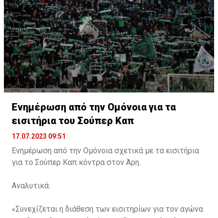
Ενημέρωση από την Ομόνοια για τα
εισιτήρια του Σούπερ Καπ
17.07.2023 09:51
Ενημέρωση από την Ομόνοια σχετικά με τα εισιτήρια
για το Σούπερ Καπ κόντρα στον Άρη.
Αναλυτικά:
«Συνεχίζεται η διάθεση των εισιτηρίων για τον αγώνα