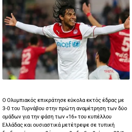
Ο Ολυμπιακός επικράτησε εύκολα εκτός έδρας με
3-0 του Τυρνάβου στην πρώτη αναμέτρηση των δύο
ομάδων για την φάση των «16» του κυπέλλου
Ελλάδας και ουσιαστικά μετέτρεψε σε τυπική