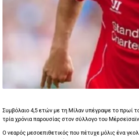
Συμβόλαιο 4,5 ετών με τη Μίλαν υπέγραψε το πρωί 
τρία χρόνια παρουσίας στον σύλλογο του Μέρσεϊσαϊ
Ο νεαρός μεσοεπιθετικός που πέτυχε μόλις ένα γκολ