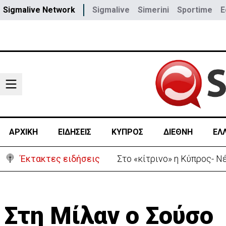
Sigmalive Network
Sigmalive
Simerini
Sportime
E
ΑΡΧΙΚΗ
ΕΙΔΗΣΕΙΣ
ΚΥΠΡΟΣ
ΔΙΕΘΝΗ
ΕΛ
Έκτακτες ειδήσεις
Στο «κίτρινο» η Κύπρος- 
Στη Μίλαν ο Σούσο