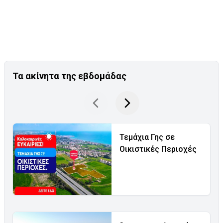
Τα ακίνητα της εβδομάδας
Τεμάχια Γης σε
Οικιστικές Περιοχές