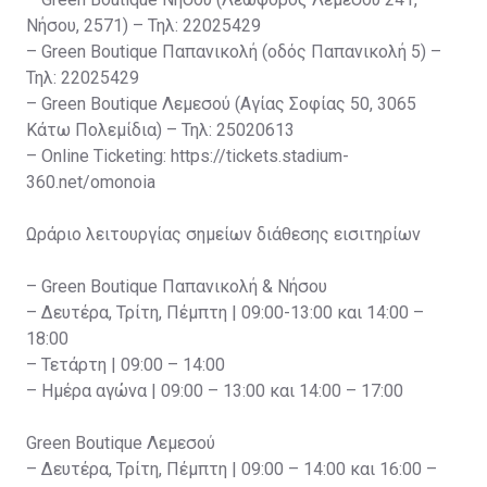
Νήσου, 2571) – Τηλ: 22025429
– Green Boutique Παπανικολή (οδός Παπανικολή 5) –
Τηλ: 22025429
– Green Boutique Λεμεσού (Αγίας Σοφίας 50, 3065
Κάτω Πολεμίδια) – Τηλ: 25020613
– Online Ticketing: https://tickets.stadium-
360.net/omonoia
Ωράριο λειτουργίας σημείων διάθεσης εισιτηρίων
– Green Boutique Παπανικολή & Νήσου
– Δευτέρα, Τρίτη, Πέμπτη | 09:00-13:00 και 14:00 –
18:00
– Τετάρτη | 09:00 – 14:00
– Ημέρα αγώνα | 09:00 – 13:00 και 14:00 – 17:00
Green Boutique Λεμεσού
– Δευτέρα, Τρίτη, Πέμπτη | 09:00 – 14:00 και 16:00 –