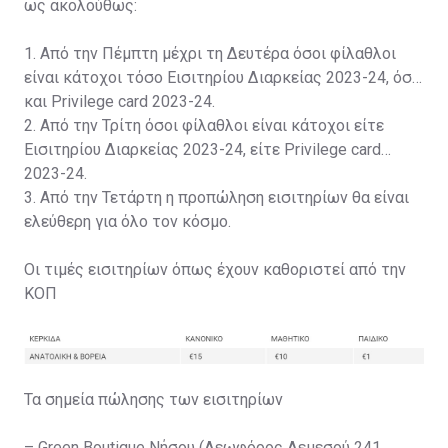
ως ακολούθως:
1. Από την Πέμπτη μέχρι τη Δευτέρα όσοι φίλαθλοι
είναι κάτοχοι τόσο Εισιτηρίου Διαρκείας 2023-24, όσο
και Privilege card 2023-24.
2. Από την Τρίτη όσοι φίλαθλοι είναι κάτοχοι είτε
Εισιτηρίου Διαρκείας 2023-24, είτε Privilege card
2023-24.
3. Από την Τετάρτη η προπώληση εισιτηρίων θα είναι
ελεύθερη για όλο τον κόσμο.
Οι τιμές εισιτηρίων όπως έχουν καθοριστεί από την
ΚΟΠ
Τα σημεία πώλησης των εισιτηρίων
– Green Boutique Νήσου (Λεωφόρος Λεμεσού 241,