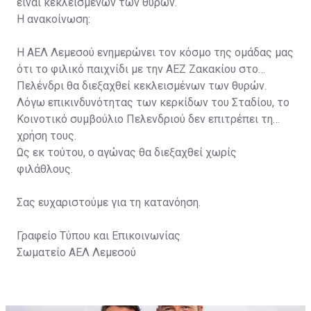
είναι κεκλεισμένων των θυρών.
Η ανακοίνωση:
Η ΑΕΛ Λεμεσού ενημερώνει τον κόσμο της ομάδας μας
ότι το φιλικό παιχνίδι με την ΑΕΖ Ζακακίου στο
Πελένδρι θα διεξαχθεί κεκλεισμένων των θυρών.
Λόγω επικινδυνότητας των κερκίδων του Σταδίου, το
Κοινοτικό συμβούλιο Πελενδριού δεν επιτρέπει τη
χρήση τους.
Ως εκ τούτου, ο αγώνας θα διεξαχθεί χωρίς
φιλάθλους.
Σας ευχαριστούμε για τη κατανόηση.
Γραφείο Τύπου και Επικοινωνίας
Σωματείο ΑΕΛ Λεμεσού