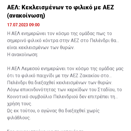
ΑΕΛ: Κεκλεισμένων το φιλικό με ΑΕΖ
(ανακοίνωση)
17.07.2023 09:00
Η ΑΕΛ ενημερώνει τον κόσμο της ομάδας πως το
σημερινό φιλικό κόντρα στην ΑΕΖ στο Πελένδρι θα
είναι κεκλεισμένων των θυρών.
Η ανακοίνωση:
Η ΑΕΛ Λεμεσού ενημερώνει τον κόσμο της ομάδας μας
ότι το φιλικό παιχνίδι με την ΑΕΖ Ζακακίου στο
Πελένδρι θα διεξαχθεί κεκλεισμένων των θυρών.
Λόγω επικινδυνότητας των κερκίδων του Σταδίου, το
Κοινοτικό συμβούλιο Πελενδριού δεν επιτρέπει τη
χρήση τους.
Ως εκ τούτου, ο αγώνας θα διεξαχθεί χωρίς
φιλάθλους.