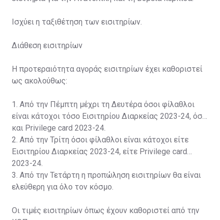
Ισχύει η ταξιθέτηση των εισιτηρίων.
Διάθεση εισιτηρίων
Η προτεραιότητα αγοράς εισιτηρίων έχει καθοριστεί
ως ακολούθως:
1. Από την Πέμπτη μέχρι τη Δευτέρα όσοι φίλαθλοι
είναι κάτοχοι τόσο Εισιτηρίου Διαρκείας 2023-24, όσο
και Privilege card 2023-24.
2. Από την Τρίτη όσοι φίλαθλοι είναι κάτοχοι είτε
Εισιτηρίου Διαρκείας 2023-24, είτε Privilege card
2023-24.
3. Από την Τετάρτη η προπώληση εισιτηρίων θα είναι
ελεύθερη για όλο τον κόσμο.
Οι τιμές εισιτηρίων όπως έχουν καθοριστεί από την