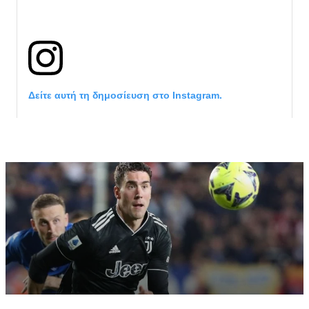
Δείτε αυτή τη δημοσίευση στο Instagram.
Η δημοσίευση κοινοποιήθηκε από το χρήστη サンフレッチェ広島 (@