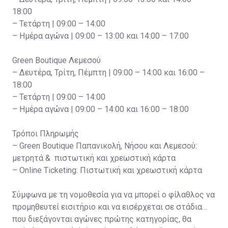
18:00
– Τετάρτη | 09:00 – 14:00
– Ημέρα αγώνα | 09:00 – 13:00 και 14:00 – 17:00
Green Boutique Λεμεσού
– Δευτέρα, Τρίτη, Πέμπτη | 09:00 – 14:00 και 16:00 –
18:00
– Τετάρτη | 09:00 – 14:00
– Ημέρα αγώνα | 09:00 – 14:00 και 16:00 – 18:00
Τρόποι Πληρωμής
– Green Boutique Παπανικολή, Νήσου και Λεμεσού:
μετρητά & πιστωτική και χρεωστική κάρτα
– Online Ticketing: Πιστωτική και χρεωστική κάρτα
Σύμφωνα με τη νομοθεσία για να μπορεί ο φίλαθλος να
προμηθευτεί εισιτήριο και να εισέρχεται σε στάδια
που διεξάγονται αγώνες πρώτης κατηγορίας, θα