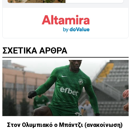
ΣΧΕΤΙΚΑ ΑΡΘΡΑ
Στον Ολυμπιακό ο Μπάντζι (ανακοίνωση)