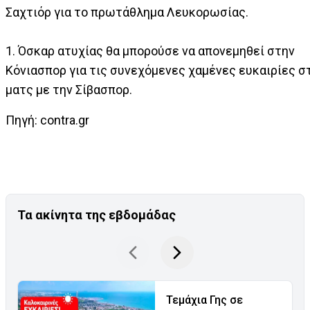
Σαχτιόρ για το πρωτάθλημα Λευκορωσίας.
1. Όσκαρ ατυχίας θα μπορούσε να απονεμηθεί στην
Κόνιασπορ για τις συνεχόμενες χαμένες ευκαιρίες σ
ματς με την Σίβασπορ.
Πηγή: contra.gr
Τα ακίνητα της εβδομάδας
Τεμάχια Γης σε