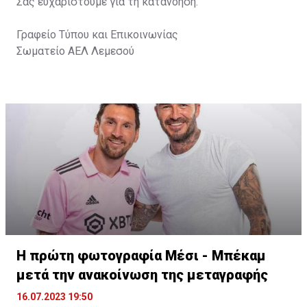
Σας ευχαριστούμε για τη κατανόηση.
Γραφείο Τύπου και Επικοινωνίας
Σωματείο ΑΕΛ Λεμεσού
Η πρώτη φωτογραφία Μέσι - Μπέκαμ
μετά την ανακοίνωση της μεταγραφής
16.07.2023 19:50