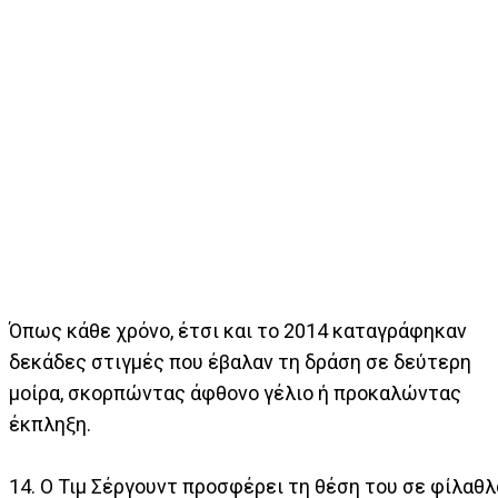
Όπως κάθε χρόνο, έτσι και το 2014 καταγράφηκαν
δεκάδες στιγμές που έβαλαν τη δράση σε δεύτερη
μοίρα, σκορπώντας άφθονο γέλιο ή προκαλώντας
έκπληξη.
14. Ο Τιμ Σέργουντ προσφέρει τη θέση του σε φίλαθλ