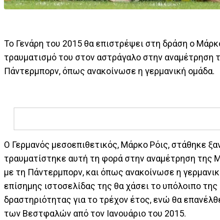
Το Γενάρη του 2015 θα επιστρέψει στη δράση ο Μάρκ
τραυματισμό του στον αστράγαλο στην αναμέτρηση 
Πάντερμπορν, όπως ανακοίνωσε η γερμανική ομάδα.
Ο Γερμανός μεσοεπιθετικός, Μάρκο Ρόις, στάθηκε ξα
τραυματίστηκε αυτή τη φορά στην αναμέτρηση της 
με τη Πάντερμπορν, και όπως ανακοίνωσε η γερμανι
επίσημης ιστοσελίδας της θα χάσει το υπόλοιπο της
δραστηριότητας για το τρέχον έτος, ενώ θα επανέλθ
των Βεστφαλών από τον Ιανουάριο του 2015.