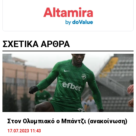
ΣΧΕΤΙΚΑ ΑΡΘΡΑ
Στον Ολυμπιακό ο Μπάντζι (ανακοίνωση)
17.07.2023 11:43