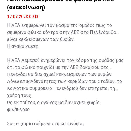
(ανακοίνωση)
17.07.2023 09:00
Η ΑΕΛ ενημερώνει τον κόσμο της ομάδας πως το
σημερινό φιλικό κόντρα στην ΑΕΖ στο Πελένδρι θα
είναι κεκλεισμένων των θυρών.
Η ανακοίνωση:
Η ΑΕΛ Λεμεσού ενημερώνει τον κόσμο της ομάδας μας
ότι το φιλικό παιχνίδι με την ΑΕΖ Ζακακίου στο
Πελένδρι θα διεξαχθεί κεκλεισμένων των θυρών.
Λόγω επικινδυνότητας των κερκίδων του Σταδίου, το
Κοινοτικό συμβούλιο Πελενδριού δεν επιτρέπει τη
χρήση τους.
Ως εκ τούτου, ο αγώνας θα διεξαχθεί χωρίς
φιλάθλους.
Σας ευχαριστούμε για τη κατανόηση.