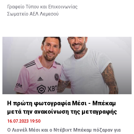
Γραφείο Τύπου και Επικοινωνίας
Σωματείο ΑΕΛ Λεμεσού
Η πρώτη φωτογραφία Μέσι - Μπέκαμ
μετά την ανακοίνωση της μεταγραφής
16.07.2023 19:50
Ο Λιονέλ Μέσι και ο Ντέβιντ Μπέκαμ πόζαραν για