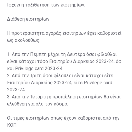
Ισχύει η ταξιθέτηση των εισιτηρίων.
Διάθεση εισιτηρίων
Η προτεραιότητα αγοράς εισιτηρίων έχει καθοριστεί
ως ακολούθως:
1. Από την Πέμπτη μέχρι τη Δευτέρα όσοι φίλαθλοι
είναι κάτοχοι τόσο Εισιτηρίου Διαρκείας 2023-24, όσο
και Privilege card 2023-24.
2. Από την Τρίτη όσοι φίλαθλοι είναι κάτοχοι είτε
Εισιτηρίου Διαρκείας 2023-24, είτε Privilege card
2023-24.
3. Από την Τετάρτη η προπώληση εισιτηρίων θα είναι
ελεύθερη για όλο τον κόσμο.
Οι τιμές εισιτηρίων όπως έχουν καθοριστεί από την
ΚΟΠ