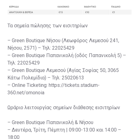
Τα σημεία πώλησης των εισιτηρίων
– Green Boutique Νήσου (Λεωφόρος Λεμεσού 241,
Νήσου, 2571) – Τηλ: 22025429
– Green Boutique Παπανικολή (οδός Παπανικολή 5) –
Τηλ: 22025429
– Green Boutique Λεμεσού (Αγίας Σοφίας 50, 3065
Κάτω Πολεμίδια) – Τηλ: 25020613
– Online Ticketing: https://tickets.stadium-
360.net/omonoia
Ωράριο λειτουργίας σημείων διάθεσης εισιτηρίων
– Green Boutique Παπανικολή & Νήσου
– Δευτέρα, Τρίτη, Πέμπτη | 09:00-13:00 και 14:00 –
18:00