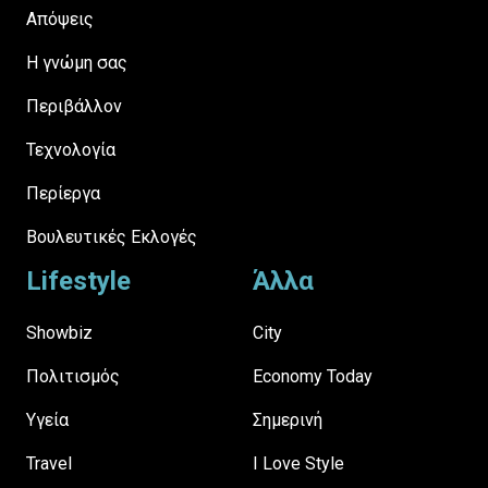
Απόψεις
H γνώμη σας
Περιβάλλον
Τεχνολογία
Περίεργα
Βουλευτικές Εκλογές
Lifestyle
Άλλα
Showbiz
City
Πολιτισμός
Economy Today
Υγεία
Σημερινή
Travel
I Love Style