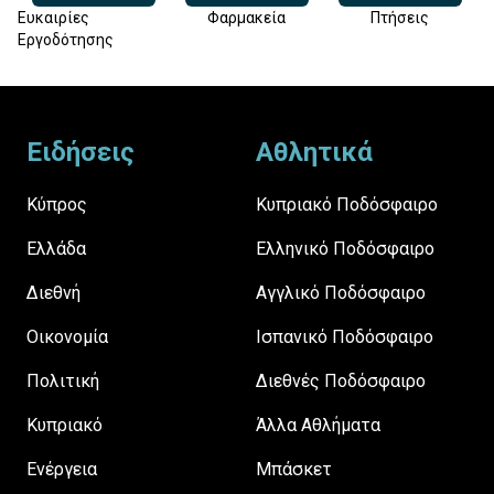
Ευκαιρίες
Φαρμακεία
Πτήσεις
Εργοδότησης
Footer
Ειδήσεις
Αθλητικά
Κύπρος
Κυπριακό Ποδόσφαιρο
Ελλάδα
Ελληνικό Ποδόσφαιρο
Διεθνή
Αγγλικό Ποδόσφαιρο
Οικονομία
Ισπανικό Ποδόσφαιρο
Πολιτική
Διεθνές Ποδόσφαιρο
Κυπριακό
Άλλα Αθλήματα
Ενέργεια
Μπάσκετ