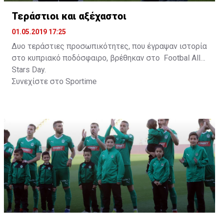
Τεράστιοι και αξέχαστοι
01.05.2019 17:25
Δυο τεράστιες προσωπικότητες, που έγραψαν ιστορία
στο κυπριακό ποδόσφαιρο, βρέθηκαν στο Footbal All
Stars Day.
Συνεχίστε στο
Sportime