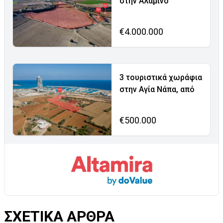
στην Αλαμινό
€4.000.000
3 τουριστικά χωράφια
στην Αγία Νάπα, από
€500.000
ΣΧΕΤΙΚΑ ΑΡΘΡΑ