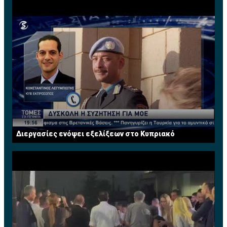
Διεργασίες ενόψει εξελίξεων στο Κυπριακό