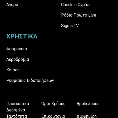
Αγορά
Check in Cyprus
Ράδιο Πρώτο Live
Sigma TV
ΧΡΗΣΤΙΚΑ
Φαρμακεία
Αεροδρόμια
Καιρός
Ρυθμίσεις Ειδοποιήσεων
Προσωπικά
Όροι Χρήσης
Applications
Δεδομένα
Ταυτότητα
Επικοινωνία
Διαφήμιση