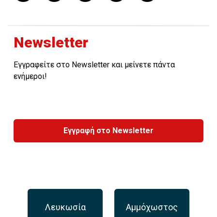
Newsletter
Εγγραφείτε στο Newsletter και μείνετε πάντα
ενήμεροι!
Εγγραφή στο Newsletter
Λευκωσία
Αμμόχωστος