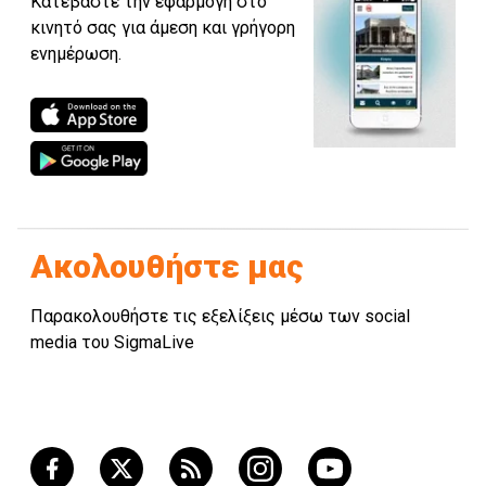
Κατεβάστε την εφαρμογή στο
κινητό σας για άμεση και γρήγορη
ενημέρωση.
Ακολουθήστε μας
Παρακολουθήστε τις εξελίξεις μέσω των social
media του SigmaLive