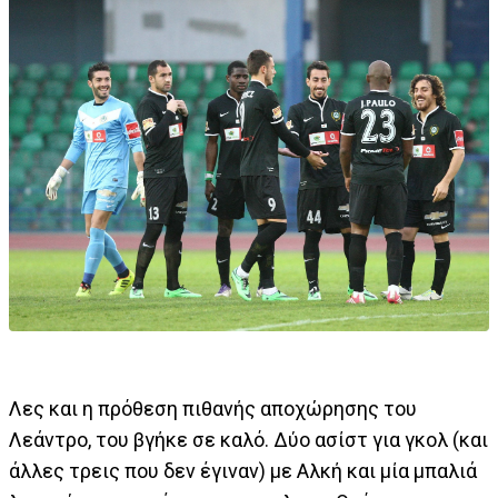
Λες και η πρόθεση πιθανής αποχώρησης του
Λεάντρο, του βγήκε σε καλό. Δύο ασίστ για γκολ (και
άλλες τρεις που δεν έγιναν) με Αλκή και μία μπαλιά