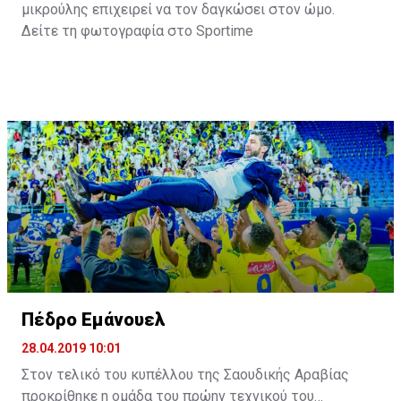
μικρούλης επιχειρεί να τον δαγκώσει στον ώμο.
Δείτε τη φωτογραφία στο
Sportime
Πέδρο Εμάνουελ
28.04.2019 10:01
Στον τελικό του κυπέλλου της Σαουδικής Αραβίας
προκρίθηκε η ομάδα του πρώην τεχνικού του