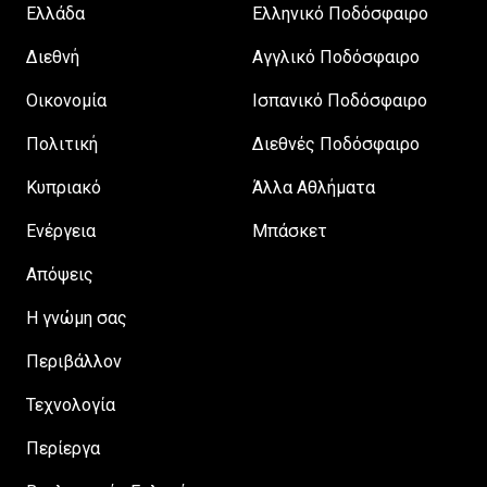
Ελλάδα
Ελληνικό Ποδόσφαιρο
Διεθνή
Αγγλικό Ποδόσφαιρο
Οικονομία
Ισπανικό Ποδόσφαιρο
Πολιτική
Διεθνές Ποδόσφαιρο
Κυπριακό
Άλλα Αθλήματα
Ενέργεια
Μπάσκετ
Απόψεις
H γνώμη σας
Περιβάλλον
Τεχνολογία
Περίεργα