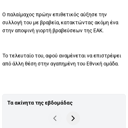
Ο παλαίμαχος πρώην επιθετικός αύξησε την
συλλογή του με βραβεία, κατακτώντας ακόμη ένα
στην αποψινή γιορτή βραβεύσεων της ΕΑΚ.
Το τελευταίο του, αφού αναμένεται να επιστρέψει
από άλλη θέση στην αγαπημένη του Εθνική ομάδα.
Τα ακίνητα της εβδομάδας