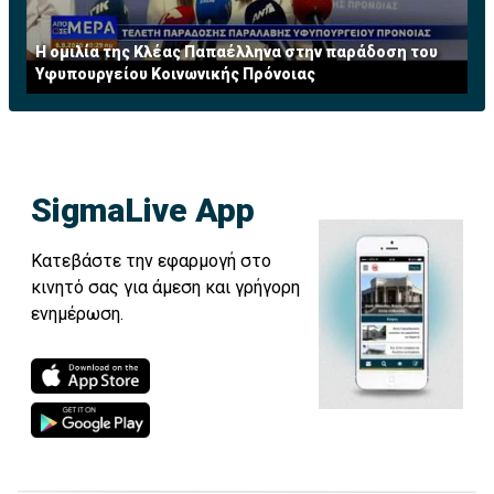
Η ομιλία της Κλέας Παπαέλληνα στην παράδοση του
Υφυπουργείου Κοινωνικής Πρόνοιας
SigmaLive App
Κατεβάστε την εφαρμογή στο
κινητό σας για άμεση και γρήγορη
ενημέρωση.