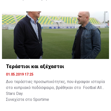
Τεράστιοι και αξέχαστοι
01.05.2019 17:25
Δυο τεράστιες προσωπικότητες, που έγραψαν ιστορία
στο κυπριακό ποδόσφαιρο, βρέθηκαν στο Footbal All
Stars Day.
Συνεχίστε στο
Sportime