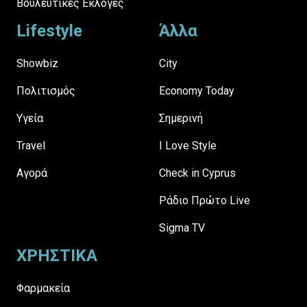
Βουλευτικές Εκλογές
Lifestyle
Άλλα
Showbiz
City
Πολιτισμός
Economy Today
Υγεία
Σημερινή
Travel
I Love Style
Αγορά
Check in Cyprus
Ράδιο Πρώτο Live
Sigma TV
ΧΡΗΣΤΙΚΑ
Φαρμακεία