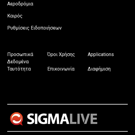
Αεροδρόμια
Καιρός
Ρυθμίσεις Ειδοποιήσεων
Προσωπικά
Όροι Χρήσης
Applications
Δεδομένα
Ταυτότητα
Επικοινωνία
Διαφήμιση