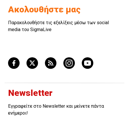
Ακολουθήστε μας
Παρακολουθήστε τις εξελίξεις μέσω των social
media του SigmaLive
Newsletter
Εγγραφείτε στο Newsletter και μείνετε πάντα
ενήμεροι!