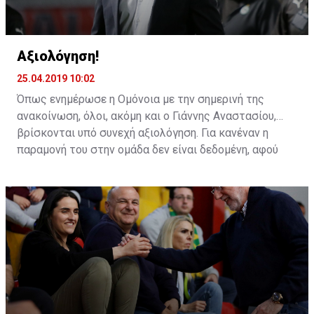
Αξιολόγηση!
25.04.2019 10:02
Όπως ενημέρωσε η Ομόνοια με την σημερινή της
ανακοίνωση, όλοι, ακόμη και ο Γιάννης Αναστασίου,
βρίσκονται υπό συνεχή αξιολόγηση. Για κανέναν η
παραμονή του στην ομάδα δεν είναι δεδομένη, αφού
όλοι περνούν καθημερινά από αυτή τη διαδικασία.