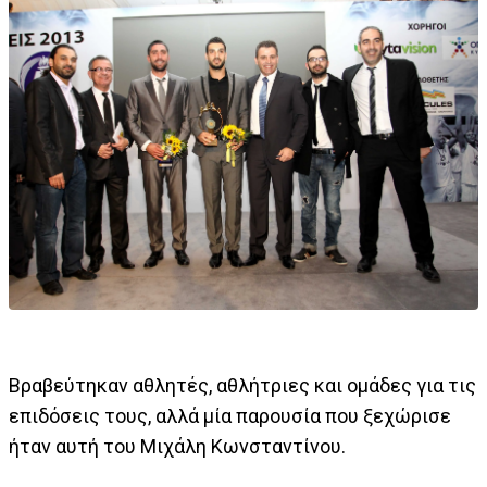
Βραβεύτηκαν αθλητές, αθλήτριες και ομάδες για τις
επιδόσεις τους, αλλά μία παρουσία που ξεχώρισε
ήταν αυτή του Μιχάλη Κωνσταντίνου.