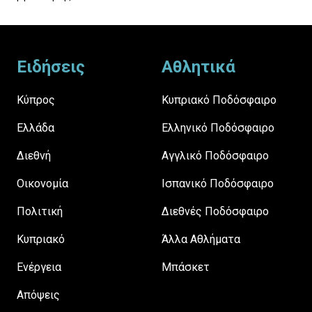
Footer
Ειδήσεις
Αθλητικά
Κύπρος
Κυπριακό Ποδόσφαιρο
Ελλάδα
Ελληνικό Ποδόσφαιρο
Διεθνή
Αγγλικό Ποδόσφαιρο
Οικονομία
Ισπανικό Ποδόσφαιρο
Πολιτική
Διεθνές Ποδόσφαιρο
Κυπριακό
Άλλα Αθλήματα
Ενέργεια
Μπάσκετ
Απόψεις