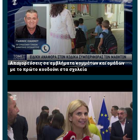
Απαγορεύσεις σε εμβλήματα κομμάτων και ομάδων
με το πρώτο κουδούνι στα σχολεία