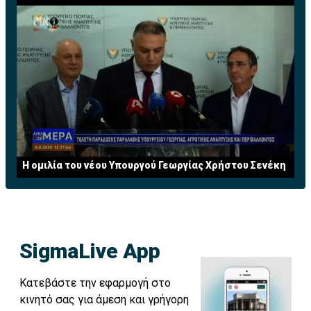
Η ομιλία του νέου Υπουργού Γεωργίας Χρήστου Σενέκη
SigmaLive App
Κατεβάστε την εφαρμογή στο
κινητό σας για άμεση και γρήγορη