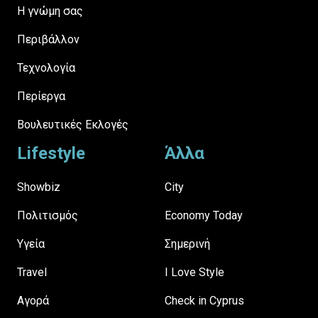
H γνώμη σας
Περιβάλλον
Τεχνολογία
Περίεργα
Βουλευτικές Εκλογές
Lifestyle
Άλλα
Showbiz
City
Πολιτισμός
Economy Today
Υγεία
Σημερινή
Travel
I Love Style
Αγορά
Check in Cyprus