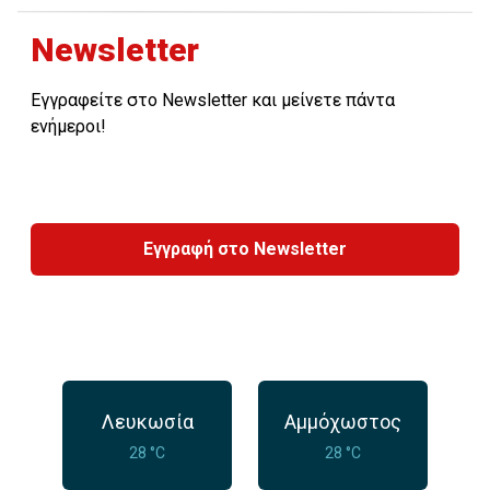
Newsletter
Εγγραφείτε στο Newsletter και μείνετε πάντα
ενήμεροι!
Εγγραφή στο Newsletter
Λευκωσία
Αμμόχωστος
28 °C
28 °C