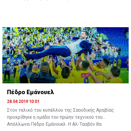
Πέδρο Εμάνουελ
28.04.2019 10:01
Στον τελικό του κυπέλλου της Σαουδικής Αραβίας
προκρίθηκε η ομάδα του πρώην τεχνικού του
Απόλλωνα Πέδρο Εμάνουελ. Η Αλ-Τααβόν θα