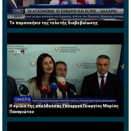
Το παρασκήνιο της τελετής διαβεβαίωσης
Η ομιλία της απελθούσας Υπουργού Γεωργίας Μαρίας
Παναγιώτου