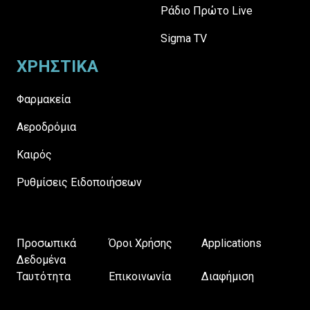
Ράδιο Πρώτο Live
Sigma TV
ΧΡΗΣΤΙΚΑ
Φαρμακεία
Αεροδρόμια
Καιρός
Ρυθμίσεις Ειδοποιήσεων
Προσωπικά
Όροι Χρήσης
Applications
Δεδομένα
Ταυτότητα
Επικοινωνία
Διαφήμιση