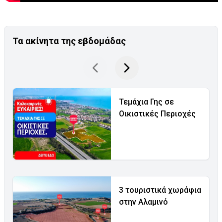
Τα ακίνητα της εβδομάδας
Τεμάχια Γης σε
Οικιστικές Περιοχές
3 τουριστικά χωράφια
στην Αλαμινό