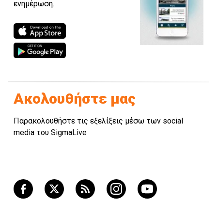
ενημέρωση.
Ακολουθήστε μας
Παρακολουθήστε τις εξελίξεις μέσω των social
media του SigmaLive