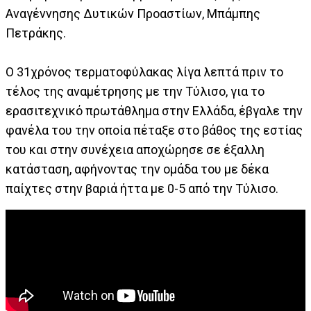
Αναγέννησης Δυτικών Προαστίων, Μπάμπης
Πετράκης.
Ο 31χρόνος τερματοφύλακας λίγα λεπτά πριν το
τέλος της αναμέτρησης με την Τύλισο, για το
ερασιτεχνικό πρωτάθλημα στην Ελλάδα, έβγαλε την
φανέλα του την οποία πέταξε στο βάθος της εστίας
του και στην συνέχεια αποχώρησε σε έξαλλη
κατάσταση, αφήνοντας την ομάδα του με δέκα
παίχτες στην βαριά ήττα με 0-5 από την Τύλισο.