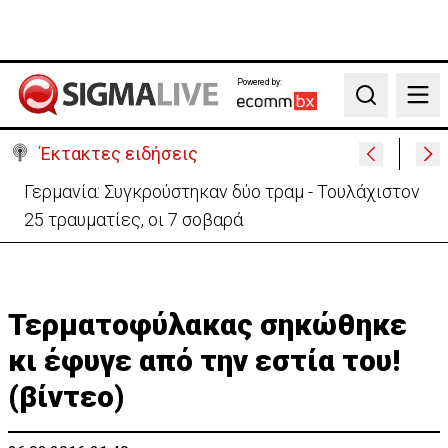
Powered by:
Search
Έκτακτες ειδήσεις
Γερμανία: Συγκρούστηκαν δύο τραμ - Τουλάχιστον
25 τραυματίες, οι 7 σοβαρά
Τερματοφύλακας σηκώθηκε
κι έφυγε από την εστία του!
(βίντεο)