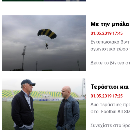
Με την μπάλα 
01.05.2019 17:45
Εντυπωσιακό βίντ
αγωνιστικό χώρο τ
Δείτε το βίντεο σ
Τεράστιοι και
01.05.2019 17:25
Δυο τεράστιες πρ
στο Footbal All Sta
Συνεχίστε στο
Spo