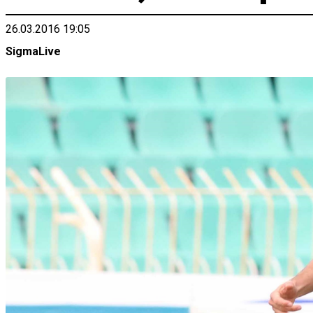
26.03.2016 19:05
SigmaLive