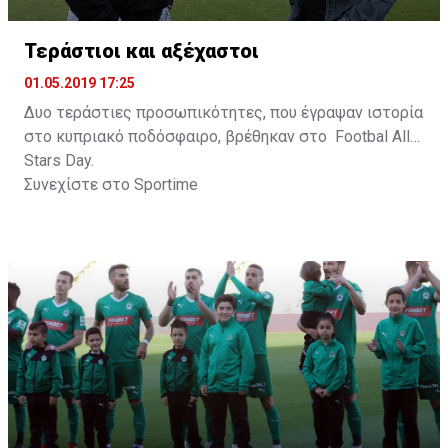
Τεράστιοι και αξέχαστοι
01.05.2019 17:25
Δυο τεράστιες προσωπικότητες, που έγραψαν ιστορία
στο κυπριακό ποδόσφαιρο, βρέθηκαν στο Footbal All
Stars Day.
Συνεχίστε στο
Sportime