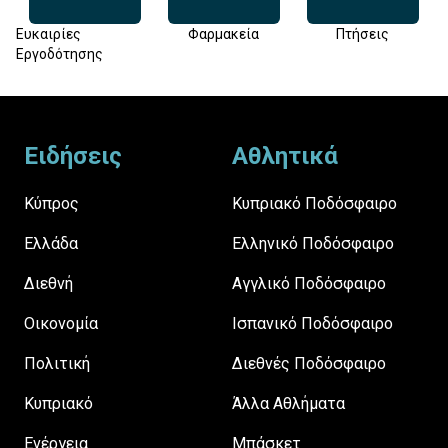
Ευκαιρίες
Φαρμακεία
Πτήσεις
Εργοδότησης
Footer
Ειδήσεις
Αθλητικά
Κύπρος
Κυπριακό Ποδόσφαιρο
Ελλάδα
Ελληνικό Ποδόσφαιρο
Διεθνή
Αγγλικό Ποδόσφαιρο
Οικονομία
Ισπανικό Ποδόσφαιρο
Πολιτική
Διεθνές Ποδόσφαιρο
Κυπριακό
Άλλα Αθλήματα
Ενέργεια
Μπάσκετ