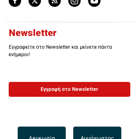
Newsletter
Εγγραφείτε στο Newsletter και μείνετε πάντα
ενήμεροι!
Εγγραφή στο Newsletter
Λευκωσία
Αμμόχωστος