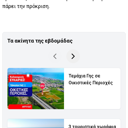
πάρει την πρόκριση.
Τα ακίνητα της εβδομάδας
Τεμάχια Γης σε
Οικιστικές Περιοχές
3 τουριστικά χωράφια