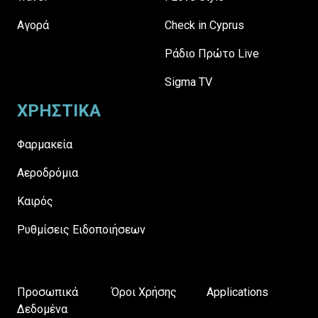
Αγορά
Check in Cyprus
Ράδιο Πρώτο Live
Sigma TV
ΧΡΗΣΤΙΚΑ
Φαρμακεία
Αεροδρόμια
Καιρός
Ρυθμίσεις Ειδοποιήσεων
Προσωπικά
Όροι Χρήσης
Applications
Δεδομένα