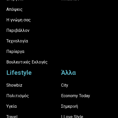
Απόψεις
H γνώμη σας
Περιβάλλον
Τεχνολογία
Περίεργα
Βουλευτικές Εκλογές
Lifestyle
Άλλα
Showbiz
City
Πολιτισμός
Economy Today
Υγεία
Σημερινή
Travel
I Love Style