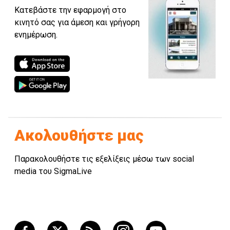
Κατεβάστε την εφαρμογή στο
κινητό σας για άμεση και γρήγορη
ενημέρωση.
Ακολουθήστε μας
Παρακολουθήστε τις εξελίξεις μέσω των social
media του SigmaLive