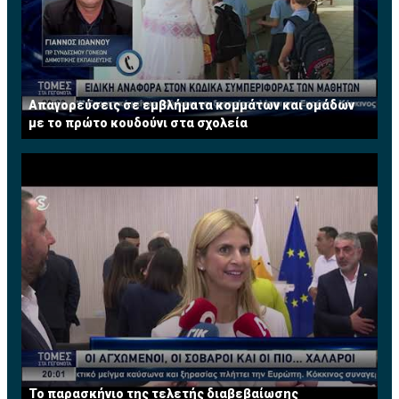
Απαγορεύσεις σε εμβλήματα κομμάτων και ομάδων
με το πρώτο κουδούνι στα σχολεία
Το παρασκήνιο της τελετής διαβεβαίωσης