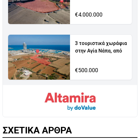
€4.000.000
3 τουριστικά χωράφια
στην Αγία Νάπα, από
€500.000
ΣΧΕΤΙΚΑ ΑΡΘΡΑ