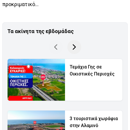
προκριματικό...
Τα ακίνητα της εβδομάδας
Τεμάχια Γης σε
Οικιστικές Περιοχές
3 τουριστικά χωράφια
στην Αλαμινό