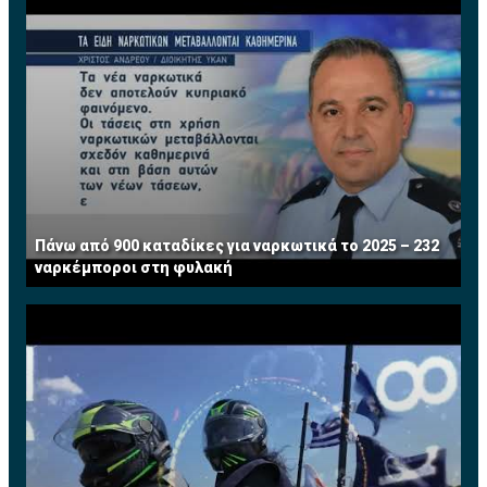
Πάνω από 900 καταδίκες για ναρκωτικά το 2025 – 232
ναρκέμποροι στη φυλακή