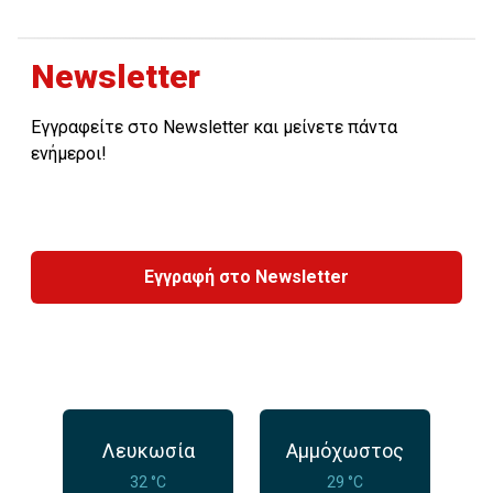
Newsletter
Εγγραφείτε στο Newsletter και μείνετε πάντα
ενήμεροι!
Εγγραφή στο Newsletter
Λευκωσία
Αμμόχωστος
32 °C
29 °C