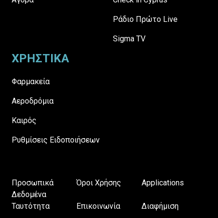
Ράδιο Πρώτο Live
Sigma TV
ΧΡΗΣΤΙΚΑ
Φαρμακεία
Αεροδρόμια
Καιρός
Ρυθμίσεις Ειδοποιήσεων
Προσωπικά
Όροι Χρήσης
Applications
Δεδομένα
Ταυτότητα
Επικοινωνία
Διαφήμιση