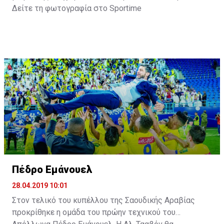
Δείτε τη φωτογραφία στο
Sportime
Πέδρο Εμάνουελ
28.04.2019 10:01
Στον τελικό του κυπέλλου της Σαουδικής Αραβίας
προκρίθηκε η ομάδα του πρώην τεχνικού του