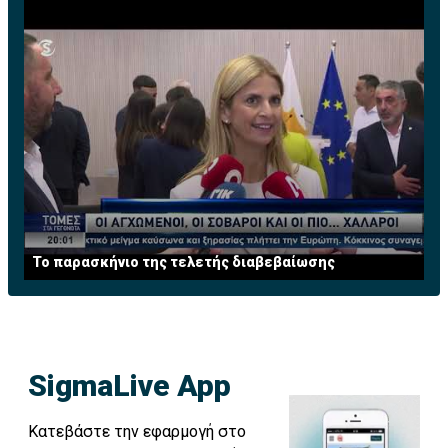
Το παρασκήνιο της τελετής διαβεβαίωσης
SigmaLive App
Κατεβάστε την εφαρμογή στο