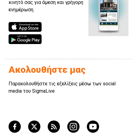
κινητό σας για άμεση και γρήγορη
ενημέρωση.
Ακολουθήστε μας
Παρακολουθήστε τις εξελίξεις μέσω των social
media του SigmaLive