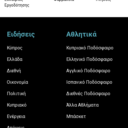
Εργοδότησης
Footer
Ειδήσεις
Αθλητικά
Κύπρος
Κυπριακό Ποδόσφαιρο
Ελλάδα
Ελληνικό Ποδόσφαιρο
Διεθνή
Αγγλικό Ποδόσφαιρο
Οικονομία
Ισπανικό Ποδόσφαιρο
Πολιτική
Διεθνές Ποδόσφαιρο
Κυπριακό
Άλλα Αθλήματα
Ενέργεια
Μπάσκετ
Απόψεις