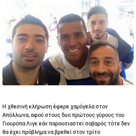
Η χθεσινή κλήρωση έφερε χαμόγελα στον
Απόλλωνα, αφού στους δυο πρώτους γύρους του
Γιουρόπα Λιγκ εάν παρουσιαστεί σοβαρός τότε δεν
θα έχει πρόβλημα να βρεθεί στον τρίτο