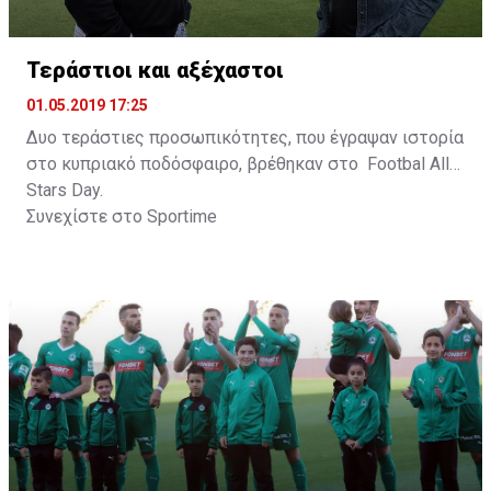
Τεράστιοι και αξέχαστοι
01.05.2019 17:25
Δυο τεράστιες προσωπικότητες, που έγραψαν ιστορία
στο κυπριακό ποδόσφαιρο, βρέθηκαν στο Footbal All
Stars Day.
Συνεχίστε στο
Sportime