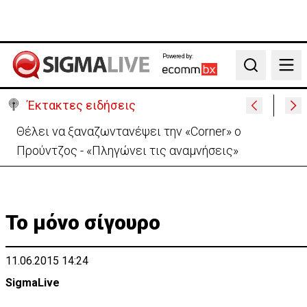
Powered by:
Search
Έκτακτες ειδήσεις
Θέλει να ξαναζωντανέψει την «Corner» o
Προύντζος - «Πληγώνει τις αναμνήσεις»
Το μόνο σίγουρο
11.06.2015 14:24
SigmaLive