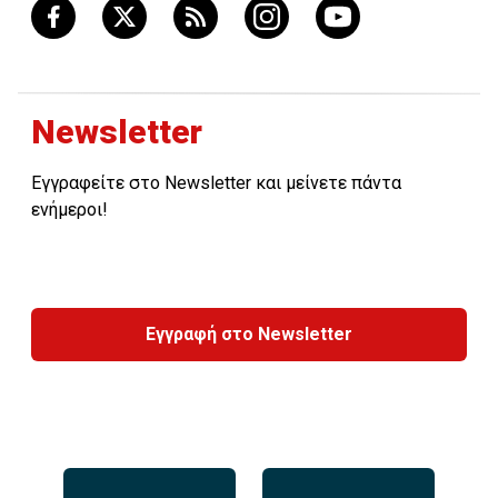
Newsletter
Εγγραφείτε στο Newsletter και μείνετε πάντα
ενήμεροι!
Εγγραφή στο Newsletter