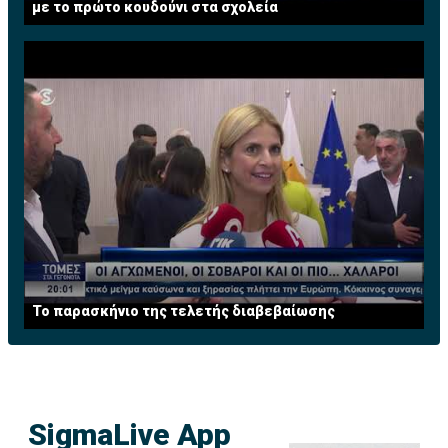
με το πρώτο κουδούνι στα σχολεία
Το παρασκήνιο της τελετής διαβεβαίωσης
SigmaLive App