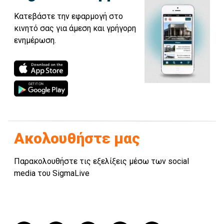
Κατεβάστε την εφαρμογή στο
κινητό σας για άμεση και γρήγορη
ενημέρωση.
Ακολουθήστε μας
Παρακολουθήστε τις εξελίξεις μέσω των social
media του SigmaLive