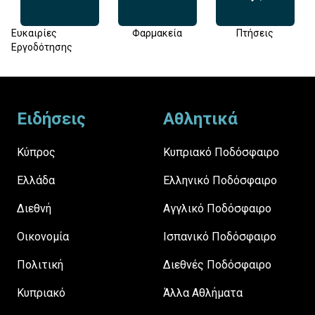
Ευκαιρίες
Φαρμακεία
Πτήσεις
Εργοδότησης
Footer
Ειδήσεις
Αθλητικά
Κύπρος
Κυπριακό Ποδόσφαιρο
Ελλάδα
Ελληνικό Ποδόσφαιρο
Διεθνή
Αγγλικό Ποδόσφαιρο
Οικονομία
Ισπανικό Ποδόσφαιρο
Πολιτική
Διεθνές Ποδόσφαιρο
Κυπριακό
Άλλα Αθλήματα