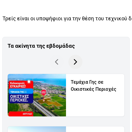
Τρείς είναι οι υποψήφιοι για την θέση του τεχνικού δ
Τα ακίνητα της εβδομάδας
Τεμάχια Γης σε
Οικιστικές Περιοχές