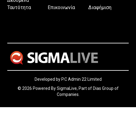
Δεδομένα
Ταυτότητα
Επικοινωνία
Διαφήμιση
Developed by P.C Admin 22 Limited
© 2026 Powered By SigmaLive, Part of Dias Group of
Companies.