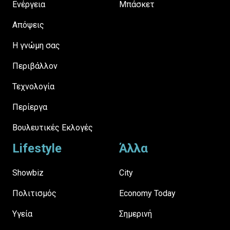
Ενέργεια
Μπάσκετ
Απόψεις
H γνώμη σας
Περιβάλλον
Τεχνολογία
Περίεργα
Βουλευτικές Εκλογές
Lifestyle
Άλλα
Showbiz
City
Πολιτισμός
Economy Today
Υγεία
Σημερινή