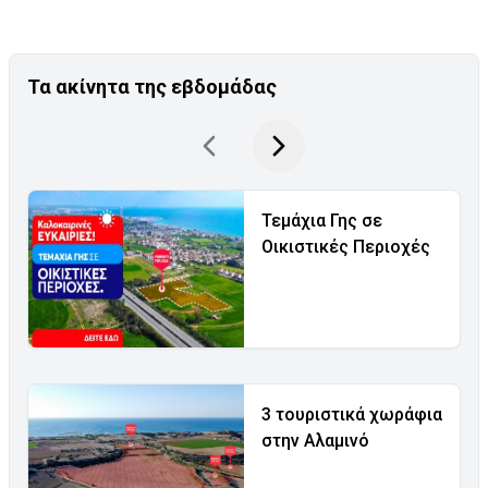
Τα ακίνητα της εβδομάδας
Τεμάχια Γης σε
Οικιστικές Περιοχές
3 τουριστικά χωράφια
στην Αλαμινό