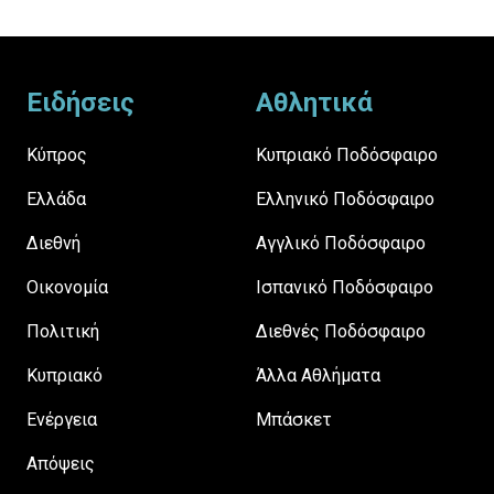
Footer
Ειδήσεις
Αθλητικά
Κύπρος
Κυπριακό Ποδόσφαιρο
Ελλάδα
Ελληνικό Ποδόσφαιρο
Διεθνή
Αγγλικό Ποδόσφαιρο
Οικονομία
Ισπανικό Ποδόσφαιρο
Πολιτική
Διεθνές Ποδόσφαιρο
Κυπριακό
Άλλα Αθλήματα
Ενέργεια
Μπάσκετ
Απόψεις