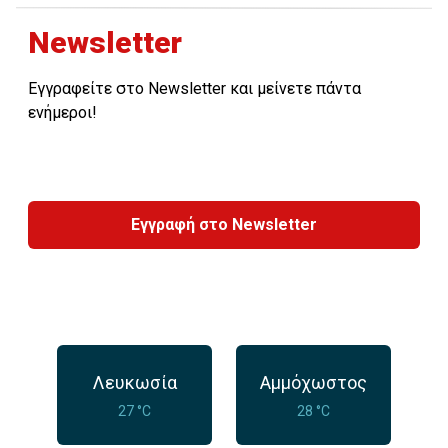
Newsletter
Εγγραφείτε στο Newsletter και μείνετε πάντα
ενήμεροι!
Εγγραφή στο Newsletter
Λευκωσία
Αμμόχωστος
27 °C
28 °C