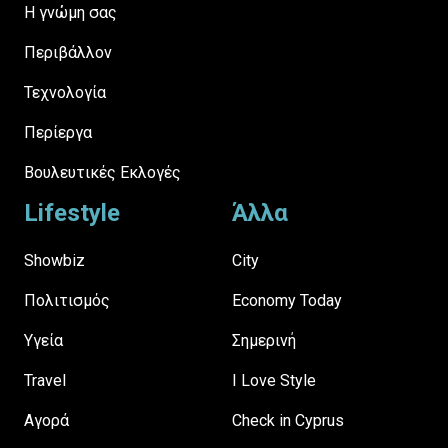
H γνώμη σας
Περιβάλλον
Τεχνολογία
Περίεργα
Βουλευτικές Εκλογές
Lifestyle
Άλλα
Showbiz
City
Πολιτισμός
Economy Today
Υγεία
Σημερινή
Travel
I Love Style
Αγορά
Check in Cyprus