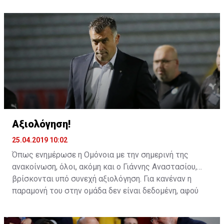
Πρίγιοβιτς.
Αξιολόγηση!
25.04.2019 10:02
Όπως ενημέρωσε η Ομόνοια με την σημερινή της
ανακοίνωση, όλοι, ακόμη και ο Γιάννης Αναστασίου,
βρίσκονται υπό συνεχή αξιολόγηση. Για κανέναν η
παραμονή του στην ομάδα δεν είναι δεδομένη, αφού
όλοι περνούν καθημερινά από αυτή τη διαδικασία.