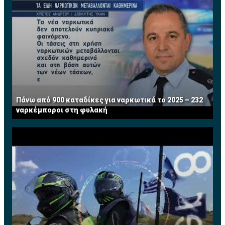
Πάνω από 900 καταδίκες για ναρκωτικά το 2025 – 232
ναρκέμποροι στη φυλακή