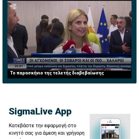
Το παρασκήνιο της τελετής διαβεβαίωσης
SigmaLive App
Κατεβάστε την εφαρμογή στο
κινητό σας για άμεση και γρήγορη