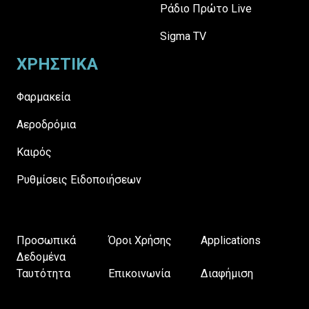
Ράδιο Πρώτο Live
Sigma TV
ΧΡΗΣΤΙΚΑ
Φαρμακεία
Αεροδρόμια
Καιρός
Ρυθμίσεις Ειδοποιήσεων
Προσωπικά
Όροι Χρήσης
Applications
Δεδομένα
Ταυτότητα
Επικοινωνία
Διαφήμιση