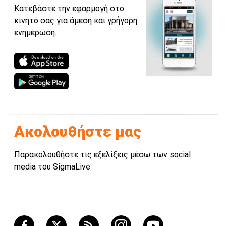
Κατεβάστε την εφαρμογή στο
κινητό σας για άμεση και γρήγορη
ενημέρωση.
Ακολουθήστε μας
Παρακολουθήστε τις εξελίξεις μέσω των social
media του SigmaLive