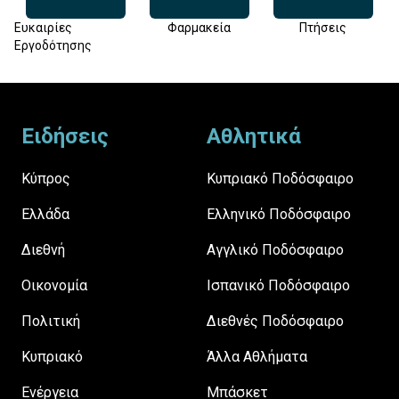
Ευκαιρίες
Φαρμακεία
Πτήσεις
Εργοδότησης
Footer
Ειδήσεις
Αθλητικά
Κύπρος
Κυπριακό Ποδόσφαιρο
Ελλάδα
Ελληνικό Ποδόσφαιρο
Διεθνή
Αγγλικό Ποδόσφαιρο
Οικονομία
Ισπανικό Ποδόσφαιρο
Πολιτική
Διεθνές Ποδόσφαιρο
Κυπριακό
Άλλα Αθλήματα
Ενέργεια
Μπάσκετ