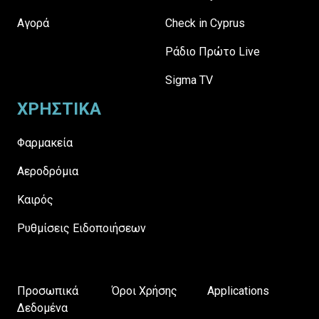
Αγορά
Check in Cyprus
Ράδιο Πρώτο Live
Sigma TV
ΧΡΗΣΤΙΚΑ
Φαρμακεία
Αεροδρόμια
Καιρός
Ρυθμίσεις Ειδοποιήσεων
Προσωπικά
Όροι Χρήσης
Applications
Δεδομένα