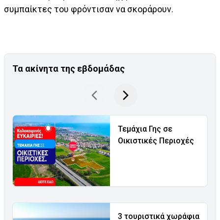
συμπαίκτες του φρόντισαν να σκοράρουν.
Τα ακίνητα της εβδομάδας
Τεμάχια Γης σε
Οικιστικές Περιοχές
3 τουριστικά χωράφια