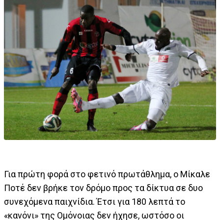
Για πρώτη φορά στο φετινό πρωτάθλημα, ο Μίκαλε
Ποτέ δεν βρήκε τον δρόμο προς τα δίκτυα σε δυο
συνεχόμενα παιχνίδια. Έτσι για 180 λεπτά το
«κανόνι» της Ομόνοιας δεν ήχησε, ωστόσο οι