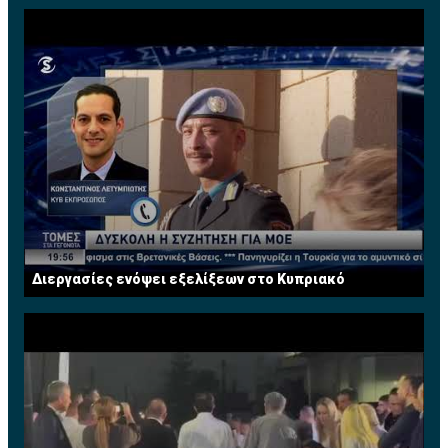
Διεργασίες ενόψει εξελίξεων στο Κυπριακό