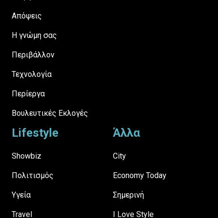
Απόψεις
H γνώμη σας
Περιβάλλον
Τεχνολογία
Περίεργα
Βουλευτικές Εκλογές
Lifestyle
Άλλα
Showbiz
City
Πολιτισμός
Economy Today
Υγεία
Σημερινή
Travel
I Love Style