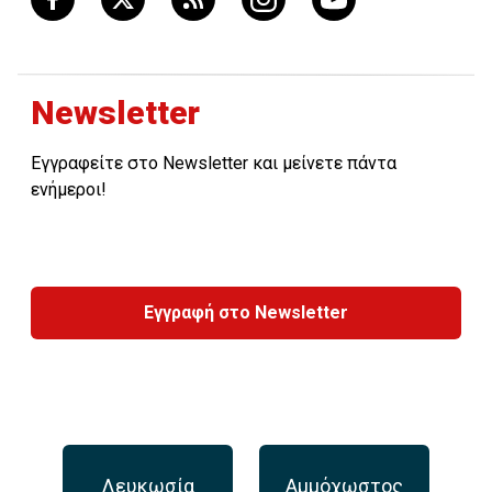
Newsletter
Εγγραφείτε στο Newsletter και μείνετε πάντα
ενήμεροι!
Εγγραφή στο Newsletter
Λευκωσία
Αμμόχωστος