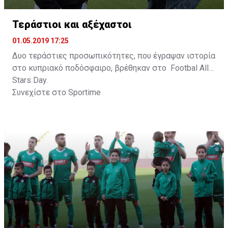
Τεράστιοι και αξέχαστοι
01.05.2019 17:25
Δυο τεράστιες προσωπικότητες, που έγραψαν ιστορία
στο κυπριακό ποδόσφαιρο, βρέθηκαν στο Footbal All
Stars Day.
Συνεχίστε στο
Sportime