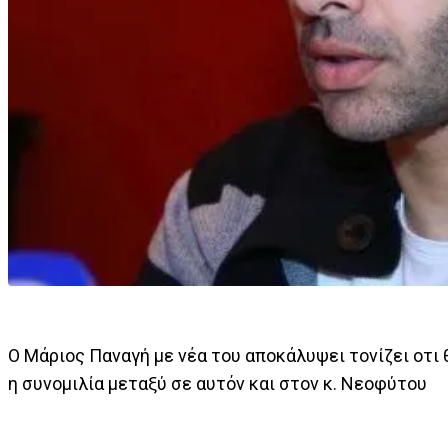
Ο Μάριος Παναγή με νέα του αποκάλυψει τονίζει οτ
η συνομιλία μεταξύ σε αυτόν και στον κ. Νεοφύτου