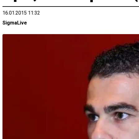
16.01.2015 11:32
SigmaLive