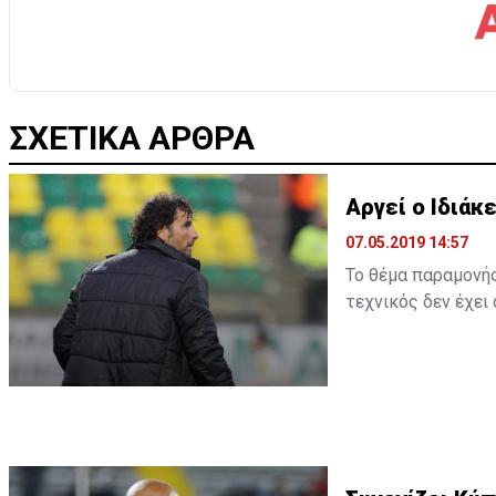
ΣΧΕΤΙΚΑ ΑΡΘΡΑ
Αργεί ο Ιδιάκε
07.05.2019 14:57
Το θέμα παραμονής
τεχνικός δεν έχει
παραμείνει ή όχι κ