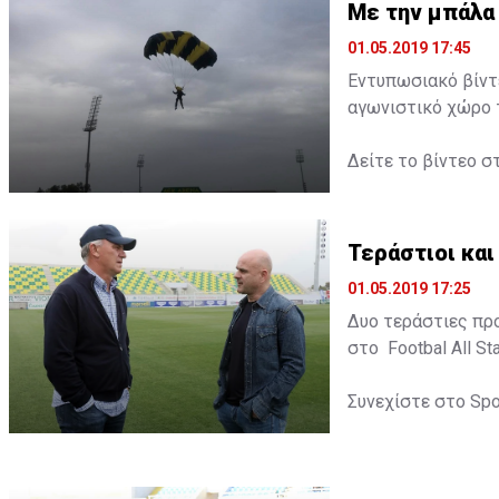
Με την μπάλα 
01.05.2019 17:45
Εντυπωσιακό βίντ
αγωνιστικό χώρο τ
Δείτε το βίντεο σ
Τεράστιοι και
01.05.2019 17:25
Δυο τεράστιες πρ
στο Footbal All Sta
Συνεχίστε στο
Spo