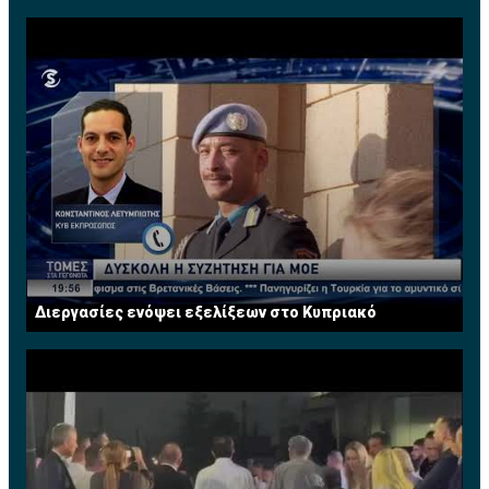
Διεργασίες ενόψει εξελίξεων στο Κυπριακό