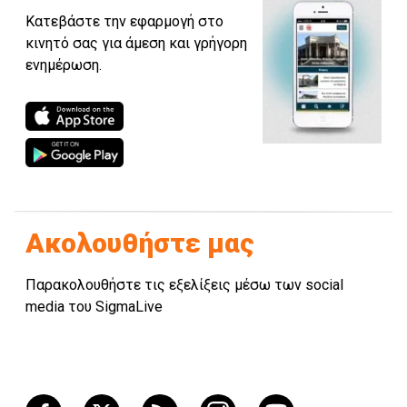
Κατεβάστε την εφαρμογή στο
κινητό σας για άμεση και γρήγορη
ενημέρωση.
Ακολουθήστε μας
Παρακολουθήστε τις εξελίξεις μέσω των social
media του SigmaLive