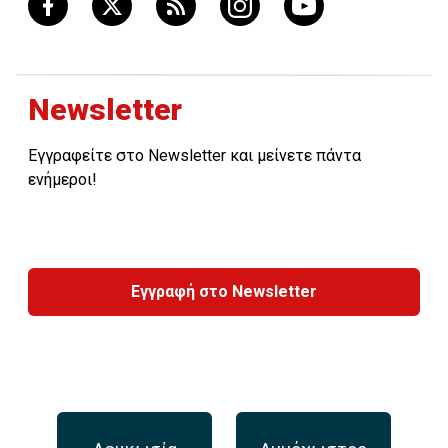
Newsletter
Εγγραφείτε στο Newsletter και μείνετε πάντα
ενήμεροι!
Εγγραφή στο Newsletter