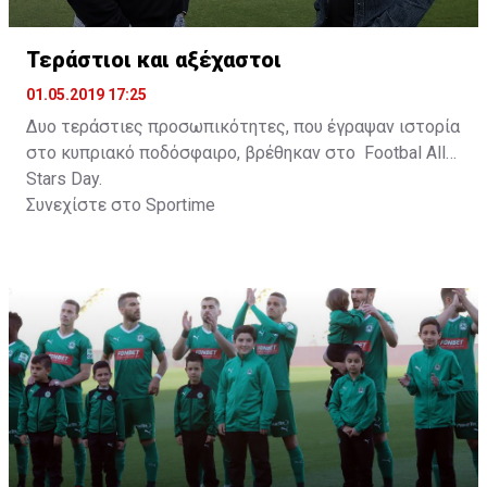
Τεράστιοι και αξέχαστοι
01.05.2019 17:25
Δυο τεράστιες προσωπικότητες, που έγραψαν ιστορία
στο κυπριακό ποδόσφαιρο, βρέθηκαν στο Footbal All
Stars Day.
Συνεχίστε στο
Sportime