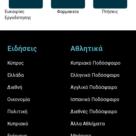
Ευκαιρίες
Φαρμακεία
Πτήσεις
Εργοδότησης
Footer
Ειδήσεις
Αθλητικά
Κύπρος
Κυπριακό Ποδόσφαιρο
Ελλάδα
Ελληνικό Ποδόσφαιρο
Διεθνή
Αγγλικό Ποδόσφαιρο
Οικονομία
Ισπανικό Ποδόσφαιρο
Πολιτική
Διεθνές Ποδόσφαιρο
Κυπριακό
Άλλα Αθλήματα
Ενέργεια
Μπάσκετ