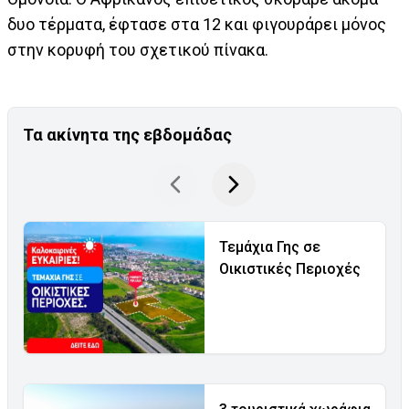
δυο τέρματα, έφτασε στα 12 και φιγουράρει μόνος
στην κορυφή του σχετικού πίνακα.
Τα ακίνητα της εβδομάδας
Τεμάχια Γης σε
Οικιστικές Περιοχές