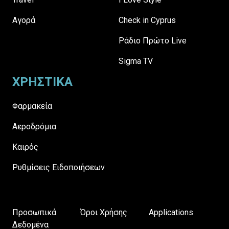
Αγορά
Check in Cyprus
Ράδιο Πρώτο Live
Sigma TV
ΧΡΗΣΤΙΚΑ
Φαρμακεία
Αεροδρόμια
Καιρός
Ρυθμίσεις Ειδοποιήσεων
Προσωπικά
Όροι Χρήσης
Applications
Δεδομένα