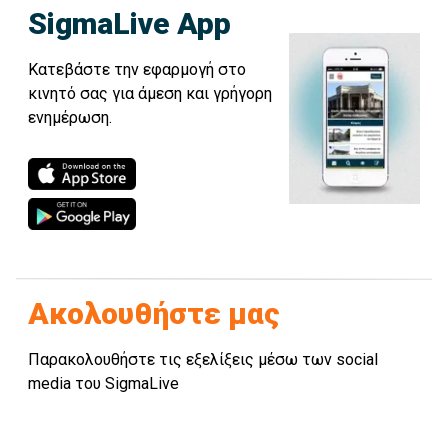
SigmaLive App
Κατεβάστε την εφαρμογή στο
κινητό σας για άμεση και γρήγορη
ενημέρωση.
Ακολουθήστε μας
Παρακολουθήστε τις εξελίξεις μέσω των social
media του SigmaLive