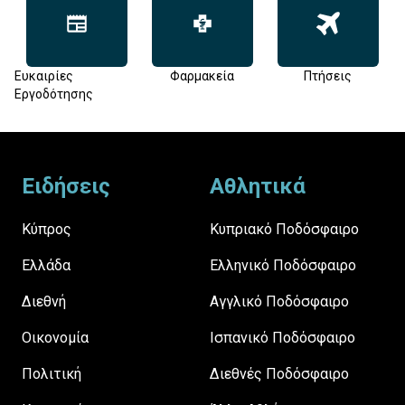
Ευκαιρίες
Φαρμακεία
Πτήσεις
Εργοδότησης
Footer
Ειδήσεις
Αθλητικά
Κύπρος
Κυπριακό Ποδόσφαιρο
Ελλάδα
Ελληνικό Ποδόσφαιρο
Διεθνή
Αγγλικό Ποδόσφαιρο
Οικονομία
Ισπανικό Ποδόσφαιρο
Πολιτική
Διεθνές Ποδόσφαιρο