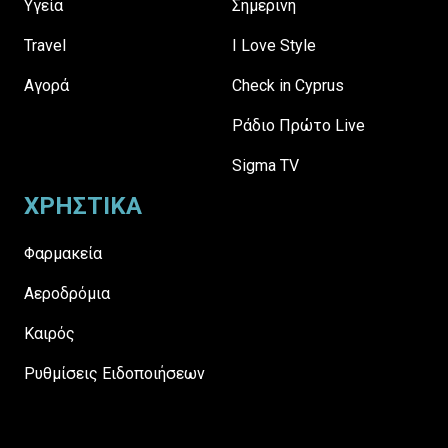
Υγεία
Σημερινή
Travel
I Love Style
Αγορά
Check in Cyprus
Ράδιο Πρώτο Live
Sigma TV
ΧΡΗΣΤΙΚΑ
Φαρμακεία
Αεροδρόμια
Καιρός
Ρυθμίσεις Ειδοποιήσεων