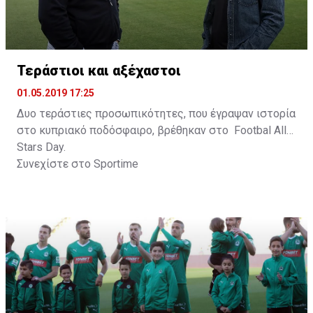
Τεράστιοι και αξέχαστοι
01.05.2019 17:25
Δυο τεράστιες προσωπικότητες, που έγραψαν ιστορία
στο κυπριακό ποδόσφαιρο, βρέθηκαν στο Footbal All
Stars Day.
Συνεχίστε στο
Sportime