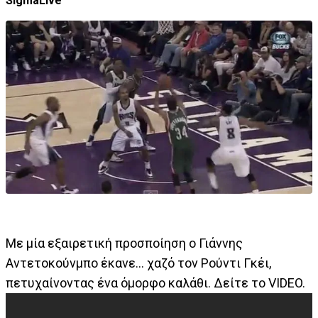
SigmaLive
Με μία εξαιρετική προσποίηση ο Γιάννης
Αντετοκούνμπο έκανε... χαζό τον Ρούντι Γκέι,
πετυχαίνοντας ένα όμορφο καλάθι. Δείτε το VIDEO.