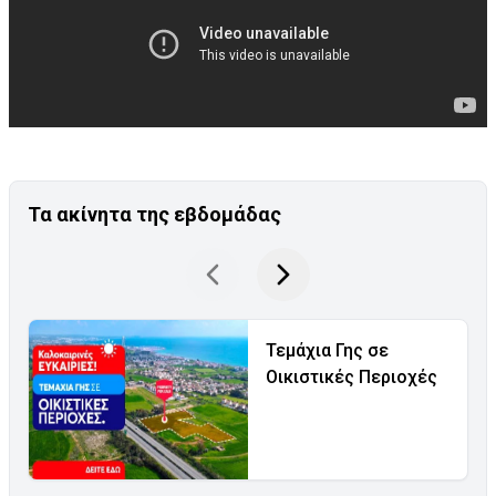
Τα ακίνητα της εβδομάδας
Τεμάχια Γης σε
Οικιστικές Περιοχές