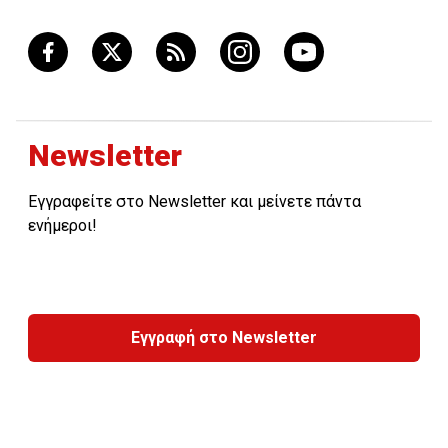
Newsletter
Εγγραφείτε στο Newsletter και μείνετε πάντα
ενήμεροι!
Εγγραφή στο Newsletter