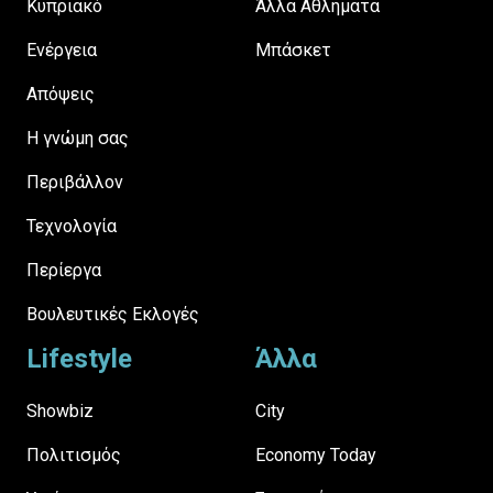
Κυπριακό
Άλλα Αθλήματα
Ενέργεια
Μπάσκετ
Απόψεις
H γνώμη σας
Περιβάλλον
Τεχνολογία
Περίεργα
Βουλευτικές Εκλογές
Lifestyle
Άλλα
Showbiz
City
Πολιτισμός
Economy Today