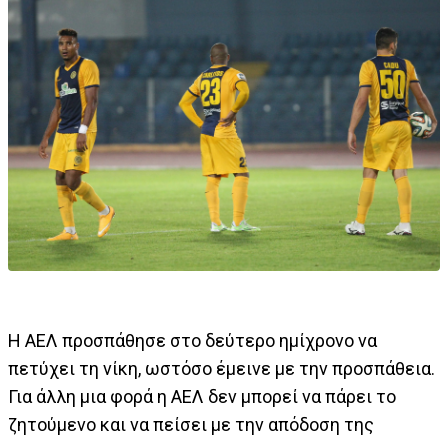
Η ΑΕΛ προσπάθησε στο δεύτερο ημίχρονο να
πετύχει τη νίκη, ωστόσο έμεινε με την προσπάθεια.
Για άλλη μια φορά η ΑΕΛ δεν μπορεί να πάρει το
ζητούμενο και να πείσει με την απόδοση της