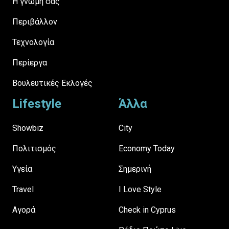
H γνώμη σας
Περιβάλλον
Τεχνολογία
Περίεργα
Βουλευτικές Εκλογές
Lifestyle
Άλλα
Showbiz
City
Πολιτισμός
Economy Today
Υγεία
Σημερινή
Travel
I Love Style
Αγορά
Check in Cyprus