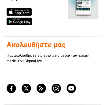
Ακολουθήστε μας
Παρακολουθήστε τις εξελίξεις μέσω των social
media του SigmaLive