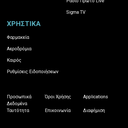
Ράδιο Πρώτο Live
Sigma TV
ΧΡΗΣΤΙΚΑ
Φαρμακεία
Αεροδρόμια
Καιρός
Ρυθμίσεις Ειδοποιήσεων
Προσωπικά
Όροι Χρήσης
Applications
Δεδομένα
Ταυτότητα
Επικοινωνία
Διαφήμιση