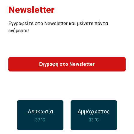
Newsletter
Εγγραφείτε στο Newsletter και μείνετε πάντα
ενήμεροι!
Εγγραφή στο Newsletter
Λευκωσία
Αμμόχωστος
37 °C
33 °C