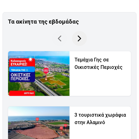
Τα ακίνητα της εβδομάδας
Τεμάχια Γης σε
Οικιστικές Περιοχές
3 τουριστικά χωράφια
στην Αλαμινό