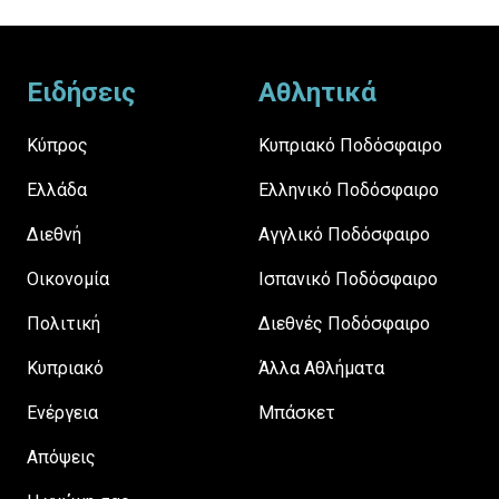
Footer
Ειδήσεις
Αθλητικά
Κύπρος
Κυπριακό Ποδόσφαιρο
Ελλάδα
Ελληνικό Ποδόσφαιρο
Διεθνή
Αγγλικό Ποδόσφαιρο
Οικονομία
Ισπανικό Ποδόσφαιρο
Πολιτική
Διεθνές Ποδόσφαιρο
Κυπριακό
Άλλα Αθλήματα
Ενέργεια
Μπάσκετ
Απόψεις