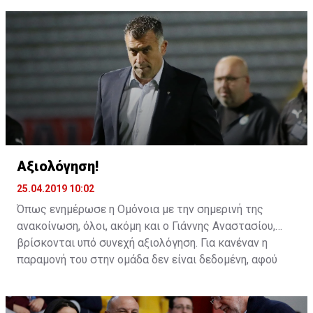
Πρίγιοβιτς.
Αξιολόγηση!
25.04.2019 10:02
Όπως ενημέρωσε η Ομόνοια με την σημερινή της
ανακοίνωση, όλοι, ακόμη και ο Γιάννης Αναστασίου,
βρίσκονται υπό συνεχή αξιολόγηση. Για κανέναν η
παραμονή του στην ομάδα δεν είναι δεδομένη, αφού
όλοι περνούν καθημερινά από αυτή τη διαδικασία.