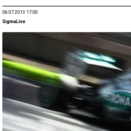
06.07.2013 17:00
SigmaLive