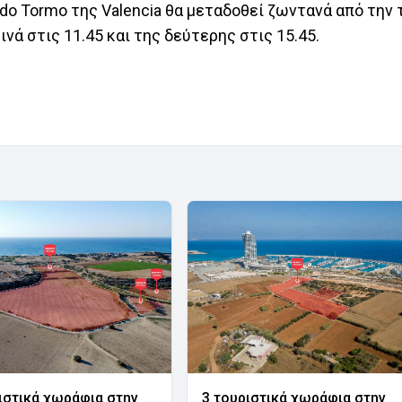
rdo Tormo της Valencia θα μεταδοθεί ζωντανά από την
ινά στις 11.45 και της δεύτερης στις 15.45.
ιστικά χωράφια στην
3 τουριστικά χωράφια στην