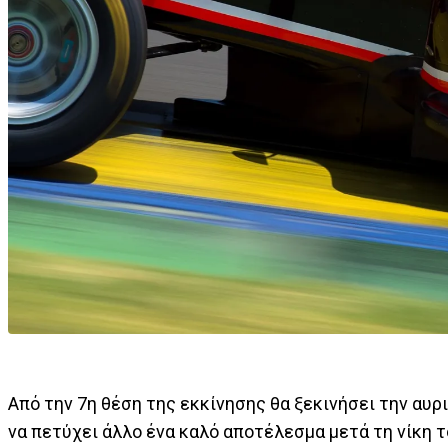
Από την 7η θέση της εκκίνησης θα ξεκινήσει την αυρ
να πετύχει άλλο ένα καλό αποτέλεσμα μετά τη νίκη 