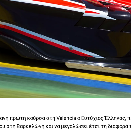
ιανή πρώτη κούρσα στη Valencia ο Ευτύχιος Έλληνας, 
του στη Βαρκελώνη και να μεγαλώσει έτσι τη διαφορά 