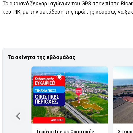
Το αυριανό ζευγάρι αγώνων του GP3 στην πίστα Rica
του ΡΙΚ, με την μετάδοση της πρώτης κούρσας να ξεκ
Τα ακίνητα της εβδομάδας
Τεμάχια Γης σε Οικιστικές
3 τουρ