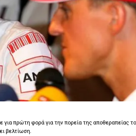
σε για πρώτη φορά για την πορεία της αποθεραπείας τ
ει βελτίωση.