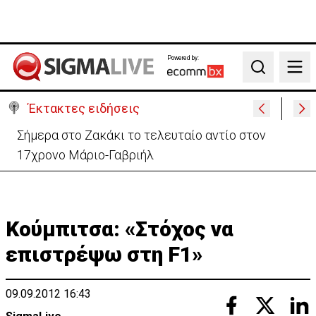
Powered by:
Search
Έκτακτες ειδήσεις
Σήμερα στο Ζακάκι το τελευταίο αντίο στον
17χρονο Μάριο-Γαβριήλ
Κούμπιτσα: «Στόχος να
επιστρέψω στη F1»
09.09.2012 16:43