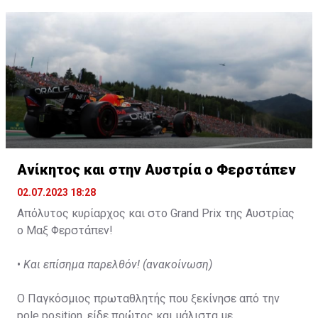
Ανίκητος και στην Αυστρία ο Φερστάπεν
02.07.2023 18:28
Απόλυτος κυρίαρχος και στο Grand Prix της Αυστρίας
ο Μαξ Φερστάπεν!
•
Και επίσημα παρελθόν! (ανακοίνωση)
Ο Παγκόσμιος πρωταθλητής που ξεκίνησε από την
pole position, είδε πρώτος και μάλιστα με