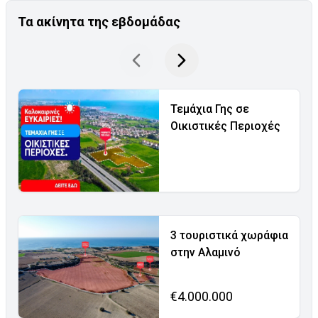
Τα ακίνητα της εβδομάδας
Τεμάχια Γης σε
Οικιστικές Περιοχές
3 τουριστικά χωράφια
στην Αλαμινό
€4.000.000