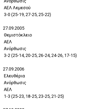
Ανόρθωσις
ΑΕΛ Λεμεσού
3-0 (25-19, 27-25, 25-22)
27.09.2005
Θεμιστόκλειο
ΑΕΛ
Ανόρθωσις
3-2 (25-14, 20-25, 26-24, 24-26, 17-15)
27.09.2006
Ελευθέρια
Ανόρθωσις
ΑΕΛ
1-3 (25-23, 18-25, 23-25, 21-25)