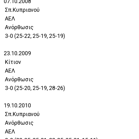
07.10.2008
Σπ.Κυπριανού
ΑΕΛ
Ανόρθωσις
3-0 (25-22, 25-19, 25-19)
23.10.2009
Κίτιον
ΑΕΛ
Ανόρθωσις
3-0 (25-20, 25-19, 28-26)
19.10.2010
Σπ.Κυπριανού
Ανόρθωσις
ΑΕΛ