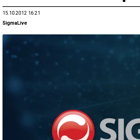
15.10.2012 16:21
SigmaLive