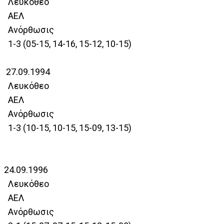
Λευκόθεο
ΑΕΛ
Ανόρθωσις
1-3 (05-15, 14-16, 15-12, 10-15)
27.09.1994
Λευκόθεο
ΑΕΛ
Ανόρθωσις
1-3 (10-15, 10-15, 15-09, 13-15)
24.09.1996
Λευκόθεο
ΑΕΛ
Ανόρθωσις