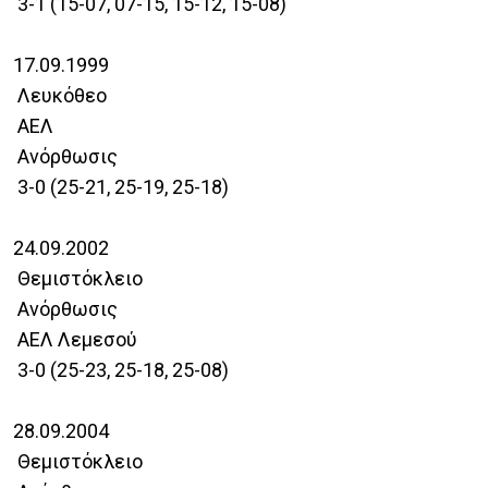
3-1 (15-07, 07-15, 15-12, 15-08)
17.09.1999
Λευκόθεο
ΑΕΛ
Ανόρθωσις
3-0 (25-21, 25-19, 25-18)
24.09.2002
Θεμιστόκλειο
Ανόρθωσις
ΑΕΛ Λεμεσού
3-0 (25-23, 25-18, 25-08)
28.09.2004
Θεμιστόκλειο