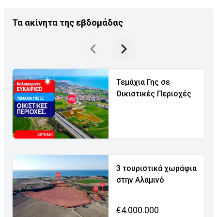
Τα ακίνητα της εβδομάδας
Τεμάχια Γης σε
Οικιστικές Περιοχές
3 τουριστικά χωράφια
στην Αλαμινό
€4.000.000