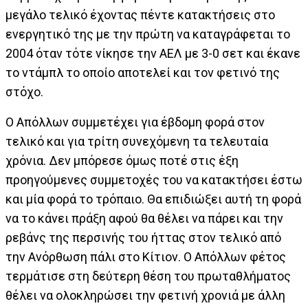
μεγάλο τελικό έχοντας πέντε κατακτήσεις στο
ενεργητικό της με την πρώτη να καταγράφεται το
2004 όταν τότε νίκησε την ΑΕΛ με 3-0 σετ και έκανε
το ντάμπλ το οποίο αποτελεί και τον φετινό της
στόχο.
Ο Απόλλων συμμετέχει για έβδομη φορά στον
τελικό και για τρίτη συνεχόμενη τα τελευταία
χρόνια. Δεν μπόρεσε όμως ποτέ στις έξη
προηγούμενες συμμετοχές του να κατακτήσει έστω
και μία φορά το τρόπαιο. Θα επιδιώξει αυτή τη φορά
να το κάνει πράξη αφού θα θέλει να πάρει και την
ρεβάνς της περσινής του ήττας στον τελικό από
την Ανόρθωση πάλι στο Κίτιον. Ο Απόλλων φέτος
τερμάτισε στη δεύτερη θέση του πρωταθλήματος
θέλει να ολοκληρώσει την φετινή χρονιά με άλλη