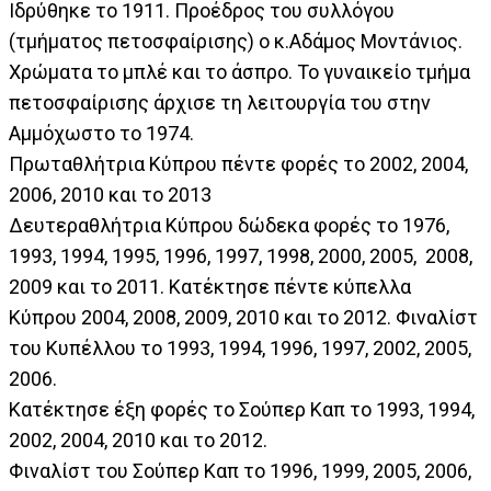
Ιδρύθηκε το 1911. Προέδρος του συλλόγου
(τμήματος πετοσφαίρισης) ο κ.Αδάμος Μοντάνιος.
Χρώματα το μπλέ και το άσπρο. Το γυναικείο τμήμα
πετοσφαίρισης άρχισε τη λειτουργία του στην
Αμμόχωστο το 1974.
Πρωταθλήτρια Κύπρου πέντε φορές το 2002, 2004,
2006, 2010 και το 2013
Δευτεραθλήτρια Κύπρου δώδεκα φορές το 1976,
1993, 1994, 1995, 1996, 1997, 1998, 2000, 2005, 2008,
2009 και το 2011. Κατέκτησε πέντε κύπελλα
Κύπρου 2004, 2008, 2009, 2010 και το 2012. Φιναλίστ
του Κυπέλλου το 1993, 1994, 1996, 1997, 2002, 2005,
2006.
Κατέκτησε έξη φορές το Σούπερ Καπ το 1993, 1994,
2002, 2004, 2010 και το 2012.
Φιναλίστ του Σούπερ Καπ το 1996, 1999, 2005, 2006,