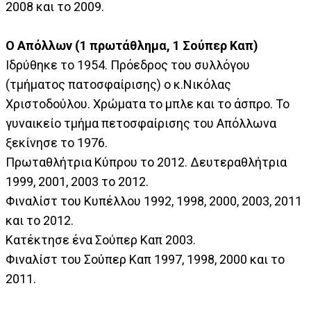
2008 και το 2009.
Ο Απόλλων (1 πρωτάθλημα, 1 Σούπερ Καπ)
Ιδρύθηκε το 1954. Πρόεδρος του συλλόγου
(τμήματος πατοσφαίρισης) ο κ.Νικόλας
Χριστοδούλου. Χρώματα το μπλε και το άσπρο. Το
γυναικείο τμήμα πετοσφαίρισης του Απόλλωνα
ξεκίνησε το 1976.
Πρωταθλήτρια Κύπρου το 2012. Δευτεραθλήτρια
1999, 2001, 2003 το 2012.
Φιναλίστ του Κυπέλλου 1992, 1998, 2000, 2003, 2011
και το 2012.
Κατέκτησε ένα Σούπερ Καπ 2003.
Φιναλίστ του Σούπερ Καπ 1997, 1998, 2000 και το
2011.