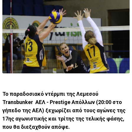
Το παραδοσιακό ντέρμπι της Λεμεσού
Transbunker ΑΕΛ - Prestige Απόλλων (20:00 στο
γήπεδο της ΑΕΛ) ξεχωρίζει από τους αγώνες της
17ης αγωνιστικής και τρίτης της τελικής φάσης,
που θα διεξαχθούν απόψε.