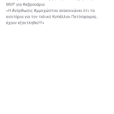
MVP για Φεβρουάριο
«Η Ανόρθωσις Αμμοχώστου ανακοινώνει ότι τα
εισιτήρια για τον τελικό Κυπέλλου Πετόσφαιρας
έχουν εξαντληθεί!!!»