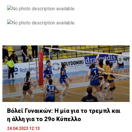
Βόλεϊ Γυναικών: Η μία για το τρεμπλ και
η άλλη για το 29ο Κύπελλο
24.04.2023 12:13