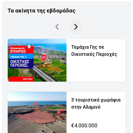
Τα ακίνητα της εβδομάδας
Τεμάχια Γης σε
Οικιστικές Περιοχές
3 τουριστικά χωράφια
στην Αλαμινό
€4.000.000