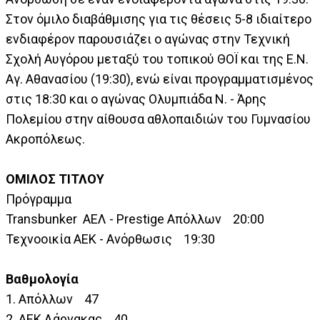
Στον όμιλο διαβάθμισης για τις θέσεις 5-8 ιδιαίτερο
ενδιαφέρον παρουσιάζει ο αγώνας στην Τεχνική
Σχολή Αυγόρου μεταξύ του τοπικού ΘΟΪ και της Ε.Ν.
Αγ. Αθανασίου (19:30), ενώ είναι προγραμματισμένος
στις 18:30 και ο αγώνας Ολυμπιάδα Ν. - Άρης
Πολεμίου στην αίθουσα αθλοπαιδιών του Γυμνασίου
Ακροπόλεως.
ΟΜΙΛΟΣ ΤΙΤΛΟΥ
Πρόγραμμα
Transbunker ΑΕΛ - Prestige Απόλλων 20:00
Τεχνοοικία ΑΕΚ - Ανόρθωσις 19:30
Βαθμολογία
1. Απόλλων 47
2. ΑΕΚ Λάρνακας 40