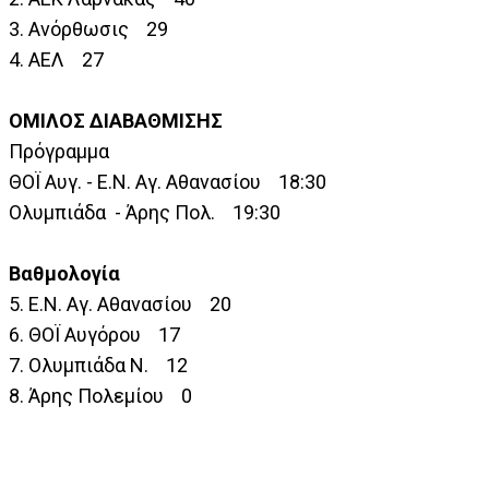
3. Ανόρθωσις 29
4. ΑΕΛ 27
ΟΜΙΛΟΣ ΔΙΑΒΑΘΜΙΣΗΣ
Πρόγραμμα
ΘΟΪ Αυγ. - Ε.Ν. Αγ. Αθανασίου 18:30
Ολυμπιάδα - Άρης Πολ. 19:30
Βαθμολογία
5. Ε.Ν. Αγ. Αθανασίου 20
6. ΘΟΪ Αυγόρου 17
7. Ολυμπιάδα Ν. 12
8. Άρης Πολεμίου 0