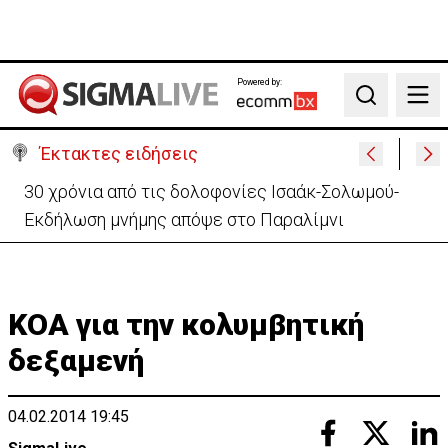
Powered by:
Search
Έκτακτες ειδήσεις
30 χρόνια από τις δολοφονίες Ισαάκ-Σολωμού-
Εκδήλωση μνήμης απόψε στο Παραλίμνι
KOA για την κολυμβητική
δεξαμενή
04.02.2014 19:45