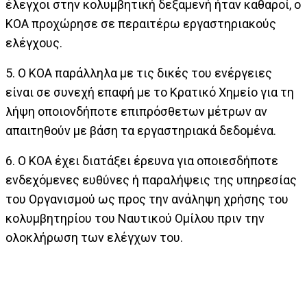
έλεγχοι στην κολυμβητική δεξαμενή ήταν καθαροί, ο
ΚΟΑ προχώρησε σε περαιτέρω εργαστηριακούς
ελέγχους.
5.
Ο ΚΟΑ παράλληλα με τις δικές του ενέργειες
είναι σε συνεχή επαφή με το Κρατικό Χημείο για τη
λήψη οποιονδήποτε επιπρόσθετων μέτρων αν
απαιτηθούν με βάση τα εργαστηριακά δεδομένα.
6.
Ο ΚΟΑ έχει διατάξει έρευνα για οποιεσδήποτε
ενδεχόμενες ευθύνες ή παραλήψεις της υπηρεσίας
του Οργανισμού ως προς την ανάληψη χρήσης του
κολυμβητηρίου του Ναυτικού Ομίλου πριν την
ολοκλήρωση των ελέγχων του.