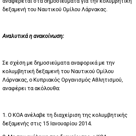
αναφέρεται στα δημοσιεύματα για την κολυμβητική
δεξαμενή του Ναυτικού Ομίλου Λάρνακας.
Αναλυτικά η ανακοίνωση:
Σε σχέση με δημοσιεύματα αναφορικά με την
κολυμβητική δεξαμενή του Ναυτικού Ομίλου
Λάρνακας, ο Κυπριακός Οργανισμός Αθλητισμού,
αναφέρει τα ακόλουθα:
1.
Ο ΚΟΑ ανέλαβε τη διαχείριση της κολυμβητικής
δεξαμενής στις 15 Ιανουαρίου 2014.