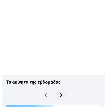
Τα ακίνητα της εβδομάδας