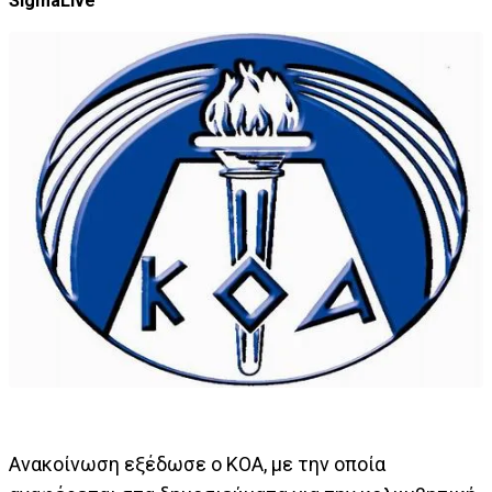
SigmaLive
Ανακοίνωση εξέδωσε ο ΚΟΑ, με την οποία