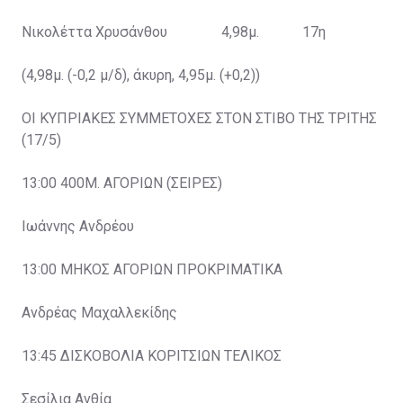
Νικολέττα Χρυσάνθου 4,98μ. 17η
(4,98μ. (-0,2 μ/δ), άκυρη, 4,95μ. (+0,2))
ΟΙ ΚΥΠΡΙΑΚΕΣ ΣΥΜΜΕΤΟΧΕΣ ΣΤΟΝ ΣΤΙΒΟ ΤΗΣ ΤΡΙΤΗΣ
(17/5)
13:00 400Μ. ΑΓΟΡΙΩΝ (ΣΕΙΡΕΣ)
Ιωάννης Ανδρέου
13:00 ΜΗΚΟΣ ΑΓΟΡΙΩΝ ΠΡΟΚΡΙΜΑΤΙΚΑ
Ανδρέας Μαχαλλεκίδης
13:45 ΔΙΣΚΟΒΟΛΙΑ ΚΟΡΙΤΣΙΩΝ ΤΕΛΙΚΟΣ
Σεσίλια Ανθία